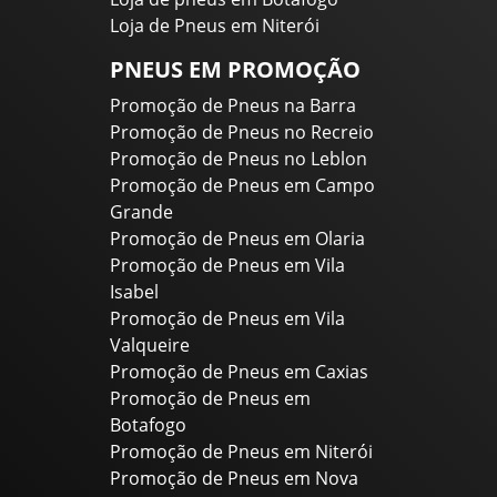
Loja de Pneus em Niterói
PNEUS EM PROMOÇÃO
Promoção de Pneus na Barra
Promoção de Pneus no Recreio
Promoção de Pneus no Leblon
Promoção de Pneus em Campo
Grande
Promoção de Pneus em Olaria
Promoção de Pneus em Vila
Isabel
Promoção de Pneus em Vila
Valqueire
Promoção de Pneus em Caxias
Promoção de Pneus em
Botafogo
Promoção de Pneus em Niterói
Promoção de Pneus em Nova