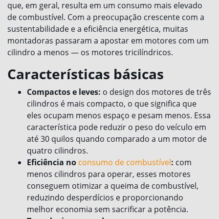
que, em geral, resulta em um consumo mais elevado
de combustível. Com a preocupação crescente com a
sustentabilidade e a eficiência energética, muitas
montadoras passaram a apostar em motores com um
cilindro a menos — os motores tricilíndricos.
Características básicas
Compactos e leves:
o design dos motores de três
cilindros é mais compacto, o que significa que
eles ocupam menos espaço e pesam menos. Essa
característica pode reduzir o peso do veículo em
até 30 quilos quando comparado a um motor de
quatro cilindros.
Eficiência no
consumo de combustível
:
com
menos cilindros para operar, esses motores
conseguem otimizar a queima de combustível,
reduzindo desperdícios e proporcionando
melhor economia sem sacrificar a potência.