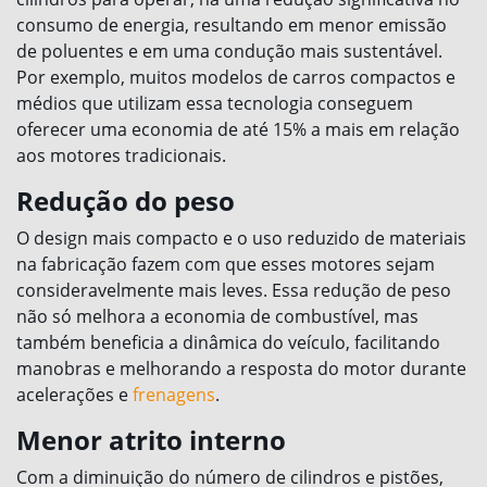
consumo de energia, resultando em menor emissão
de poluentes e em uma condução mais sustentável.
Por exemplo, muitos modelos de carros compactos e
médios que utilizam essa tecnologia conseguem
oferecer uma economia de até 15% a mais em relação
aos motores tradicionais.
Redução do peso
O design mais compacto e o uso reduzido de materiais
na fabricação fazem com que esses motores sejam
consideravelmente mais leves. Essa redução de peso
não só melhora a economia de combustível, mas
também beneficia a dinâmica do veículo, facilitando
manobras e melhorando a resposta do motor durante
acelerações e
frenagens
.
Menor atrito interno
Com a diminuição do número de cilindros e pistões,