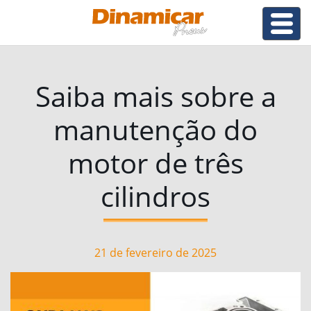
Saiba mais sobre a
manutenção do
motor de três
cilindros
21 de fevereiro de 2025