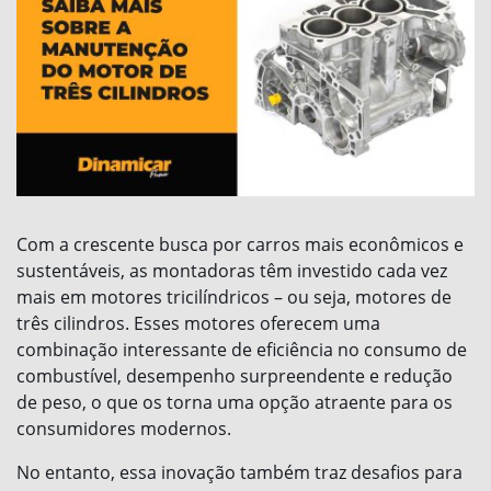
Com a crescente busca por carros mais econômicos e
sustentáveis, as montadoras têm investido cada vez
mais em motores tricilíndricos – ou seja, motores de
três cilindros. Esses motores oferecem uma
combinação interessante de eficiência no consumo de
combustível, desempenho surpreendente e redução
de peso, o que os torna uma opção atraente para os
consumidores modernos.
No entanto, essa inovação também traz desafios para