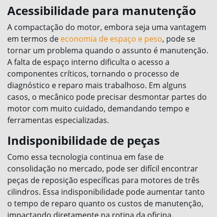
Acessibilidade para manutenção
A compactação do motor, embora seja uma vantagem
em termos de
economia de espaço e peso
, pode se
tornar um problema quando o assunto é manutenção.
A falta de espaço interno dificulta o acesso a
componentes críticos, tornando o processo de
diagnóstico e reparo mais trabalhoso. Em alguns
casos, o mecânico pode precisar desmontar partes do
motor com muito cuidado, demandando tempo e
ferramentas especializadas.
Indisponibilidade de peças
Como essa tecnologia continua em fase de
consolidação no mercado, pode ser difícil encontrar
peças de reposição específicas para motores de três
cilindros. Essa indisponibilidade pode aumentar tanto
o tempo de reparo quanto os custos de manutenção,
impactando diretamente na rotina da oficina.