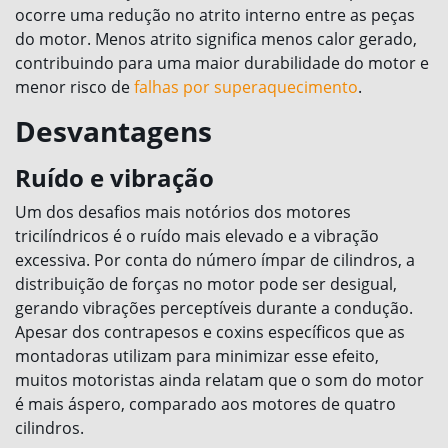
ocorre uma redução no atrito interno entre as peças
do motor. Menos atrito significa menos calor gerado,
contribuindo para uma maior durabilidade do motor e
menor risco de
falhas por superaquecimento
.
Desvantagens
Ruído e vibração
Um dos desafios mais notórios dos motores
tricilíndricos é o ruído mais elevado e a vibração
excessiva. Por conta do número ímpar de cilindros, a
distribuição de forças no motor pode ser desigual,
gerando vibrações perceptíveis durante a condução.
Apesar dos contrapesos e coxins específicos que as
montadoras utilizam para minimizar esse efeito,
muitos motoristas ainda relatam que o som do motor
é mais áspero, comparado aos motores de quatro
cilindros.