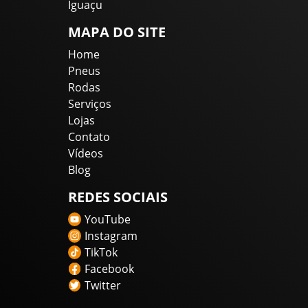
Iguaçu
MAPA DO SITE
Home
Pneus
Rodas
Serviços
Lojas
Contato
Vídeos
Blog
REDES SOCIAIS
YouTube
Instagram
TikTok
Facebook
Twitter