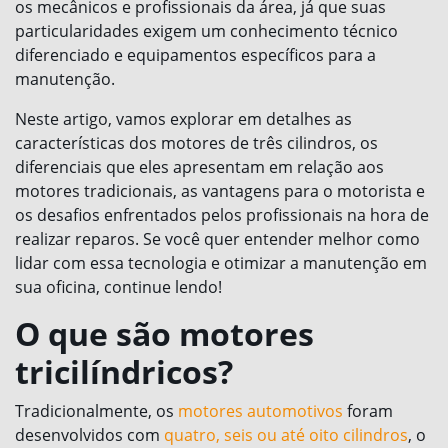
os mecânicos e profissionais da área, já que suas
particularidades exigem um conhecimento técnico
diferenciado e equipamentos específicos para a
manutenção.
Neste artigo, vamos explorar em detalhes as
características dos motores de três cilindros, os
diferenciais que eles apresentam em relação aos
motores tradicionais, as vantagens para o motorista e
os desafios enfrentados pelos profissionais na hora de
realizar reparos. Se você quer entender melhor como
lidar com essa tecnologia e otimizar a manutenção em
sua oficina, continue lendo!
O que são motores
tricilíndricos?
Tradicionalmente, os
motores automotivos
foram
desenvolvidos com
quatro, seis ou até oito cilindros
, o