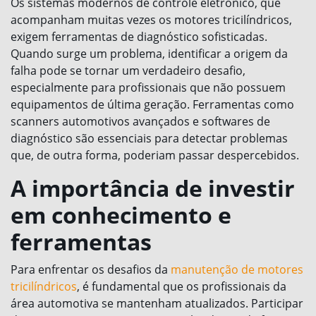
Os sistemas modernos de controle eletrônico, que
acompanham muitas vezes os motores tricilíndricos,
exigem ferramentas de diagnóstico sofisticadas.
Quando surge um problema, identificar a origem da
falha pode se tornar um verdadeiro desafio,
especialmente para profissionais que não possuem
equipamentos de última geração. Ferramentas como
scanners automotivos avançados e softwares de
diagnóstico são essenciais para detectar problemas
que, de outra forma, poderiam passar despercebidos.
A importância de investir
em conhecimento e
ferramentas
Para enfrentar os desafios da
manutenção de motores
tricilíndricos
, é fundamental que os profissionais da
área automotiva se mantenham atualizados. Participar