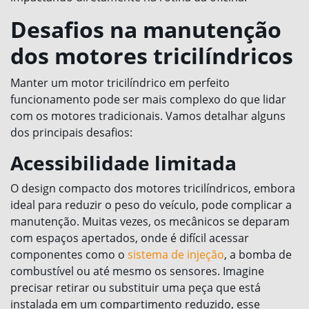
Desafios na manutenção
dos motores tricilíndricos
Manter um motor tricilíndrico em perfeito
funcionamento pode ser mais complexo do que lidar
com os motores tradicionais. Vamos detalhar alguns
dos principais desafios:
Acessibilidade limitada
O design compacto dos motores tricilíndricos, embora
ideal para reduzir o peso do veículo, pode complicar a
manutenção. Muitas vezes, os mecânicos se deparam
com espaços apertados, onde é difícil acessar
componentes como o
sistema de injeção
, a bomba de
combustível ou até mesmo os sensores. Imagine
precisar retirar ou substituir uma peça que está
instalada em um compartimento reduzido, esse