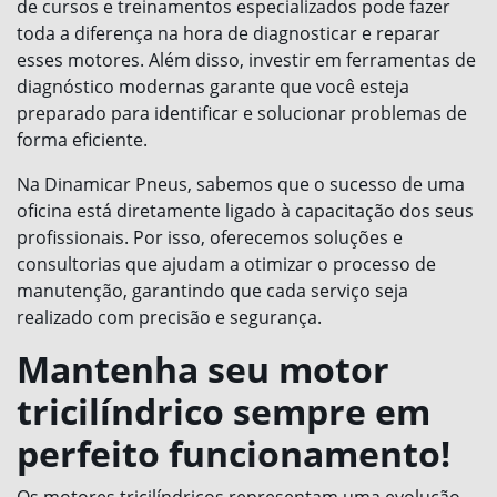
de cursos e treinamentos especializados pode fazer
toda a diferença na hora de diagnosticar e reparar
esses motores. Além disso, investir em ferramentas de
diagnóstico modernas garante que você esteja
preparado para identificar e solucionar problemas de
forma eficiente.
Na Dinamicar Pneus, sabemos que o sucesso de uma
oficina está diretamente ligado à capacitação dos seus
profissionais. Por isso, oferecemos soluções e
consultorias que ajudam a otimizar o processo de
manutenção, garantindo que cada serviço seja
realizado com precisão e segurança.
Mantenha seu motor
tricilíndrico sempre em
perfeito funcionamento!