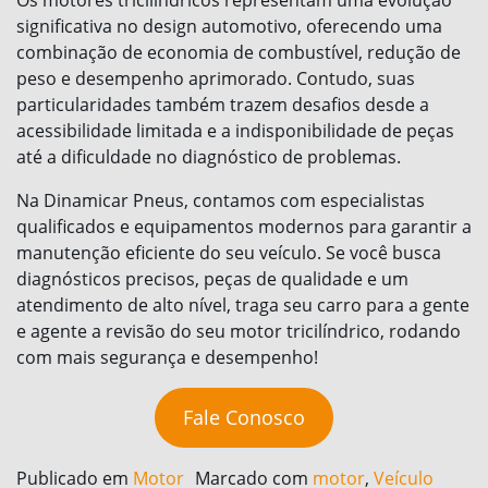
Os motores tricilíndricos representam uma evolução
significativa no design automotivo, oferecendo uma
combinação de economia de combustível, redução de
peso e desempenho aprimorado. Contudo, suas
particularidades também trazem desafios desde a
acessibilidade limitada e a indisponibilidade de peças
até a dificuldade no diagnóstico de problemas.
Na Dinamicar Pneus, contamos com especialistas
qualificados e equipamentos modernos para garantir a
manutenção eficiente do seu veículo. Se você busca
diagnósticos precisos, peças de qualidade e um
atendimento de alto nível, traga seu carro para a gente
e agente a revisão do seu motor tricilíndrico, rodando
com mais segurança e desempenho!
Fale Conosco
Publicado em
Motor
Marcado com
motor
,
Veículo