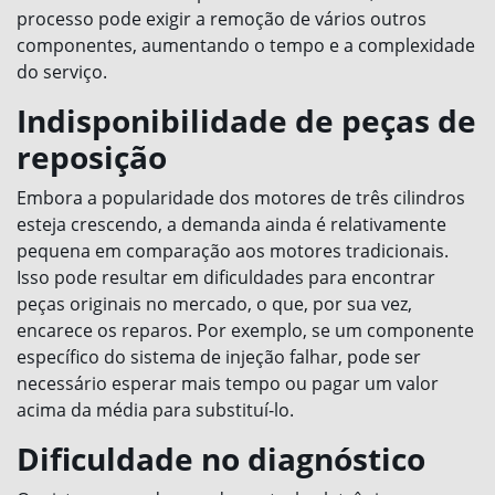
processo pode exigir a remoção de vários outros
componentes, aumentando o tempo e a complexidade
do serviço.
Indisponibilidade de peças de
reposição
Embora a popularidade dos motores de três cilindros
esteja crescendo, a demanda ainda é relativamente
pequena em comparação aos motores tradicionais.
Isso pode resultar em dificuldades para encontrar
peças originais no mercado, o que, por sua vez,
encarece os reparos. Por exemplo, se um componente
específico do sistema de injeção falhar, pode ser
necessário esperar mais tempo ou pagar um valor
acima da média para substituí-lo.
Dificuldade no diagnóstico