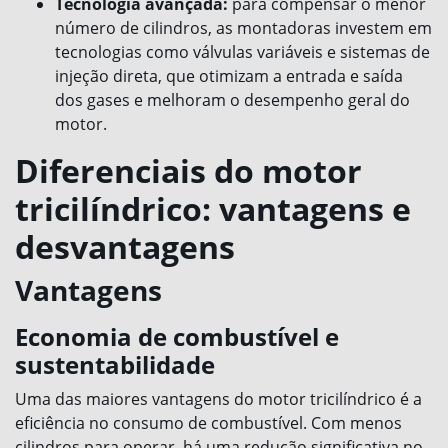
Tecnologia avançada:
para compensar o menor
número de cilindros, as montadoras investem em
tecnologias como válvulas variáveis e sistemas de
injeção direta, que otimizam a entrada e saída
dos gases e melhoram o desempenho geral do
motor.
Diferenciais do motor
tricilíndrico: vantagens e
desvantagens
Vantagens
Economia de combustível e
sustentabilidade
Uma das maiores vantagens do motor tricilíndrico é a
eficiência no consumo de combustível. Com menos
cilindros para operar, há uma redução significativa no