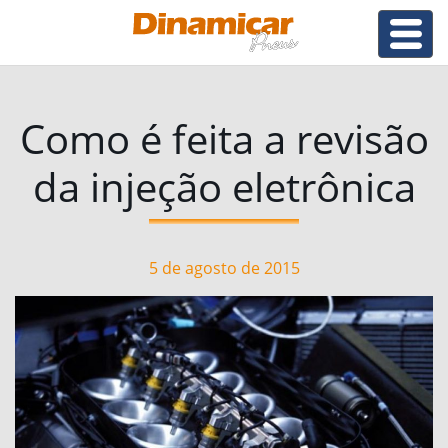
Como é feita a revisão
da injeção eletrônica
5 de agosto de 2015