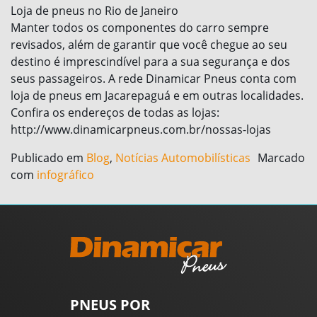
Loja de pneus no Rio de Janeiro
Manter todos os componentes do carro sempre
revisados, além de garantir que você chegue ao seu
destino é imprescindível para a sua segurança e dos
seus passageiros. A rede Dinamicar Pneus conta com
loja de pneus em Jacarepaguá e em outras localidades.
Confira os endereços de todas as lojas:
http://www.dinamicarpneus.com.br/nossas-lojas
Publicado em
Blog
,
Notícias Automobilísticas
Marcado
com
infográfico
PNEUS POR