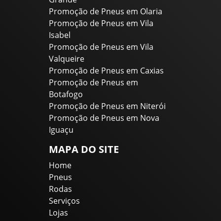
Promoção de Pneus em Olaria
Promoção de Pneus em Vila
Isabel
Promoção de Pneus em Vila
Valqueire
Promoção de Pneus em Caxias
Promoção de Pneus em
Botafogo
Promoção de Pneus em Niterói
Promoção de Pneus em Nova
Iguaçu
MAPA DO SITE
Home
Pneus
Rodas
Serviços
Lojas