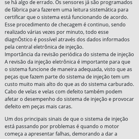
se há algo de errado. Os sensores já são programados
de fábrica para fazerem uma leitura sistemática para
certificar que o sistema está funcionando de acordo.
Esse procedimento de checagem é continuo, sendo
realizado várias vezes por minuto, todo esse
diagnÓstico é possível através dos dados informados
pela central eletrônica de injeção.
Importância da revisão periódica do sistema de injeção
A revisão da injeção eletrônica é importante para que
o sistema funcione de maneira adequada, visto que as
peças que fazem parte do sistema de injeção tem um
custo muito mais alto do que as do sistema carburado.
Cabo de velas e velas com defeito também podem
afetar o desempenho do sistema de injeção e provocar
defeito em peças mais caras.
Um dos principais sinais de que o sistema de injeção
está passando por problemas é quando o motor
começa a apresentar falhas, demorando a dar a