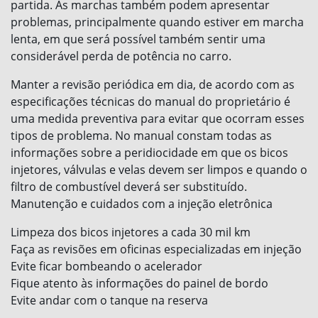
partida. As marchas também podem apresentar
problemas, principalmente quando estiver em marcha
lenta, em que será possível também sentir uma
considerável perda de potência no carro.
Manter a revisão periódica em dia, de acordo com as
especificações técnicas do manual do proprietário é
uma medida preventiva para evitar que ocorram esses
tipos de problema. No manual constam todas as
informações sobre a peridiocidade em que os bicos
injetores, válvulas e velas devem ser limpos e quando o
filtro de combustível deverá ser substituído.
Manutenção e cuidados com a injeção eletrônica
Limpeza dos bicos injetores a cada 30 mil km
Faça as revisões em oficinas especializadas em injeção
Evite ficar bombeando o acelerador
Fique atento às informações do painel de bordo
Evite andar com o tanque na reserva