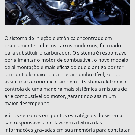
O sistema de injeção eletrônica encontrado em
praticamente todos os carros modernos, foi criado
para substituir o carburador. O sistema é responsável
por alimentar o motor de combustível, o novo modelo
de alimentação é mais eficaz do que o antigo por ter
um controle maior para injetar combustível, sendo
assim mais econômico também. O sistema eletrônico
controla de uma maneira mais sistêmica a mistura de
ar e combustível do motor, garantindo assim um
maior desempenho.
Vários sensores em pontos estratégicos do sistema
são responsáveis por fazerem a leitura das
informações gravadas em sua memória para constatar