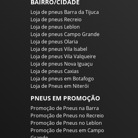
BAIRRO/CIDADE
Loja de pneus Barra da Tijuca
Loja de pneus Recreio
Loja de pneus Leblon
Loja de pneus Campo Grande
Loja de pneus Olaria
Loja de pneus Vila Isabel
Loja de pneus Vila Valqueire
Loja de pneus Nova Iguaçu
Loja de pneus Caxias
Loja de pneus em Botafogo
Loja de Pneus em Niterói
PNEUS EM PROMOÇÃO
Promoção de Pneus na Barra
Promoção de Pneus no Recreio
Promoção de Pneus no Leblon
Promoção de Pneus em Campo
Grande