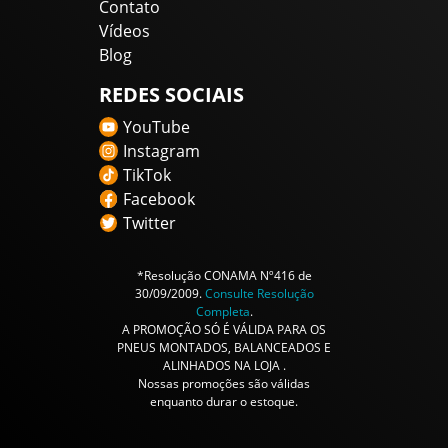
Contato
Vídeos
Blog
REDES SOCIAIS
YouTube
Instagram
TikTok
Facebook
Twitter
*Resolução CONAMA Nº416 de
30/09/2009.
Consulte Resolução
Completa
.
A PROMOÇÃO SÓ É VÁLIDA PARA OS
PNEUS MONTADOS, BALANCEADOS E
ALINHADOS NA LOJA .
Nossas promoções são válidas
enquanto durar o estoque.