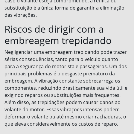
Caso o volante esteja comprometido, a retífica ou
substituição é a única forma de garantir a eliminação
das vibrações.
Riscos de dirigir com a
embreagem trepidando
Negligenciar uma embreagem trepidando pode trazer
sérias consequências, tanto para o veículo quanto
para a segurança do motorista e passageiros. Um dos
principais problemas é o desgaste prematuro da
embreagem. A vibração constante sobrecarrega os
componentes, reduzindo drasticamente sua vida útil e
exigindo reparos ou substituições mais frequentes.
Além disso, as trepidações podem causar danos ao
volante do motor. Essas vibrações intensas podem
deformar o volante ou até mesmo criar rachaduras, o
que eleva consideravelmente os custos de reparo.