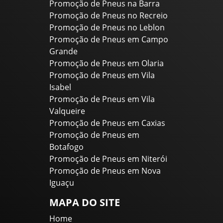
Promoção de Pneus na Barra
Promoção de Pneus no Recreio
Promoção de Pneus no Leblon
Promoção de Pneus em Campo
Grande
Promoção de Pneus em Olaria
Promoção de Pneus em Vila
Isabel
Promoção de Pneus em Vila
Valqueire
Promoção de Pneus em Caxias
Promoção de Pneus em
Botafogo
Promoção de Pneus em Niterói
Promoção de Pneus em Nova
Iguaçu
MAPA DO SITE
Home