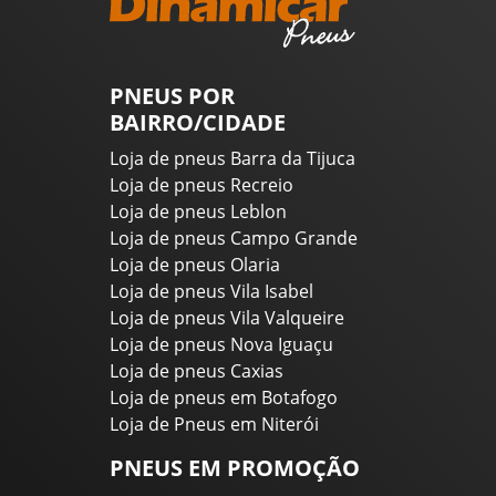
PNEUS POR
BAIRRO/CIDADE
Loja de pneus Barra da Tijuca
Loja de pneus Recreio
Loja de pneus Leblon
Loja de pneus Campo Grande
Loja de pneus Olaria
Loja de pneus Vila Isabel
Loja de pneus Vila Valqueire
Loja de pneus Nova Iguaçu
Loja de pneus Caxias
Loja de pneus em Botafogo
Loja de Pneus em Niterói
PNEUS EM PROMOÇÃO