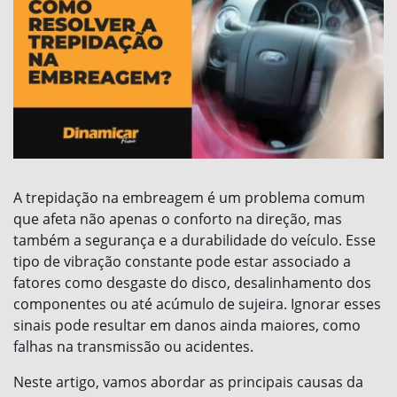
A trepidação na embreagem é um problema comum
que afeta não apenas o conforto na direção, mas
também a segurança e a durabilidade do veículo. Esse
tipo de vibração constante pode estar associado a
fatores como desgaste do disco, desalinhamento dos
componentes ou até acúmulo de sujeira. Ignorar esses
sinais pode resultar em danos ainda maiores, como
falhas na transmissão ou acidentes.
Neste artigo, vamos abordar as principais causas da