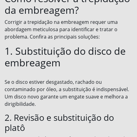
da embreagem?
Corrigir a trepidação na embreagem requer uma
abordagem meticulosa para identificar e tratar o
problema. Confira as principais soluções:
1. Substituição do disco de
embreagem
Se o disco estiver desgastado, rachado ou
contaminado por óleo, a substituição é indispensável.
Um disco novo garante um engate suave e melhora a
dirigibilidade.
2. Revisão e substituição do
platô