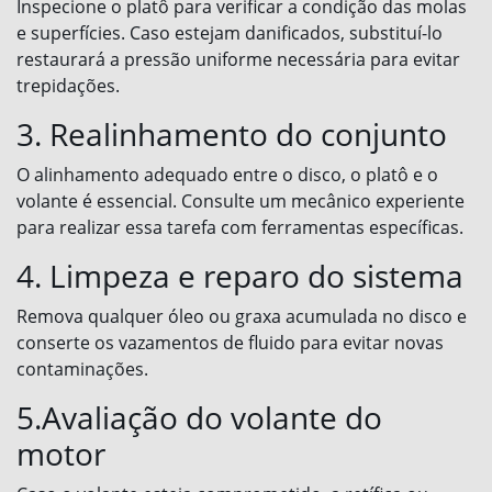
Inspecione o platô para verificar a condição das molas
e superfícies. Caso estejam danificados, substituí-lo
restaurará a pressão uniforme necessária para evitar
trepidações.
3. Realinhamento do conjunto
O alinhamento adequado entre o disco, o platô e o
volante é essencial. Consulte um mecânico experiente
para realizar essa tarefa com ferramentas específicas.
4. Limpeza e reparo do sistema
Remova qualquer óleo ou graxa acumulada no disco e
conserte os vazamentos de fluido para evitar novas
contaminações.
5.Avaliação do volante do
motor