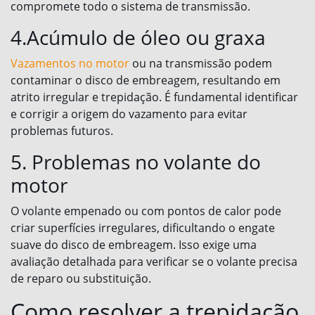
compromete todo o sistema de transmissão.
4.Acúmulo de óleo ou graxa
Vazamentos no motor
ou na transmissão podem
contaminar o disco de embreagem, resultando em
atrito irregular e trepidação. É fundamental identificar
e corrigir a origem do vazamento para evitar
problemas futuros.
5. Problemas no volante do
motor
O volante empenado ou com pontos de calor pode
criar superfícies irregulares, dificultando o engate
suave do disco de embreagem. Isso exige uma
avaliação detalhada para verificar se o volante precisa
de reparo ou substituição.
Como resolver a trepidação