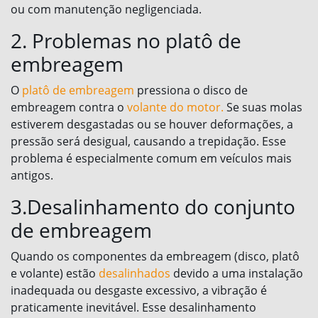
ou com manutenção negligenciada.
2. Problemas no platô de
embreagem
O
platô de embreagem
pressiona o disco de
embreagem contra o
volante do motor.
Se suas molas
estiverem desgastadas ou se houver deformações, a
pressão será desigual, causando a trepidação. Esse
problema é especialmente comum em veículos mais
antigos.
3.Desalinhamento do conjunto
de embreagem
Quando os componentes da embreagem (disco, platô
e volante) estão
desalinhados
devido a uma instalação
inadequada ou desgaste excessivo, a vibração é
praticamente inevitável. Esse desalinhamento