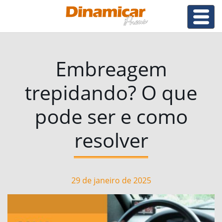
Embreagem
trepidando? O que
pode ser e como
resolver
29 de janeiro de 2025