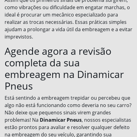
Assim que os primeiros sinais de problema surgirem,
como vibrações ou dificuldade em engatar marchas, o
ideal é procurar um mecânico especializado para
realizar as trocas necessárias. Essas práticas simples
ajudam a prolongar a vida útil da embreagem e a evitar
imprevistos.
Agende agora a revisão
completa da sua
embreagem na Dinamicar
Pneus
Está sentindo a embreagem trepidar ou percebeu que
algo não está funcionando como deveria no seu carro?
Não deixe que pequenos sinais virem grandes
problemas! Na
Dinamicar Pneus
, nossos especialistas
estão prontos para avaliar e resolver qualquer defeito
na embreagem do seu veículo, garantindo sua