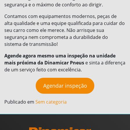
segurança e o máximo de conforto ao dirigir.
Contamos com equipamentos modernos, peças de
alta qualidade e uma equipe qualificada para cuidar do
seu carro como ele merece. Não arrisque sua
segurança nem comprometa a durabilidade do
sistema de transmissão!
Agende agora mesmo uma inspeção na unidade
mais próxima da Dinamicar Pneus
e sinta a diferença
de um serviço feito com excelência.
Agendar inspeção
Publicado em
Sem categoria