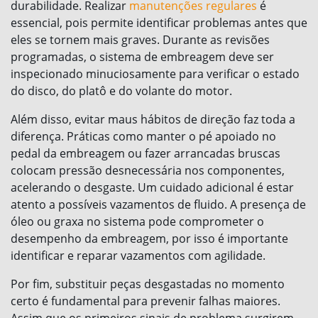
durabilidade. Realizar
manutenções regulares
é
essencial, pois permite identificar problemas antes que
eles se tornem mais graves. Durante as revisões
programadas, o sistema de embreagem deve ser
inspecionado minuciosamente para verificar o estado
do disco, do platô e do volante do motor.
Além disso, evitar maus hábitos de direção faz toda a
diferença. Práticas como manter o pé apoiado no
pedal da embreagem ou fazer arrancadas bruscas
colocam pressão desnecessária nos componentes,
acelerando o desgaste. Um cuidado adicional é estar
atento a possíveis vazamentos de fluido. A presença de
óleo ou graxa no sistema pode comprometer o
desempenho da embreagem, por isso é importante
identificar e reparar vazamentos com agilidade.
Por fim, substituir peças desgastadas no momento
certo é fundamental para prevenir falhas maiores.