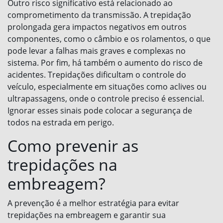
Outro risco significativo está relacionado ao
comprometimento da transmissão. A trepidação
prolongada gera impactos negativos em outros
componentes, como o câmbio e os rolamentos, o que
pode levar a falhas mais graves e complexas no
sistema. Por fim, há também o aumento do risco de
acidentes. Trepidações dificultam o controle do
veículo, especialmente em situações como aclives ou
ultrapassagens, onde o controle preciso é essencial.
Ignorar esses sinais pode colocar a segurança de
todos na estrada em perigo.
Como prevenir as
trepidações na
embreagem?
A prevenção é a melhor estratégia para evitar
trepidações na embreagem e garantir sua