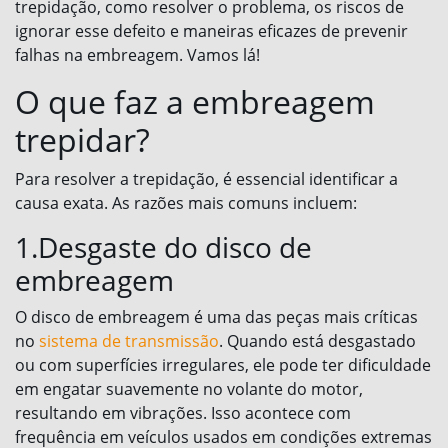
trepidação, como resolver o problema, os riscos de
ignorar esse defeito e maneiras eficazes de prevenir
falhas na embreagem. Vamos lá!
O que faz a embreagem
trepidar?
Para resolver a trepidação, é essencial identificar a
causa exata. As razões mais comuns incluem:
1.Desgaste do disco de
embreagem
O disco de embreagem é uma das peças mais críticas
no
sistema de transmissão
. Quando está desgastado
ou com superfícies irregulares, ele pode ter dificuldade
em engatar suavemente no volante do motor,
resultando em vibrações. Isso acontece com
frequência em veículos usados em condições extremas