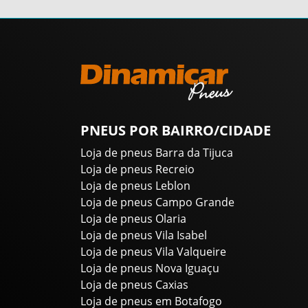
PNEUS POR BAIRRO/CIDADE
Loja de pneus Barra da Tijuca
Loja de pneus Recreio
Loja de pneus Leblon
Loja de pneus Campo Grande
Loja de pneus Olaria
Loja de pneus Vila Isabel
Loja de pneus Vila Valqueire
Loja de pneus Nova Iguaçu
Loja de pneus Caxias
Loja de pneus em Botafogo