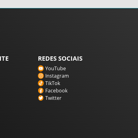
ITE
REDES SOCIAIS
YouTube
Instagram
TikTok
Facebook
Twitter