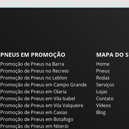
PNEUS EM PROMOÇÃO
MAPA DO S
Promoção de Pneus na Barra
Home
Promoção de Pneus no Recreio
Pneus
Promoção de Pneus no Leblon
Rodas
Promoção de Pneus em Campo Grande
Serviços
Promoção de Pneus em Olaria
Lojas
Promoção de Pneus em Vila Isabel
Contato
Promoção de Pneus em Vila Valqueire
Vídeos
Promoção de Pneus em Caxias
Blog
Promoção de Pneus em Botafogo
Promoção de Pneus em Niterói