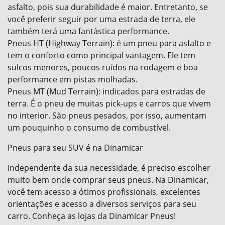
asfalto, pois sua durabilidade é maior. Entretanto, se
você preferir seguir por uma estrada de terra, ele
também terá uma fantástica performance.
Pneus HT (Highway Terrain): é um pneu para asfalto e
tem o conforto como principal vantagem. Ele tem
sulcos menores, poucos ruídos na rodagem e boa
performance em pistas molhadas.
Pneus MT (Mud Terrain): indicados para estradas de
terra. É o pneu de muitas pick-ups e carros que vivem
no interior. São pneus pesados, por isso, aumentam
um pouquinho o consumo de combustível.
Pneus para seu SUV é na Dinamicar
Independente da sua necessidade, é preciso escolher
muito bem onde comprar seus pneus. Na Dinamicar,
você tem acesso a ótimos profissionais, excelentes
orientações e acesso a diversos serviços para seu
carro. Conheça as lojas da Dinamicar Pneus!