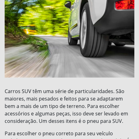
Carros SUV têm uma série de particularidades. São
maiores, mais pesados e feitos para se adaptarem
bem a mais de um tipo de terreno. Para escolher
acessórios e algumas peças, isso deve ser levado em
consideração. Um desses itens é o pneu para SUV.
Para escolher o pneu correto para seu veículo