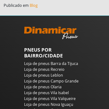
Publicado em
Blog
PNEUS POR
BAIRRO/CIDADE
Loja de pneus Barra da Tijuca
Loja de pneus Recreio
Loja de pneus Leblon
Loja de pneus Campo Grande
Loja de pneus Olaria
Loja de pneus Vila Isabel
Loja de pneus Vila Valqueire
Loja de pneus Nova Iguaçu