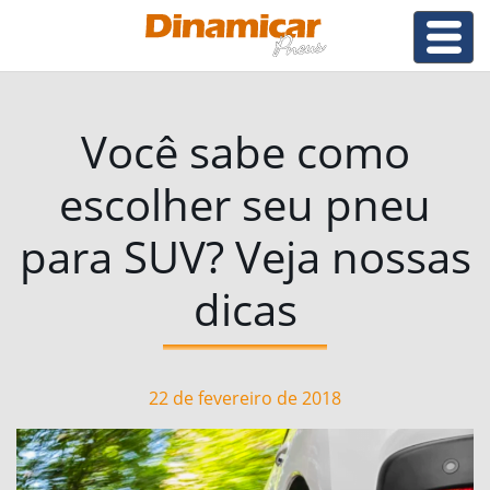
Você sabe como
escolher seu pneu
para SUV? Veja nossas
dicas
22 de fevereiro de 2018