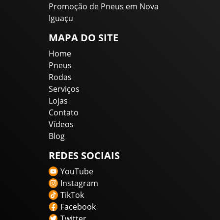
Promoção de Pneus em Nova
Iguaçu
MAPA DO SITE
Home
Pneus
Rodas
Serviços
Lojas
Contato
Vídeos
Blog
REDES SOCIAIS
YouTube
Instagram
TikTok
Facebook
Twitter