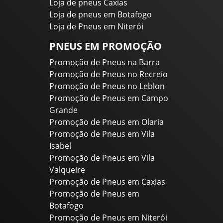
Loja de pneus Caxias
Loja de pneus em Botafogo
Loja de Pneus em Niterói
PNEUS EM PROMOÇÃO
Promoção de Pneus na Barra
Promoção de Pneus no Recreio
Promoção de Pneus no Leblon
Promoção de Pneus em Campo
Grande
Promoção de Pneus em Olaria
Promoção de Pneus em Vila
Isabel
Promoção de Pneus em Vila
Valqueire
Promoção de Pneus em Caxias
Promoção de Pneus em
Botafogo
Promoção de Pneus em Niterói