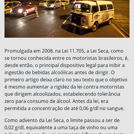
Promulgada em 2008, na Lei 11.705, a Lei Seca, como
se tornou conhecida entre os motoristas brasileiros, é,
desde então, o principal dispositivo legal para inibir a
ingestão de bebidas alcoólicas antes de dirigir. O
primeiro artigo deixa claro no seu texto que o objetivo
é mesmo aumentar a rigidez da lei contra motoristas
que dirigem alcoolizados, estabelecendo tolerância
zero para consumo de álcool. Antes da lei, era
permitida a concentração de até 0,06 g/dl no sangue.
Como advento da Lei Seca, o limite passou a ser de
0,02 g/dl, equivalente a uma taça de vinho ou uma