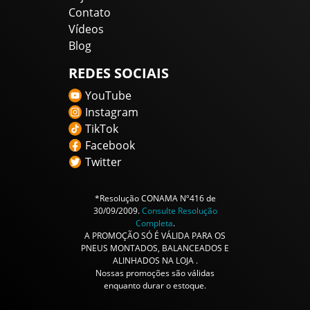
Contato
Vídeos
Blog
REDES SOCIAIS
YouTube
Instagram
TikTok
Facebook
Twitter
*Resolução CONAMA Nº416 de
30/09/2009.
Consulte Resolução
Completa
.
A PROMOÇÃO SÓ É VÁLIDA PARA OS
PNEUS MONTADOS, BALANCEADOS E
ALINHADOS NA LOJA .
Nossas promoções são válidas
enquanto durar o estoque.