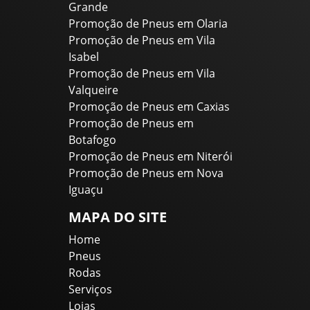
Grande
Promoção de Pneus em Olaria
Promoção de Pneus em Vila
Isabel
Promoção de Pneus em Vila
Valqueire
Promoção de Pneus em Caxias
Promoção de Pneus em
Botafogo
Promoção de Pneus em Niterói
Promoção de Pneus em Nova
Iguaçu
MAPA DO SITE
Home
Pneus
Rodas
Serviços
Lojas