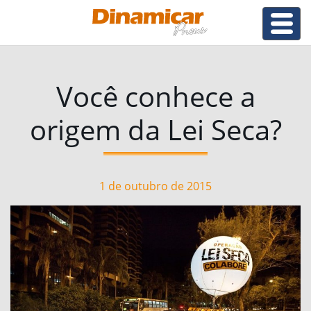
Você conhece a
origem da Lei Seca?
1 de outubro de 2015