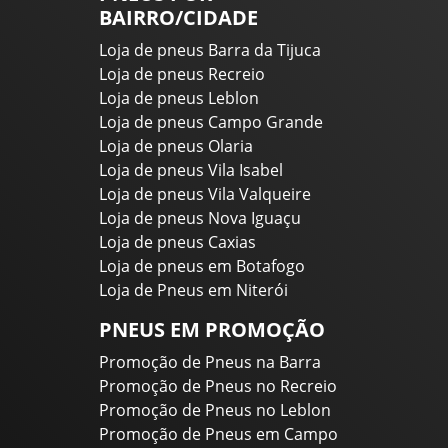
BAIRRO/CIDADE
Loja de pneus Barra da Tijuca
Loja de pneus Recreio
Loja de pneus Leblon
Loja de pneus Campo Grande
Loja de pneus Olaria
Loja de pneus Vila Isabel
Loja de pneus Vila Valqueire
Loja de pneus Nova Iguaçu
Loja de pneus Caxias
Loja de pneus em Botafogo
Loja de Pneus em Niterói
PNEUS EM PROMOÇÃO
Promoção de Pneus na Barra
Promoção de Pneus no Recreio
Promoção de Pneus no Leblon
Promoção de Pneus em Campo