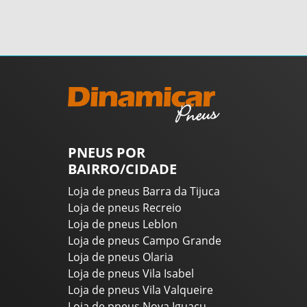
PNEUS POR
BAIRRO/CIDADE
Loja de pneus Barra da Tijuca
Loja de pneus Recreio
Loja de pneus Leblon
Loja de pneus Campo Grande
Loja de pneus Olaria
Loja de pneus Vila Isabel
Loja de pneus Vila Valqueire
Loja de pneus Nova Iguaçu