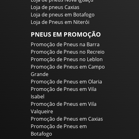
Loja de pneus Caxias
Loja de pneus em Botafogo
Loja de Pneus em Niterói
PNEUS EM PROMOÇÃO
Promoção de Pneus na Barra
Promoção de Pneus no Recreio
Promoção de Pneus no Leblon
Promoção de Pneus em Campo
Grande
Promoção de Pneus em Olaria
Promoção de Pneus em Vila
Isabel
Promoção de Pneus em Vila
Valqueire
Promoção de Pneus em Caxias
Promoção de Pneus em
Botafogo