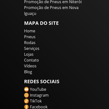
Promoção de Pneus em Niterói
Promoção de Pneus em Nova
Iguaçu
MAPA DO SITE
Home
Pneus
Rodas
Serviços
Lojas
Contato
Vídeos
Blog
REDES SOCIAIS
YouTube
Instagram
TikTok
Facebook