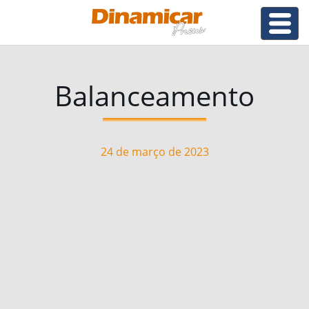
Balanceamento
24 de março de 2023