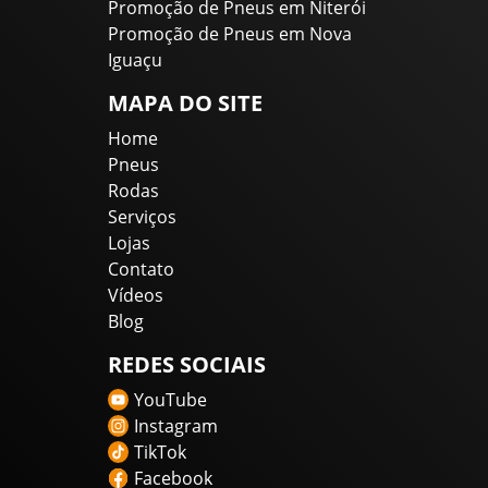
Promoção de Pneus em Niterói
Promoção de Pneus em Nova
Iguaçu
MAPA DO SITE
Home
Pneus
Rodas
Serviços
Lojas
Contato
Vídeos
Blog
REDES SOCIAIS
YouTube
Instagram
TikTok
Facebook