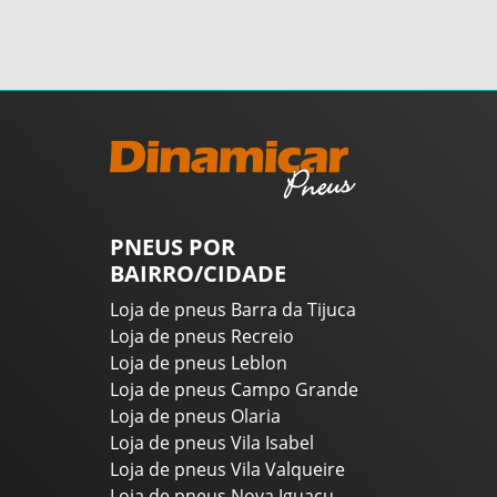
PNEUS POR
BAIRRO/CIDADE
Loja de pneus Barra da Tijuca
Loja de pneus Recreio
Loja de pneus Leblon
Loja de pneus Campo Grande
Loja de pneus Olaria
Loja de pneus Vila Isabel
Loja de pneus Vila Valqueire
Loja de pneus Nova Iguaçu