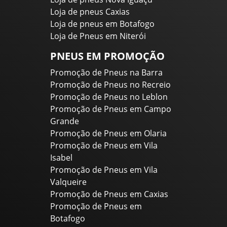
Loja de pneus Caxias
Loja de pneus em Botafogo
Loja de Pneus em Niterói
PNEUS EM PROMOÇÃO
Promoção de Pneus na Barra
Promoção de Pneus no Recreio
Promoção de Pneus no Leblon
Promoção de Pneus em Campo
Grande
Promoção de Pneus em Olaria
Promoção de Pneus em Vila
Isabel
Promoção de Pneus em Vila
Valqueire
Promoção de Pneus em Caxias
Promoção de Pneus em
Botafogo