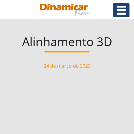
Alinhamento 3D
24 de março de 2023