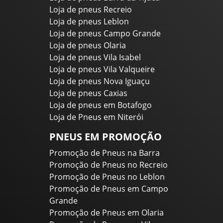
Loja de pneus Recreio
Loja de pneus Leblon
Loja de pneus Campo Grande
Loja de pneus Olaria
Loja de pneus Vila Isabel
Loja de pneus Vila Valqueire
Loja de pneus Nova Iguaçu
Loja de pneus Caxias
Loja de pneus em Botafogo
Loja de Pneus em Niterói
PNEUS EM PROMOÇÃO
Promoção de Pneus na Barra
Promoção de Pneus no Recreio
Promoção de Pneus no Leblon
Promoção de Pneus em Campo
Grande
Promoção de Pneus em Olaria