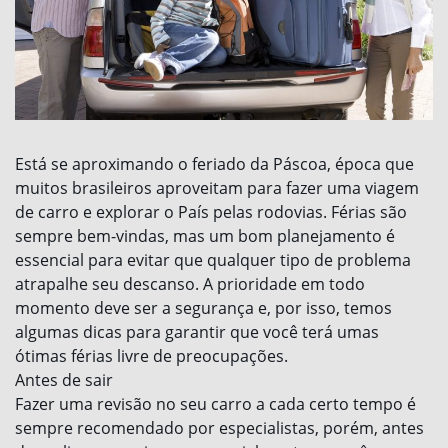
Está se aproximando o feriado da Páscoa, época que
muitos brasileiros aproveitam para fazer uma viagem
de carro e explorar o País pelas rodovias. Férias são
sempre bem-vindas, mas um bom planejamento é
essencial para evitar que qualquer tipo de problema
atrapalhe seu descanso. A prioridade em todo
momento deve ser a segurança e, por isso, temos
algumas dicas para garantir que você terá umas
ótimas férias livre de preocupações.
Antes de sair
Fazer uma revisão no seu carro a cada certo tempo é
sempre recomendado por especialistas, porém, antes