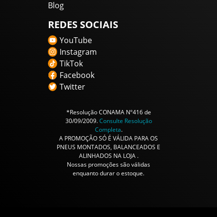
Blog
REDES SOCIAIS
YouTube
Instagram
TikTok
Facebook
Twitter
*Resolução CONAMA Nº416 de
30/09/2009.
Consulte Resolução
Completa
.
A PROMOÇÃO SÓ É VÁLIDA PARA OS
PNEUS MONTADOS, BALANCEADOS E
ALINHADOS NA LOJA .
Nossas promoções são válidas
enquanto durar o estoque.