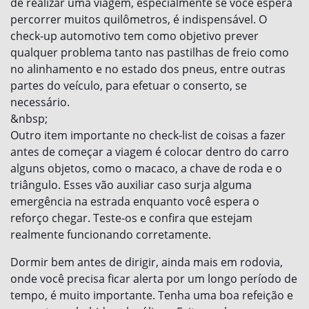
de realizar uma viagem, especialmente se você espera
percorrer muitos quilômetros, é indispensável. O
check-up automotivo tem como objetivo prever
qualquer problema tanto nas pastilhas de freio como
no alinhamento e no estado dos pneus, entre outras
partes do veículo, para efetuar o conserto, se
necessário.
&nbsp;
Outro item importante no check-list de coisas a fazer
antes de começar a viagem é colocar dentro do carro
alguns objetos, como o macaco, a chave de roda e o
triângulo. Esses vão auxiliar caso surja alguma
emergência na estrada enquanto você espera o
reforço chegar. Teste-os e confira que estejam
realmente funcionando corretamente.
Dormir bem antes de dirigir, ainda mais em rodovia,
onde você precisa ficar alerta por um longo período de
tempo, é muito importante. Tenha uma boa refeição e