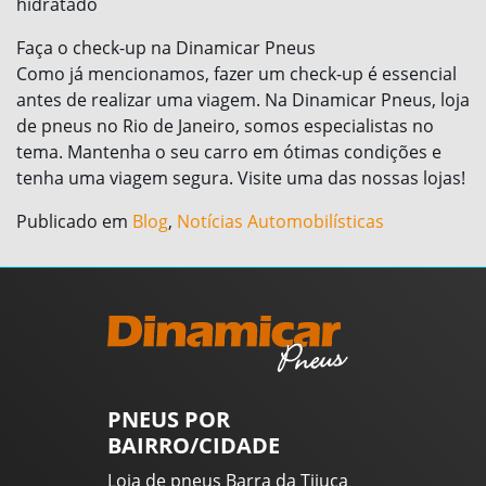
hidratado
Faça o check-up na Dinamicar Pneus
Como já mencionamos, fazer um check-up é essencial
antes de realizar uma viagem. Na Dinamicar Pneus, loja
de pneus no Rio de Janeiro, somos especialistas no
tema. Mantenha o seu carro em ótimas condições e
tenha uma viagem segura. Visite uma das nossas lojas!
Publicado em
Blog
,
Notícias Automobilísticas
PNEUS POR
BAIRRO/CIDADE
Loja de pneus Barra da Tijuca