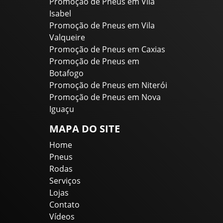
Promoção de Pneus em Vila
Isabel
Promoção de Pneus em Vila
Valqueire
Promoção de Pneus em Caxias
Promoção de Pneus em
Botafogo
Promoção de Pneus em Niterói
Promoção de Pneus em Nova
Iguaçu
MAPA DO SITE
Home
Pneus
Rodas
Serviços
Lojas
Contato
Vídeos