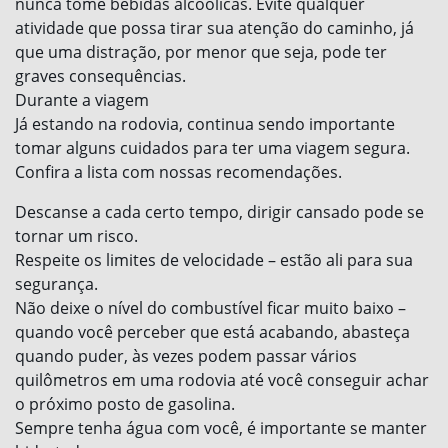
nunca tome bebidas alcoólicas. Evite qualquer
atividade que possa tirar sua atenção do caminho, já
que uma distração, por menor que seja, pode ter
graves consequências.
Durante a viagem
Já estando na rodovia, continua sendo importante
tomar alguns cuidados para ter uma viagem segura.
Confira a lista com nossas recomendações.
Descanse a cada certo tempo, dirigir cansado pode se
tornar um risco.
Respeite os limites de velocidade – estão ali para sua
segurança.
Não deixe o nível do combustível ficar muito baixo –
quando você perceber que está acabando, abasteça
quando puder, às vezes podem passar vários
quilômetros em uma rodovia até você conseguir achar
o próximo posto de gasolina.
Sempre tenha água com você, é importante se manter