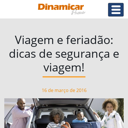
Viagem e feriadão:
dicas de segurança e
viagem!
16 de março de 2016