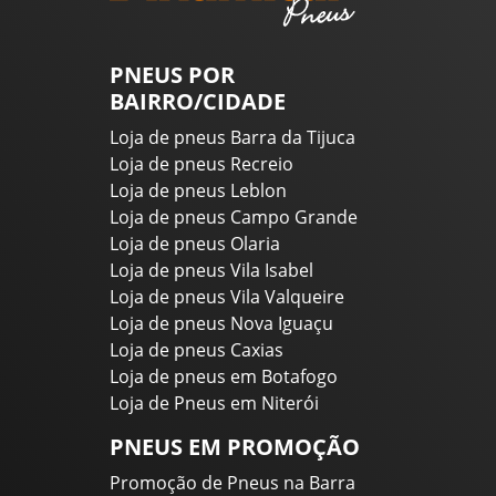
PNEUS POR
BAIRRO/CIDADE
Loja de pneus Barra da Tijuca
Loja de pneus Recreio
Loja de pneus Leblon
Loja de pneus Campo Grande
Loja de pneus Olaria
Loja de pneus Vila Isabel
Loja de pneus Vila Valqueire
Loja de pneus Nova Iguaçu
Loja de pneus Caxias
Loja de pneus em Botafogo
Loja de Pneus em Niterói
PNEUS EM PROMOÇÃO
Promoção de Pneus na Barra