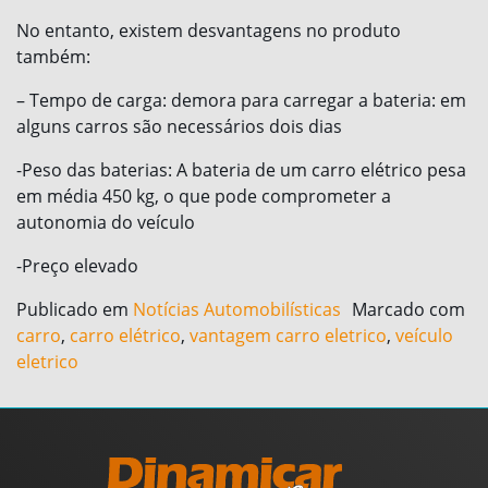
No entanto, existem desvantagens no produto
também:
– Tempo de carga: demora para carregar a bateria: em
alguns carros são necessários dois dias
-Peso das baterias: A bateria de um carro elétrico pesa
em média 450 kg, o que pode comprometer a
autonomia do veículo
-Preço elevado
Publicado em
Notícias Automobilísticas
Marcado com
carro
,
carro elétrico
,
vantagem carro eletrico
,
veículo
eletrico