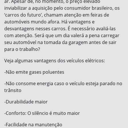
ar. Apesar de, no momento, o preço elevado
inviabilizar a aquisição pelo consumidor brasileiro, os
‘carros do futuro’, chamam atenção em feiras de
automóveis mundo afora. Há vantagens e
desvantagens nesses carros. É necessário avaliá-las
com atenção. Será que um dia valerá a pena carregar
seu automóvel na tomada da garagem antes de sair
para o trabalho?
Veja algumas vantagens dos veículos elétricos:
-Não emite gases poluentes
-Não consome energia caso o veículo esteja parado no
trânsito
-Durabilidade maior
-Conforto: O silêncio é muito maior
-Facilidade na manutenção