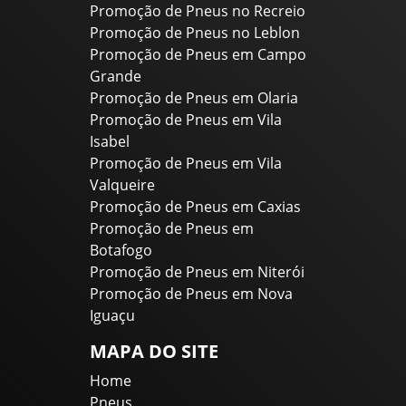
Promoção de Pneus no Recreio
Promoção de Pneus no Leblon
Promoção de Pneus em Campo
Grande
Promoção de Pneus em Olaria
Promoção de Pneus em Vila
Isabel
Promoção de Pneus em Vila
Valqueire
Promoção de Pneus em Caxias
Promoção de Pneus em
Botafogo
Promoção de Pneus em Niterói
Promoção de Pneus em Nova
Iguaçu
MAPA DO SITE
Home
Pneus