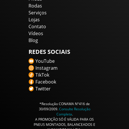
Rodas
Serviços
Lojas
Contato
Vídeos
Blog
REDES SOCIAIS
YouTube
Instagram
TikTok
Facebook
Twitter
*Resolução CONAMA Nº416 de
30/09/2009.
Consulte Resolução
Completa
.
A PROMOÇÃO SÓ É VÁLIDA PARA OS
PNEUS MONTADOS, BALANCEADOS E