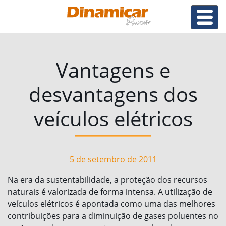
Vantagens e
desvantagens dos
veículos elétricos
5 de setembro de 2011
Na era da sustentabilidade, a proteção dos recursos
naturais é valorizada de forma intensa. A utilização de
veículos elétricos é apontada como uma das melhores
contribuições para a diminuição de gases poluentes no