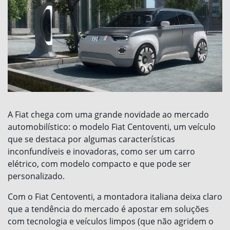
A Fiat chega com uma grande novidade ao mercado
automobilístico: o modelo Fiat Centoventi, um veículo
que se destaca por algumas características
inconfundíveis e inovadoras, como ser um carro
elétrico, com modelo compacto e que pode ser
personalizado.
Com o Fiat Centoventi, a montadora italiana deixa claro
que a tendência do mercado é apostar em soluções
com tecnologia e veículos limpos (que não agridem o