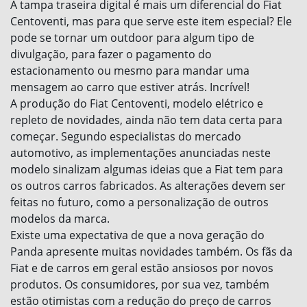
A tampa traseira digital é mais um diferencial do Fiat
Centoventi, mas para que serve este item especial? Ele
pode se tornar um outdoor para algum tipo de
divulgação, para fazer o pagamento do
estacionamento ou mesmo para mandar uma
mensagem ao carro que estiver atrás. Incrível!
A produção do Fiat Centoventi, modelo elétrico e
repleto de novidades, ainda não tem data certa para
começar. Segundo especialistas do mercado
automotivo, as implementações anunciadas neste
modelo sinalizam algumas ideias que a Fiat tem para
os outros carros fabricados. As alterações devem ser
feitas no futuro, como a personalização de outros
modelos da marca.
Existe uma expectativa de que a nova geração do
Panda apresente muitas novidades também. Os fãs da
Fiat e de carros em geral estão ansiosos por novos
produtos. Os consumidores, por sua vez, também
estão otimistas com a redução do preço de carros