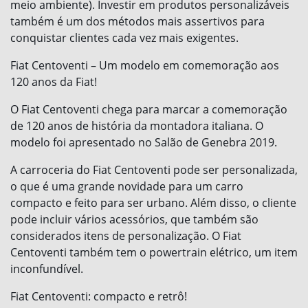
meio ambiente). Investir em produtos personalizáveis
também é um dos métodos mais assertivos para
conquistar clientes cada vez mais exigentes.
Fiat Centoventi – Um modelo em comemoração aos
120 anos da Fiat!
O Fiat Centoventi chega para marcar a comemoração
de 120 anos de história da montadora italiana. O
modelo foi apresentado no Salão de Genebra 2019.
A carroceria do Fiat Centoventi pode ser personalizada,
o que é uma grande novidade para um carro
compacto e feito para ser urbano. Além disso, o cliente
pode incluir vários acessórios, que também são
considerados itens de personalização. O Fiat
Centoventi também tem o powertrain elétrico, um item
inconfundível.
Fiat Centoventi: compacto e retrô!