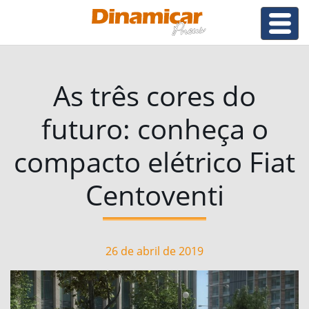
As três cores do
futuro: conheça o
compacto elétrico Fiat
Centoventi
26 de abril de 2019