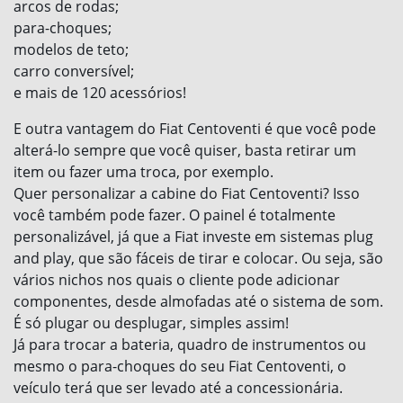
arcos de rodas;
para-choques;
modelos de teto;
carro conversível;
e mais de 120 acessórios!
E outra vantagem do Fiat Centoventi é que você pode
alterá-lo sempre que você quiser, basta retirar um
item ou fazer uma troca, por exemplo.
Quer personalizar a cabine do Fiat Centoventi? Isso
você também pode fazer. O painel é totalmente
personalizável, já que a Fiat investe em sistemas plug
and play, que são fáceis de tirar e colocar. Ou seja, são
vários nichos nos quais o cliente pode adicionar
componentes, desde almofadas até o sistema de som.
É só plugar ou desplugar, simples assim!
Já para trocar a bateria, quadro de instrumentos ou
mesmo o para-choques do seu Fiat Centoventi, o
veículo terá que ser levado até a concessionária.