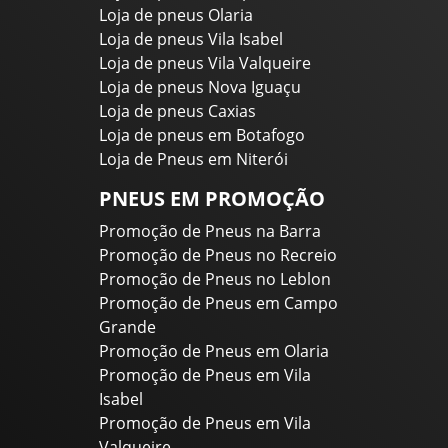
Loja de pneus Olaria
Loja de pneus Vila Isabel
Loja de pneus Vila Valqueire
Loja de pneus Nova Iguaçu
Loja de pneus Caxias
Loja de pneus em Botafogo
Loja de Pneus em Niterói
PNEUS EM PROMOÇÃO
Promoção de Pneus na Barra
Promoção de Pneus no Recreio
Promoção de Pneus no Leblon
Promoção de Pneus em Campo
Grande
Promoção de Pneus em Olaria
Promoção de Pneus em Vila
Isabel
Promoção de Pneus em Vila
Valqueire