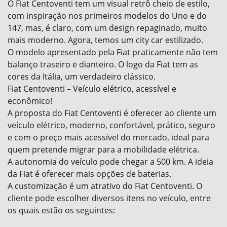
O Fiat Centoventi tem um visual retrô cheio de estilo,
com inspiração nos primeiros modelos do Uno e do
147, mas, é claro, com um design repaginado, muito
mais moderno. Agora, temos um city car estilizado.
O modelo apresentado pela Fiat praticamente não tem
balanço traseiro e dianteiro. O logo da Fiat tem as
cores da Itália, um verdadeiro clássico.
Fiat Centoventi – Veículo elétrico, acessível e
econômico!
A proposta do Fiat Centoventi é oferecer ao cliente um
veículo elétrico, moderno, confortável, prático, seguro
e com o preço mais acessível do mercado, ideal para
quem pretende migrar para a mobilidade elétrica.
A autonomia do veículo pode chegar a 500 km. A ideia
da Fiat é oferecer mais opções de baterias.
A customização é um atrativo do Fiat Centoventi. O
cliente pode escolher diversos itens no veículo, entre
os quais estão os seguintes: