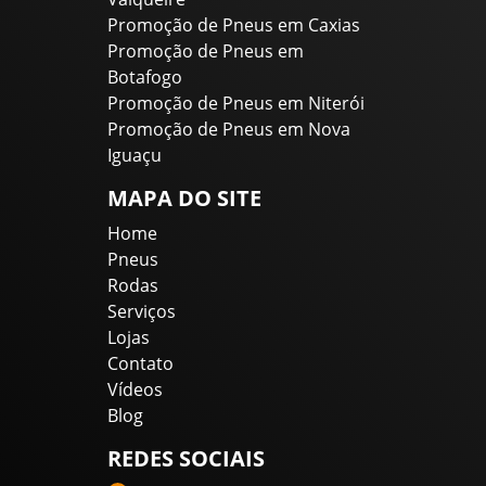
Promoção de Pneus em Caxias
Promoção de Pneus em
Botafogo
Promoção de Pneus em Niterói
Promoção de Pneus em Nova
Iguaçu
MAPA DO SITE
Home
Pneus
Rodas
Serviços
Lojas
Contato
Vídeos
Blog
REDES SOCIAIS