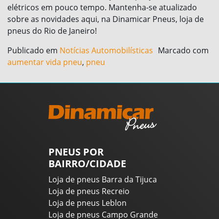
elétricos em pouco tempo. Mantenha-se atualizado
sobre as novidades aqui, na Dinamicar Pneus, loja de
pneus do Rio de Janeiro!
Publicado em
Notícias Automobilísticas
Marcado com
aumentar vida pneu
,
pneu
PNEUS POR
BAIRRO/CIDADE
Loja de pneus Barra da Tijuca
Loja de pneus Recreio
Loja de pneus Leblon
Loja de pneus Campo Grande