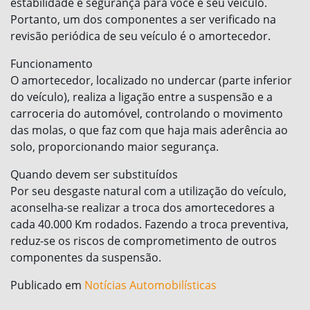
estabilidade e segurança para você e seu veículo.
Portanto, um dos componentes a ser verificado na
revisão periódica de seu veículo é o amortecedor.
Funcionamento
O amortecedor, localizado no undercar (parte inferior
do veículo), realiza a ligação entre a suspensão e a
carroceria do automóvel, controlando o movimento
das molas, o que faz com que haja mais aderência ao
solo, proporcionando maior segurança.
Quando devem ser substituídos
Por seu desgaste natural com a utilização do veículo,
aconselha-se realizar a troca dos amortecedores a
cada 40.000 Km rodados. Fazendo a troca preventiva,
reduz-se os riscos de comprometimento de outros
componentes da suspensão.
Publicado em
Notícias Automobilísticas