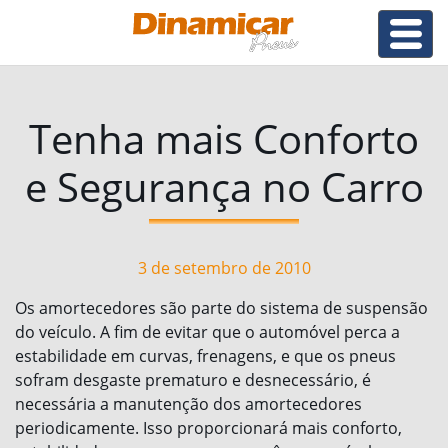
Tenha mais Conforto
e Segurança no Carro
3 de setembro de 2010
Os amortecedores são parte do sistema de suspensão
do veículo. A fim de evitar que o automóvel perca a
estabilidade em curvas, frenagens, e que os pneus
sofram desgaste prematuro e desnecessário, é
necessária a manutenção dos amortecedores
periodicamente. Isso proporcionará mais conforto,