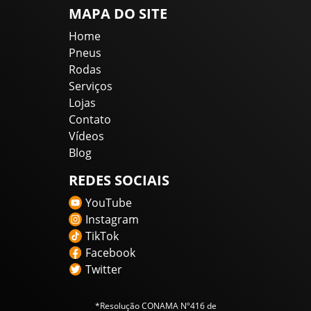
MAPA DO SITE
Home
Pneus
Rodas
Serviços
Lojas
Contato
Vídeos
Blog
REDES SOCIAIS
YouTube
Instagram
TikTok
Facebook
Twitter
*Resolução CONAMA Nº416 de