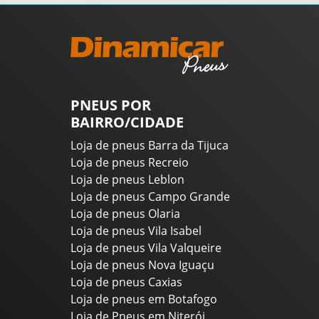
PNEUS POR
BAIRRO/CIDADE
Loja de pneus Barra da Tijuca
Loja de pneus Recreio
Loja de pneus Leblon
Loja de pneus Campo Grande
Loja de pneus Olaria
Loja de pneus Vila Isabel
Loja de pneus Vila Valqueire
Loja de pneus Nova Iguaçu
Loja de pneus Caxias
Loja de pneus em Botafogo
Loja de Pneus em Niterói