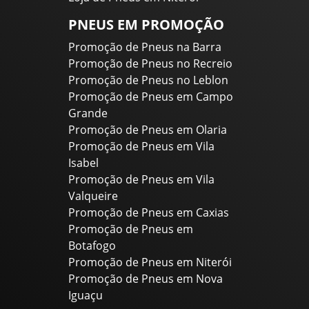
PNEUS EM PROMOÇÃO
Promoção de Pneus na Barra
Promoção de Pneus no Recreio
Promoção de Pneus no Leblon
Promoção de Pneus em Campo
Grande
Promoção de Pneus em Olaria
Promoção de Pneus em Vila
Isabel
Promoção de Pneus em Vila
Valqueire
Promoção de Pneus em Caxias
Promoção de Pneus em
Botafogo
Promoção de Pneus em Niterói
Promoção de Pneus em Nova
Iguaçu