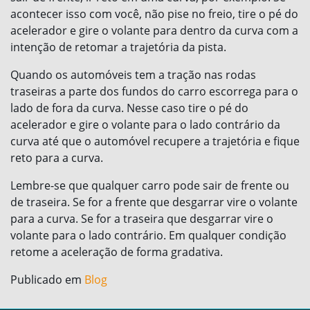
acontecer isso com você, não pise no freio, tire o pé do
acelerador e gire o volante para dentro da curva com a
intenção de retomar a trajetória da pista.
Quando os automóveis tem a tração nas rodas
traseiras a parte dos fundos do carro escorrega para o
lado de fora da curva. Nesse caso tire o pé do
acelerador e gire o volante para o lado contrário da
curva até que o automóvel recupere a trajetória e fique
reto para a curva.
Lembre-se que qualquer carro pode sair de frente ou
de traseira. Se for a frente que desgarrar vire o volante
para a curva. Se for a traseira que desgarrar vire o
volante para o lado contrário. Em qualquer condição
retome a aceleração de forma gradativa.
Publicado em
Blog