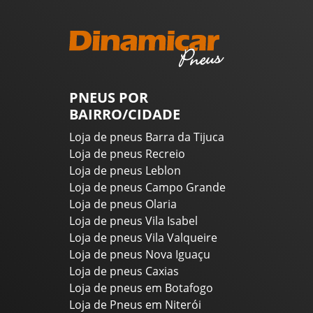
PNEUS POR
BAIRRO/CIDADE
Loja de pneus Barra da Tijuca
Loja de pneus Recreio
Loja de pneus Leblon
Loja de pneus Campo Grande
Loja de pneus Olaria
Loja de pneus Vila Isabel
Loja de pneus Vila Valqueire
Loja de pneus Nova Iguaçu
Loja de pneus Caxias
Loja de pneus em Botafogo
Loja de Pneus em Niterói