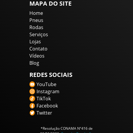
MAPA DO SITE
Home
Pneus
Rodas
Serviços
Lojas
Contato
Vídeos
Blog
REDES SOCIAIS
YouTube
Instagram
TikTok
Facebook
Twitter
*Resolução CONAMA Nº416 de