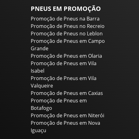
PNEUS EM PROMOÇÃO
Promoção de Pneus na Barra
Promoção de Pneus no Recreio
Promoção de Pneus no Leblon
Promoção de Pneus em Campo
Grande
Promoção de Pneus em Olaria
Promoção de Pneus em Vila
Isabel
Promoção de Pneus em Vila
Valqueire
Promoção de Pneus em Caxias
Promoção de Pneus em
Botafogo
Promoção de Pneus em Niterói
Promoção de Pneus em Nova
Iguaçu