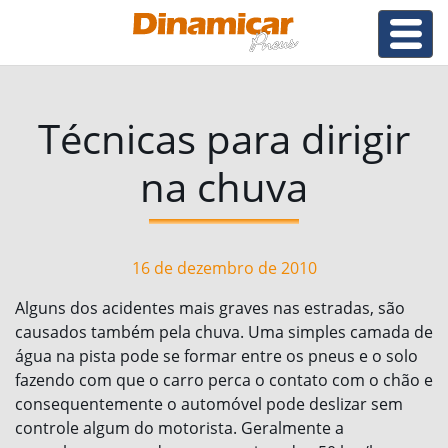
Técnicas para dirigir
na chuva
16 de dezembro de 2010
Alguns dos acidentes mais graves nas estradas, são
causados também pela chuva. Uma simples camada de
água na pista pode se formar entre os pneus e o solo
fazendo com que o carro perca o contato com o chão e
consequentemente o automóvel pode deslizar sem
controle algum do motorista. Geralmente a