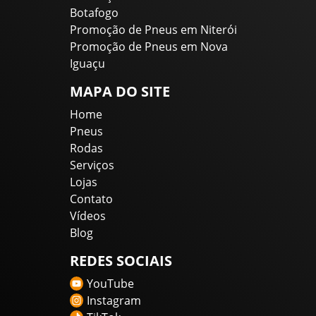
Botafogo
Promoção de Pneus em Niterói
Promoção de Pneus em Nova
Iguaçu
MAPA DO SITE
Home
Pneus
Rodas
Serviços
Lojas
Contato
Vídeos
Blog
REDES SOCIAIS
YouTube
Instagram