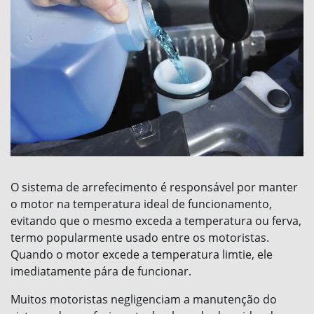
O sistema de arrefecimento é responsável por manter
o motor na temperatura ideal de funcionamento,
evitando que o mesmo exceda a temperatura ou ferva,
termo popularmente usado entre os motoristas.
Quando o motor excede a temperatura limtie, ele
imediatamente pára de funcionar.
Muitos motoristas negligenciam a manutenção do