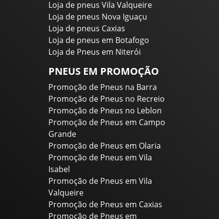
Loja de pneus Vila Valqueire
Loja de pneus Nova Iguaçu
Loja de pneus Caxias
Loja de pneus em Botafogo
Loja de Pneus em Niterói
PNEUS EM PROMOÇÃO
Promoção de Pneus na Barra
Promoção de Pneus no Recreio
Promoção de Pneus no Leblon
Promoção de Pneus em Campo
Grande
Promoção de Pneus em Olaria
Promoção de Pneus em Vila
Isabel
Promoção de Pneus em Vila
Valqueire
Promoção de Pneus em Caxias
Promoção de Pneus em