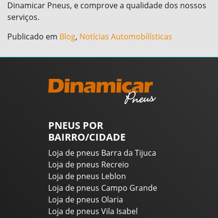
Dinamicar Pneus, e comprove a qualidade dos nossos
serviços.
Publicado em
Blog
,
Notícias Automobilísticas
PNEUS POR
BAIRRO/CIDADE
Loja de pneus Barra da Tijuca
Loja de pneus Recreio
Loja de pneus Leblon
Loja de pneus Campo Grande
Loja de pneus Olaria
Loja de pneus Vila Isabel