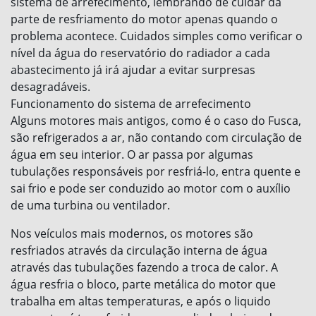
sistema de arrefecimento, lembrando de cuidar da
parte de resfriamento do motor apenas quando o
problema acontece. Cuidados simples como verificar o
nível da água do reservatório do radiador a cada
abastecimento já irá ajudar a evitar surpresas
desagradáveis.
Funcionamento do sistema de arrefecimento
Alguns motores mais antigos, como é o caso do Fusca,
são refrigerados a ar, não contando com circulação de
água em seu interior. O ar passa por algumas
tubulações responsáveis por resfriá-lo, entra quente e
sai frio e pode ser conduzido ao motor com o auxílio
de uma turbina ou ventilador.
Nos veículos mais modernos, os motores são
resfriados através da circulação interna de água
através das tubulações fazendo a troca de calor. A
água resfria o bloco, parte metálica do motor que
trabalha em altas temperaturas, e após o liquido