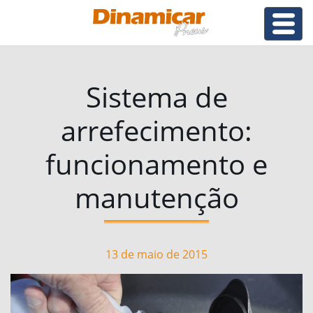
Sistema de
arrefecimento:
funcionamento e
manutenção
13 de maio de 2015