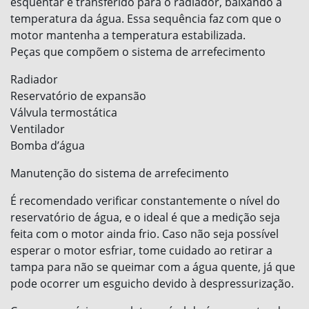
esquentar é transferido para o radiador, baixando a
temperatura da água. Essa sequência faz com que o
motor mantenha a temperatura estabilizada.
Peças que compõem o sistema de arrefecimento
Radiador
Reservatório de expansão
Válvula termostática
Ventilador
Bomba d’água
Manutenção do sistema de arrefecimento
É recomendado verificar constantemente o nível do
reservatório de água, e o ideal é que a medição seja
feita com o motor ainda frio. Caso não seja possível
esperar o motor esfriar, tome cuidado ao retirar a
tampa para não se queimar com a água quente, já que
pode ocorrer um esguicho devido à despressurização.