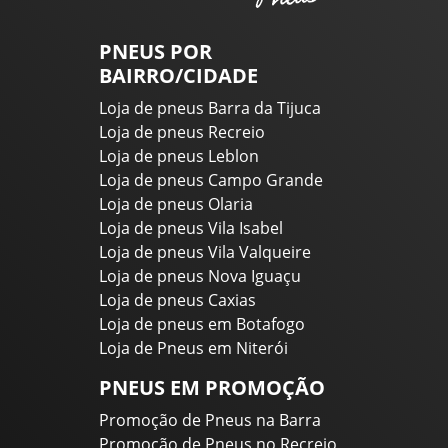
PNEUS POR
BAIRRO/CIDADE
Loja de pneus Barra da Tijuca
Loja de pneus Recreio
Loja de pneus Leblon
Loja de pneus Campo Grande
Loja de pneus Olaria
Loja de pneus Vila Isabel
Loja de pneus Vila Valqueire
Loja de pneus Nova Iguaçu
Loja de pneus Caxias
Loja de pneus em Botafogo
Loja de Pneus em Niterói
PNEUS EM PROMOÇÃO
Promoção de Pneus na Barra
Promoção de Pneus no Recreio