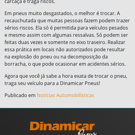
carcaça e traga riscos.
Em pneus muito desgastados, o melhor é trocar. A
recauchutada que muitas pessoas fazem podem trazer
sérios riscos. Ela só é permitida para veículos pesados
e mesmo assim com algumas ressalvas. Só podem ser
feitas duas vezes e somente no eixo traseiro. Realizar
essa prática em locais não autorizados pode resultar
na explosão do pneu ou na decomposição da
borracha, o que pode ocasionar em acidentes sérios.
Agora que você já sabe a hora exata de trocar o pneu,
traga seu veículo para a Dinamicar Pneus!
Publicado em
Notícias Automobilísticas