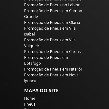
Promoção de Pneus no Leblon
Promoção de Pneus em Campo
Grande
Promoção de Pneus em Olaria
Promoção de Pneus em Vila
Isabel
Promoção de Pneus em Vila
Valqueire
Promoção de Pneus em Caxias
Promoção de Pneus em
Botafogo
Promoção de Pneus em Niterói
Promoção de Pneus em Nova
Iguaçu
MAPA DO SITE
Home
Pneus