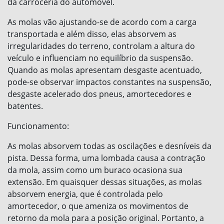
da carroceria do automóvel.
As molas vão ajustando-se de acordo com a carga
transportada e além disso, elas absorvem as
irregularidades do terreno, controlam a altura do
veículo e influenciam no equilíbrio da suspensão.
Quando as molas apresentam desgaste acentuado,
pode-se observar impactos constantes na suspensão,
desgaste acelerado dos pneus, amortecedores e
batentes.
Funcionamento:
As molas absorvem todas as oscilações e desníveis da
pista. Dessa forma, uma lombada causa a contração
da mola, assim como um buraco ocasiona sua
extensão. Em quaisquer dessas situações, as molas
absorvem energia, que é controlada pelo
amortecedor, o que ameniza os movimentos de
retorno da mola para a posição original. Portanto, a