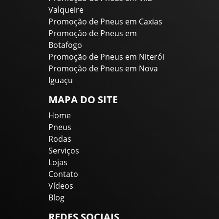
Valqueire
Promoção de Pneus em Caxias
Promoção de Pneus em
Botafogo
Promoção de Pneus em Niterói
Promoção de Pneus em Nova
Iguaçu
MAPA DO SITE
Home
Pneus
Rodas
Serviços
Lojas
Contato
Vídeos
Blog
REDES SOCIAIS