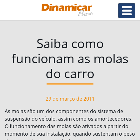
Saiba como
funcionam as molas
do carro
29 de março de 2011
As molas são um dos componentes do sistema de
suspensão do veículo, assim como os amortecedores.
O funcionamento das molas são ativados a partir do
momento de sua instalação, quando sustentam o peso