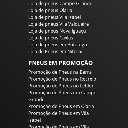
Loja de pneus Campo Grande
Loja de pneus Olaria
Loja de pneus Vila Isabel
Loja de pneus Vila Valqueire
Loja de pneus Nova Iguaçu
Loja de pneus Caxias
Loja de pneus em Botafogo
Loja de Pneus em Niterói
PNEUS EM PROMOÇÃO
Promoção de Pneus na Barra
Promoção de Pneus no Recreio
Promoção de Pneus no Leblon
Promoção de Pneus em Campo
Grande
Promoção de Pneus em Olaria
Promoção de Pneus em Vila
Isabel
Promoção de Pneus em Vila