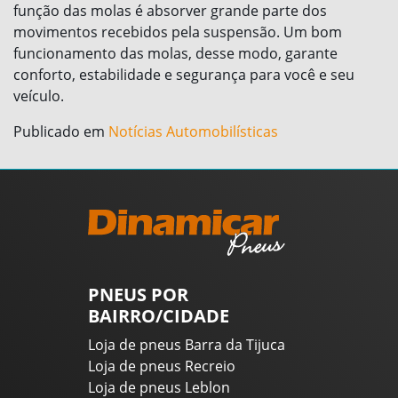
função das molas é absorver grande parte dos
movimentos recebidos pela suspensão. Um bom
funcionamento das molas, desse modo, garante
conforto, estabilidade e segurança para você e seu
veículo.
Publicado em
Notícias Automobilísticas
PNEUS POR
BAIRRO/CIDADE
Loja de pneus Barra da Tijuca
Loja de pneus Recreio
Loja de pneus Leblon