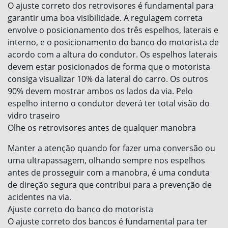
O ajuste correto dos retrovisores é fundamental para
garantir uma boa visibilidade. A regulagem correta
envolve o posicionamento dos três espelhos, laterais e
interno, e o posicionamento do banco do motorista de
acordo com a altura do condutor. Os espelhos laterais
devem estar posicionados de forma que o motorista
consiga visualizar 10% da lateral do carro. Os outros
90% devem mostrar ambos os lados da via. Pelo
espelho interno o condutor deverá ter total visão do
vidro traseiro
Olhe os retrovisores antes de qualquer manobra
Manter a atenção quando for fazer uma conversão ou
uma ultrapassagem, olhando sempre nos espelhos
antes de prosseguir com a manobra, é uma conduta
de direção segura que contribui para a prevenção de
acidentes na via.
Ajuste correto do banco do motorista
O ajuste correto dos bancos é fundamental para ter