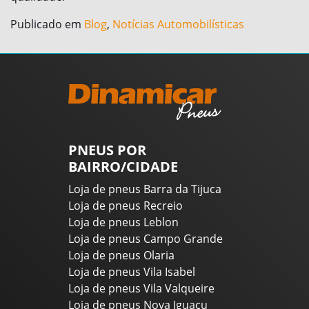
Publicado em
Blog
,
Notícias Automobilísticas
PNEUS POR
BAIRRO/CIDADE
Loja de pneus Barra da Tijuca
Loja de pneus Recreio
Loja de pneus Leblon
Loja de pneus Campo Grande
Loja de pneus Olaria
Loja de pneus Vila Isabel
Loja de pneus Vila Valqueire
Loja de pneus Nova Iguaçu