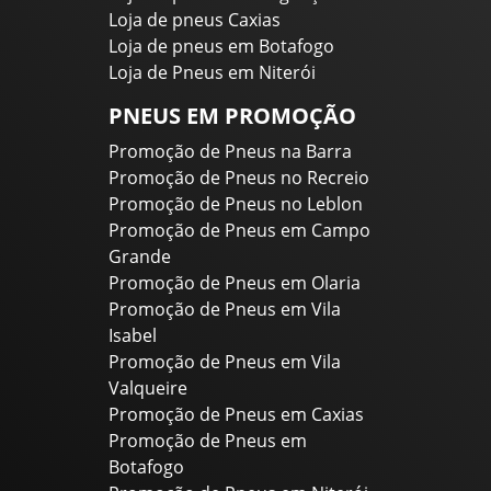
Loja de pneus Caxias
Loja de pneus em Botafogo
Loja de Pneus em Niterói
PNEUS EM PROMOÇÃO
Promoção de Pneus na Barra
Promoção de Pneus no Recreio
Promoção de Pneus no Leblon
Promoção de Pneus em Campo
Grande
Promoção de Pneus em Olaria
Promoção de Pneus em Vila
Isabel
Promoção de Pneus em Vila
Valqueire
Promoção de Pneus em Caxias
Promoção de Pneus em
Botafogo