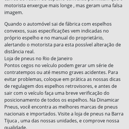
motorista enxergue mais longe , mas geram uma falsa
imagem.
Quando o automóvel sai de fábrica com espelhos
convexos, suas especificações vem indicadas no
próprio espelho e no manual do proprietário,
alertando o motorista para esta possível alteração de
distância real.
Loja de pneus no Rio de Janeiro
Pontos cegos no veículo podem gerar um série de
contratempos ou até mesmo graves acidentes. Para
evitar problemas, coloque em prática as nossas dicas
de regulagem dos espelhos retrovisores, e antes de
sair com o veículo faça uma breve verificação do
posicionamento de todos os espelhos. Na Dinamicar
Pneus, você encontra as melhores marcas de pneus
nacionais e importados. Visite a loja de pneus na Barra
Tijuca , uma das nossas unidades, e comprove nossa
qualidade.