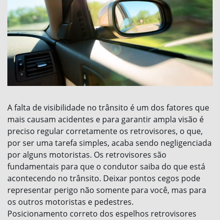
A falta de visibilidade no trânsito é um dos fatores que
mais causam acidentes e para garantir ampla visão é
preciso regular corretamente os retrovisores, o que,
por ser uma tarefa simples, acaba sendo negligenciada
por alguns motoristas. Os retrovisores são
fundamentais para que o condutor saiba do que está
acontecendo no trânsito. Deixar pontos cegos pode
representar perigo não somente para você, mas para
os outros motoristas e pedestres.
Posicionamento correto dos espelhos retrovisores