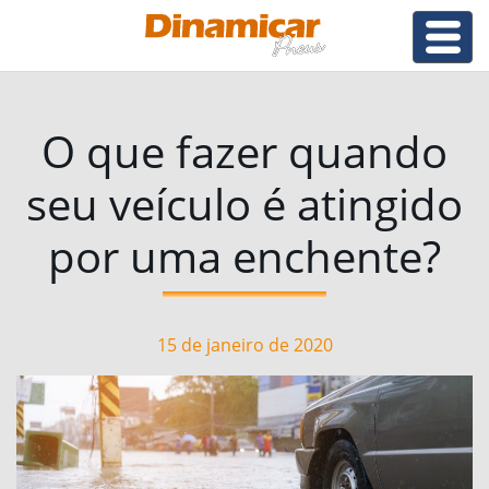
O que fazer quando
seu veículo é atingido
por uma enchente?
15 de janeiro de 2020