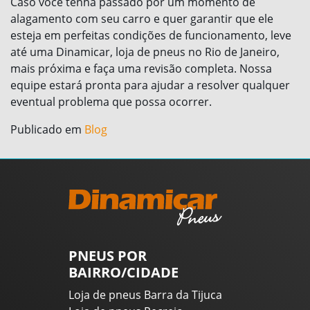
Caso você tenha passado por um momento de
alagamento com seu carro e quer garantir que ele
esteja em perfeitas condições de funcionamento, leve
até uma Dinamicar, loja de pneus no Rio de Janeiro,
mais próxima e faça uma revisão completa. Nossa
equipe estará pronta para ajudar a resolver qualquer
eventual problema que possa ocorrer.
Publicado em
Blog
PNEUS POR
BAIRRO/CIDADE
Loja de pneus Barra da Tijuca