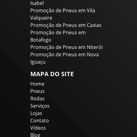
Isabel
Promoção de Pneus em Vila
Valqueire
Promoção de Pneus em Caxias
Promoção de Pneus em
Botafogo
Promoção de Pneus em Niterói
Promoção de Pneus em Nova
Iguaçu
MAPA DO SITE
Home
Pneus
Rodas
Serviços
Lojas
Contato
Vídeos
Blog