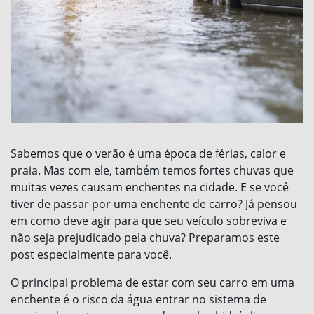
Sabemos que o verão é uma época de férias, calor e
praia. Mas com ele, também temos fortes chuvas que
muitas vezes causam enchentes na cidade. E se você
tiver de passar por uma enchente de carro? Já pensou
em como deve agir para que seu veículo sobreviva e
não seja prejudicado pela chuva? Preparamos este
post especialmente para você.
O principal problema de estar com seu carro em uma
enchente é o risco da água entrar no sistema de