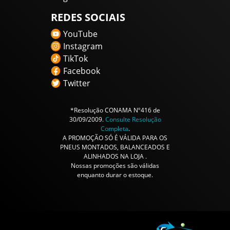
REDES SOCIAIS
YouTube
Instagram
TikTok
Facebook
Twitter
*Resolução CONAMA Nº416 de
30/09/2009.
Consulte Resolução
Completa
.
A PROMOÇÃO SÓ É VÁLIDA PARA OS
PNEUS MONTADOS, BALANCEADOS E
ALINHADOS NA LOJA .
Nossas promoções são válidas
enquanto durar o estoque.