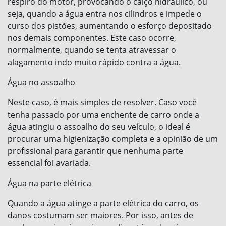
respiro do motor, provocando o calço hidráulico, ou
seja, quando a água entra nos cilindros e impede o
curso dos pistões, aumentando o esforço depositado
nos demais componentes. Este caso ocorre,
normalmente, quando se tenta atravessar o
alagamento indo muito rápido contra a água.
Água no assoalho
Neste caso, é mais simples de resolver. Caso você
tenha passado por uma enchente de carro onde a
água atingiu o assoalho do seu veículo, o ideal é
procurar uma higienização completa e a opinião de um
profissional para garantir que nenhuma parte
essencial foi avariada.
Água na parte elétrica
Quando a água atinge a parte elétrica do carro, os
danos costumam ser maiores. Por isso, antes de