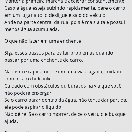
Manter a primeira marcha e acelerar constantemente
Caso a água esteja subindo rapidamente, pare o carro
em um lugar alto, o desligue e saio do veículo
Ande na parte central da rua, pois é mais alta e possui
menos água acumulada.
O que não fazer em uma enchente
Siga esses passos para evitar problemas quando
passar por uma enchente de carro.
Não entre rapidamente em uma via alagada, cuidado
com o calço hidráulico
Cuidado com obstáculos ou buracos na via que você
não poderá enxergar
Se o carro parar dentro da água, não tente dar partida,
ele pode aspirar o líquido
Não dê ré! Se o carro morrer, deixe o veículo e busque
ajuda.