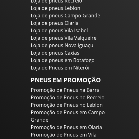
Loja de pneus Recreio
Loja de pneus Leblon
Loja de pneus Campo Grande
Loja de pneus Olaria
Loja de pneus Vila Isabel
Loja de pneus Vila Valqueire
Loja de pneus Nova Iguaçu
Loja de pneus Caxias
Loja de pneus em Botafogo
Loja de Pneus em Niterói
PNEUS EM PROMOÇÃO
Promoção de Pneus na Barra
Promoção de Pneus no Recreio
Promoção de Pneus no Leblon
Promoção de Pneus em Campo
Grande
Promoção de Pneus em Olaria
Promoção de Pneus em Vila