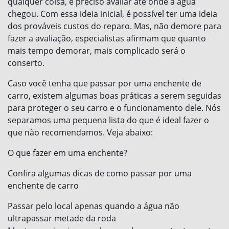
qualquer coisa, é preciso avaliar até onde a água
chegou. Com essa ideia inicial, é possível ter uma ideia
dos prováveis custos do reparo. Mas, não demore para
fazer a avaliação, especialistas afirmam que quanto
mais tempo demorar, mais complicado será o
conserto.
Caso você tenha que passar por uma enchente de
carro, existem algumas boas práticas a serem seguidas
para proteger o seu carro e o funcionamento dele. Nós
separamos uma pequena lista do que é ideal fazer o
que não recomendamos. Veja abaixo:
O que fazer em uma enchente?
Confira algumas dicas de como passar por uma
enchente de carro
Passar pelo local apenas quando a água não
ultrapassar metade da roda