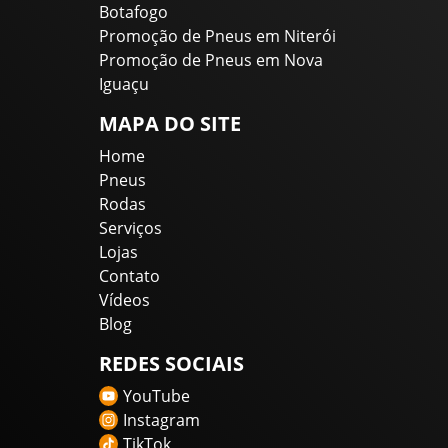
Botafogo
Promoção de Pneus em Niterói
Promoção de Pneus em Nova
Iguaçu
MAPA DO SITE
Home
Pneus
Rodas
Serviços
Lojas
Contato
Vídeos
Blog
REDES SOCIAIS
YouTube
Instagram
TikTok