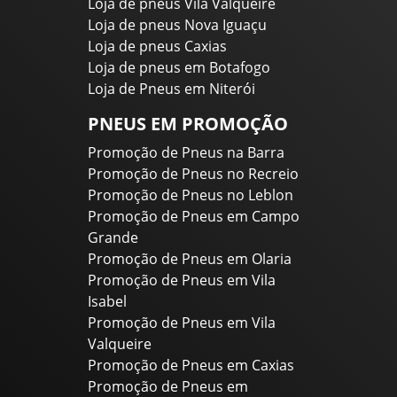
Loja de pneus Vila Valqueire
Loja de pneus Nova Iguaçu
Loja de pneus Caxias
Loja de pneus em Botafogo
Loja de Pneus em Niterói
PNEUS EM PROMOÇÃO
Promoção de Pneus na Barra
Promoção de Pneus no Recreio
Promoção de Pneus no Leblon
Promoção de Pneus em Campo
Grande
Promoção de Pneus em Olaria
Promoção de Pneus em Vila
Isabel
Promoção de Pneus em Vila
Valqueire
Promoção de Pneus em Caxias
Promoção de Pneus em