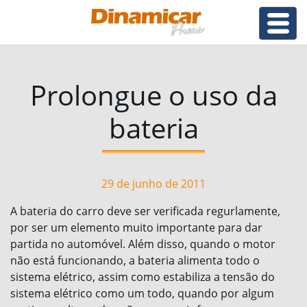
Prolongue o uso da
bateria
29 de junho de 2011
A bateria do carro deve ser verificada regurlamente,
por ser um elemento muito importante para dar
partida no automóvel. Além disso, quando o motor
não está funcionando, a bateria alimenta todo o
sistema elétrico, assim como estabiliza a tensão do
sistema elétrico como um todo, quando por algum