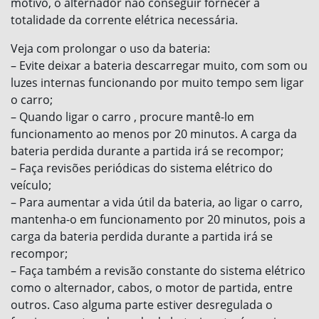
motivo, o alternador não conseguir fornecer a
totalidade da corrente elétrica necessária.
Veja com prolongar o uso da bateria:
– Evite deixar a bateria descarregar muito, com som ou
luzes internas funcionando por muito tempo sem ligar
o carro;
– Quando ligar o carro , procure mantê-lo em
funcionamento ao menos por 20 minutos. A carga da
bateria perdida durante a partida irá se recompor;
– Faça revisões periódicas do sistema elétrico do
veículo;
– Para aumentar a vida útil da bateria, ao ligar o carro,
mantenha-o em funcionamento por 20 minutos, pois a
carga da bateria perdida durante a partida irá se
recompor;
– Faça também a revisão constante do sistema elétrico
como o alternador, cabos, o motor de partida, entre
outros. Caso alguma parte estiver desregulada o