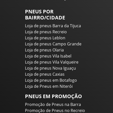
PNEUS POR
BAIRRO/CIDADE
Loja de pneus Barra da Tijuca
Loja de pneus Recreio
Loja de pneus Leblon
Loja de pneus Campo Grande
Loja de pneus Olaria
Loja de pneus Vila Isabel
Loja de pneus Vila Valqueire
Loja de pneus Nova Iguaçu
Loja de pneus Caxias
Loja de pneus em Botafogo
Loja de Pneus em Niterói
PNEUS EM PROMOÇÃO
Promoção de Pneus na Barra
Promoção de Pneus no Recreio