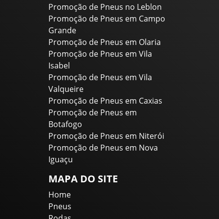
Promoção de Pneus no Leblon
Promoção de Pneus em Campo
Grande
Promoção de Pneus em Olaria
Promoção de Pneus em Vila
Isabel
Promoção de Pneus em Vila
Valqueire
Promoção de Pneus em Caxias
Promoção de Pneus em
Botafogo
Promoção de Pneus em Niterói
Promoção de Pneus em Nova
Iguaçu
MAPA DO SITE
Home
Pneus
Rodas