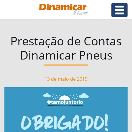
Prestação de Contas
Dinamicar Pneus
13 de maio de 2019