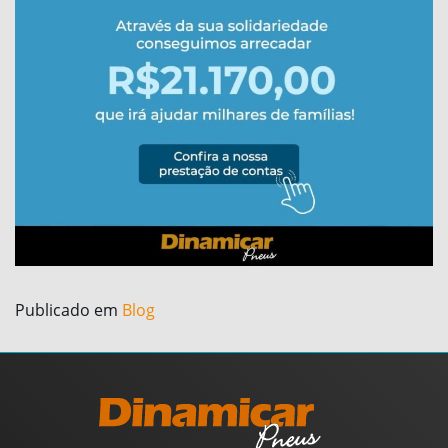
Publicado em
Blog