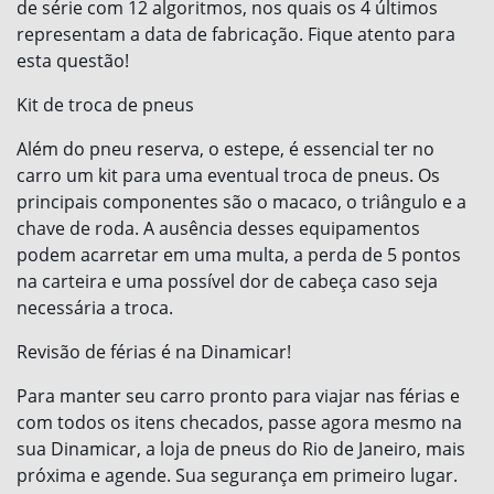
de série com 12 algoritmos, nos quais os 4 últimos
representam a data de fabricação. Fique atento para
esta questão!
Kit de troca de pneus
Além do pneu reserva, o estepe, é essencial ter no
carro um kit para uma eventual troca de pneus. Os
principais componentes são o macaco, o triângulo e a
chave de roda. A ausência desses equipamentos
podem acarretar em uma multa, a perda de 5 pontos
na carteira e uma possível dor de cabeça caso seja
necessária a troca.
Revisão de férias é na Dinamicar!
Para manter seu carro pronto para viajar nas férias e
com todos os itens checados, passe agora mesmo na
sua Dinamicar, a loja de pneus do Rio de Janeiro, mais
próxima e agende. Sua segurança em primeiro lugar.