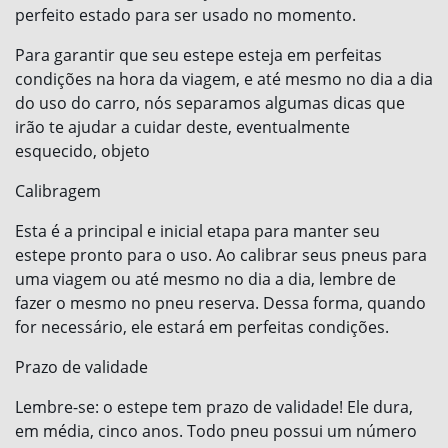
perfeito estado para ser usado no momento.
Para garantir que seu estepe esteja em perfeitas
condições na hora da viagem, e até mesmo no dia a dia
do uso do carro, nós separamos algumas dicas que
irão te ajudar a cuidar deste, eventualmente
esquecido, objeto
Calibragem
Esta é a principal e inicial etapa para manter seu
estepe pronto para o uso. Ao calibrar seus pneus para
uma viagem ou até mesmo no dia a dia, lembre de
fazer o mesmo no pneu reserva. Dessa forma, quando
for necessário, ele estará em perfeitas condições.
Prazo de validade
Lembre-se: o estepe tem prazo de validade! Ele dura,
em média, cinco anos. Todo pneu possui um número