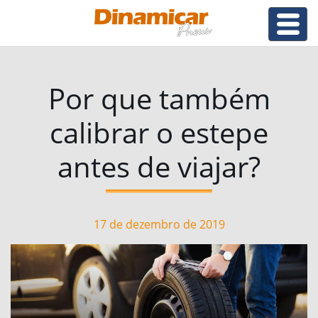
Por que também
calibrar o estepe
antes de viajar?
17 de dezembro de 2019