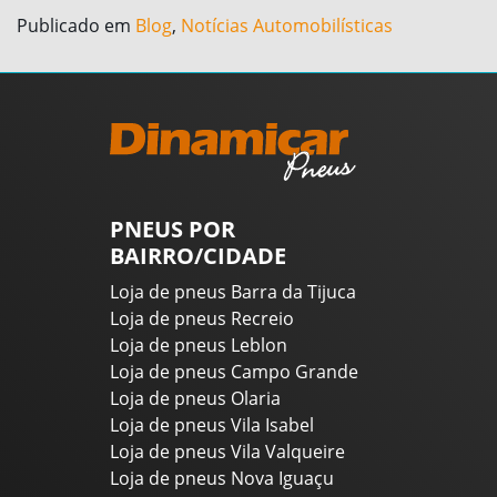
Publicado em
Blog
,
Notícias Automobilísticas
PNEUS POR
BAIRRO/CIDADE
Loja de pneus Barra da Tijuca
Loja de pneus Recreio
Loja de pneus Leblon
Loja de pneus Campo Grande
Loja de pneus Olaria
Loja de pneus Vila Isabel
Loja de pneus Vila Valqueire
Loja de pneus Nova Iguaçu