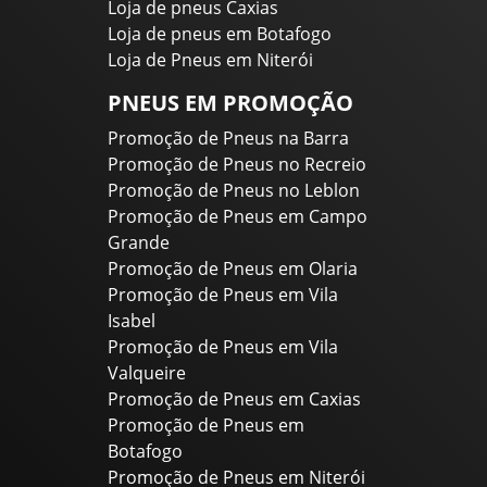
Loja de pneus Caxias
Loja de pneus em Botafogo
Loja de Pneus em Niterói
PNEUS EM PROMOÇÃO
Promoção de Pneus na Barra
Promoção de Pneus no Recreio
Promoção de Pneus no Leblon
Promoção de Pneus em Campo
Grande
Promoção de Pneus em Olaria
Promoção de Pneus em Vila
Isabel
Promoção de Pneus em Vila
Valqueire
Promoção de Pneus em Caxias
Promoção de Pneus em
Botafogo
Promoção de Pneus em Niterói