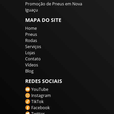
Promoção de Pneus em Nova
Iguaçu
MAPA DO SITE
Home
Pneus
Rodas
Serviços
Lojas
Contato
Vídeos
Blog
REDES SOCIAIS
YouTube
Instagram
TikTok
Facebook
Twitter