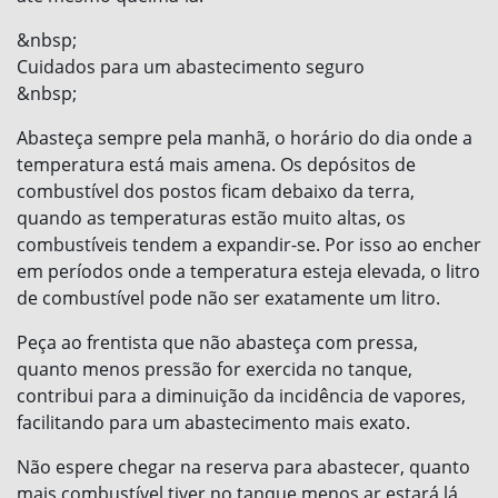
&nbsp;
Cuidados para um abastecimento seguro
&nbsp;
Abasteça sempre pela manhã, o horário do dia onde a
temperatura está mais amena. Os depósitos de
combustível dos postos ficam debaixo da terra,
quando as temperaturas estão muito altas, os
combustíveis tendem a expandir-se. Por isso ao encher
em períodos onde a temperatura esteja elevada, o litro
de combustível pode não ser exatamente um litro.
Peça ao frentista que não abasteça com pressa,
quanto menos pressão for exercida no tanque,
contribui para a diminuição da incidência de vapores,
facilitando para um abastecimento mais exato.
Não espere chegar na reserva para abastecer, quanto
mais combustível tiver no tanque menos ar estará lá