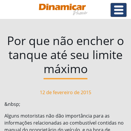
Por que não encher o
tanque até seu limite
máximo
12 de fevereiro de 2015
&nbsp;
Alguns motoristas não dão importância para as
informações relacionadas ao combustível contidas no
manual do proprietário do veículo, e na hora de