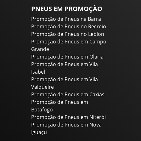
PNEUS EM PROMOÇÃO
Promoção de Pneus na Barra
Promoção de Pneus no Recreio
Promoção de Pneus no Leblon
Promoção de Pneus em Campo
Grande
Promoção de Pneus em Olaria
Promoção de Pneus em Vila
Isabel
Promoção de Pneus em Vila
Valqueire
Promoção de Pneus em Caxias
Promoção de Pneus em
Botafogo
Promoção de Pneus em Niterói
Promoção de Pneus em Nova
Iguaçu