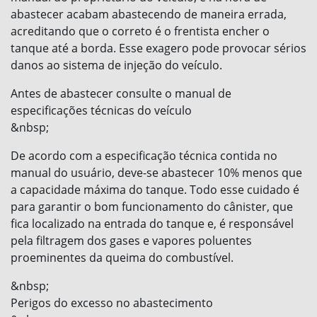
abastecer acabam abastecendo de maneira errada,
acreditando que o correto é o frentista encher o
tanque até a borda. Esse exagero pode provocar sérios
danos ao sistema de injeção do veículo.
Antes de abastecer consulte o manual de
especificações técnicas do veículo
&nbsp;
De acordo com a especificação técnica contida no
manual do usuário, deve-se abastecer 10% menos que
a capacidade máxima do tanque. Todo esse cuidado é
para garantir o bom funcionamento do cânister, que
fica localizado na entrada do tanque e, é responsável
pela filtragem dos gases e vapores poluentes
proeminentes da queima do combustível.
&nbsp;
Perigos do excesso no abastecimento