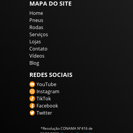
MAPA DO SITE
Home
Pneus
Rodas
Serviços
Lojas
Contato
Vídeos
Blog
REDES SOCIAIS
YouTube
Instagram
TikTok
Facebook
Twitter
*Resolução CONAMA Nº416 de