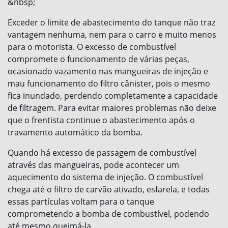
&nbsp;
Exceder o limite de abastecimento do tanque não traz
vantagem nenhuma, nem para o carro e muito menos
para o motorista. O excesso de combustível
compromete o funcionamento de várias peças,
ocasionado vazamento nas mangueiras de injeção e
mau funcionamento do filtro cânister, pois o mesmo
fica inundado, perdendo completamente a capacidade
de filtragem. Para evitar maiores problemas não deixe
que o frentista continue o abastecimento após o
travamento automático da bomba.
Quando há excesso de passagem de combustível
através das mangueiras, pode acontecer um
aquecimento do sistema de injeção. O combustível
chega até o filtro de carvão ativado, esfarela, e todas
essas partículas voltam para o tanque
comprometendo a bomba de combustível, podendo
até mesmo queimá-la.