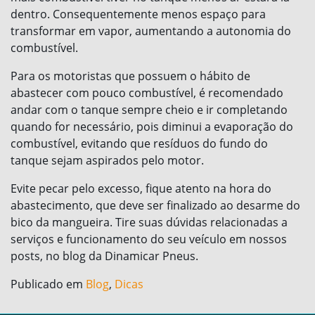
dentro. Consequentemente menos espaço para
transformar em vapor, aumentando a autonomia do
combustível.
Para os motoristas que possuem o hábito de
abastecer com pouco combustível, é recomendado
andar com o tanque sempre cheio e ir completando
quando for necessário, pois diminui a evaporação do
combustível, evitando que resíduos do fundo do
tanque sejam aspirados pelo motor.
Evite pecar pelo excesso, fique atento na hora do
abastecimento, que deve ser finalizado ao desarme do
bico da mangueira. Tire suas dúvidas relacionadas a
serviços e funcionamento do seu veículo em nossos
posts, no blog da Dinamicar Pneus.
Publicado em
Blog
,
Dicas