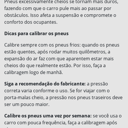
Pneus excessivamente cheios se tornam mais duros,
fazendo com que o carro pule mais ao passar por
obstáculos. Isso afeta a suspensão e compromete o
conforto dos ocupantes.
Dicas para calibrar os pneus
Calibre sempre com os pneus frios: quando os pneus
estão quentes, após rodar muitos quilômetros, a
expansão do ar faz com que aparentem estar mais
cheios do que realmente estão. Por isso, faça a
calibragem logo de manhã.
Siga a recomendação do fabricante:
a pressão
correta varia conforme o uso. Se for viajar com o
porta-malas cheio, a pressão nos pneus traseiros deve
ser um pouco maior.
Calibre os pneus uma vez por semana:
se você usa o
carro com pouca frequência, faça a calibragem após