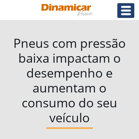
Pneus com pressão
baixa impactam o
desempenho e
aumentam o
consumo do seu
veículo