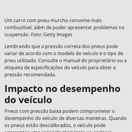
Um carro com pneu murcho consome mais
combustível, além de poder apresentar problemas na
suspensão. Foto: Getty Images
Lembrando que a pressão correta dos pneus pode
variar de acordo com o modelo do veículo e o tipo de
pneu utilizado. Consulte o manual do proprietário ou a
etiqueta de especificações do veículo para obter a
pressão recomendada.
Impacto no desempenho
do veículo
Pneus com pressão baixa podem comprometer o
desempenho do veículo de diversas maneiras. Quando
os pneus estão descalibrados, o veículo pode