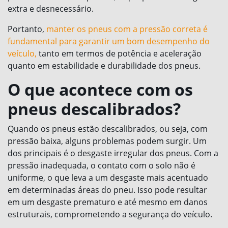
extra e desnecessário.
Portanto,
manter os pneus com a pressão correta é
fundamental para garantir um bom desempenho do
veículo,
tanto em termos de potência e aceleração
quanto em estabilidade e durabilidade dos pneus.
O que acontece com os
pneus descalibrados?
Quando os pneus estão descalibrados, ou seja, com
pressão baixa, alguns problemas podem surgir. Um
dos principais é o desgaste irregular dos pneus. Com a
pressão inadequada, o contato com o solo não é
uniforme, o que leva a um desgaste mais acentuado
em determinadas áreas do pneu. Isso pode resultar
em um desgaste prematuro e até mesmo em danos
estruturais, comprometendo a segurança do veículo.