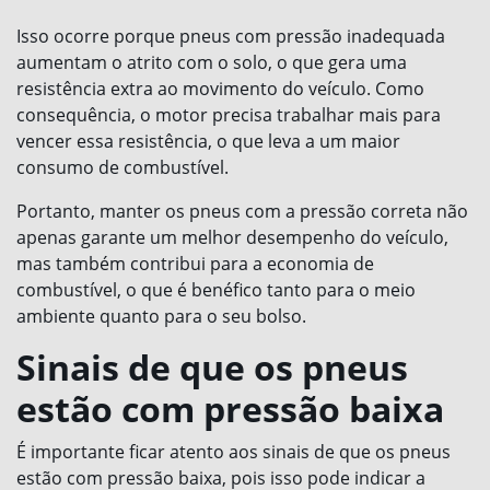
Isso ocorre porque pneus com pressão inadequada
aumentam o atrito com o solo, o que gera uma
resistência extra ao movimento do veículo. Como
consequência, o motor precisa trabalhar mais para
vencer essa resistência, o que leva a um maior
consumo de combustível.
Portanto, manter os pneus com a pressão correta não
apenas garante um melhor desempenho do veículo,
mas também contribui para a economia de
combustível, o que é benéfico tanto para o meio
ambiente quanto para o seu bolso.
Sinais de que os pneus
estão com pressão baixa
É importante ficar atento aos sinais de que os pneus
estão com pressão baixa, pois isso pode indicar a