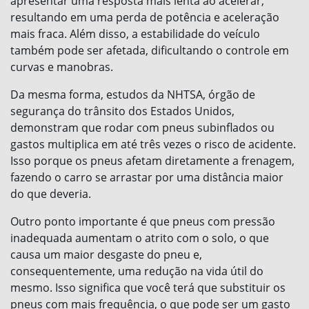
apresentar uma resposta mais lenta ao acelerar,
resultando em uma perda de potência e aceleração
mais fraca. Além disso, a estabilidade do veículo
também pode ser afetada, dificultando o controle em
curvas e manobras.
Da mesma forma, estudos da NHTSA, órgão de
segurança do trânsito dos Estados Unidos,
demonstram que rodar com pneus subinflados ou
gastos multiplica em até três vezes o risco de acidente.
Isso porque os pneus afetam diretamente a frenagem,
fazendo o carro se arrastar por uma distância maior
do que deveria.
Outro ponto importante é que pneus com pressão
inadequada aumentam o atrito com o solo, o que
causa um maior desgaste do pneu e,
consequentemente, uma redução na vida útil do
mesmo. Isso significa que você terá que substituir os
pneus com mais frequência, o que pode ser um gasto