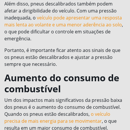
Além disso, pneus descalibrados também podem
afetar a dirigibilidade do veículo. Com uma pressão
inadequada, o
veículo pode apresentar uma resposta
mais lenta ao volante e uma menor aderência ao solo
,
o que pode dificultar o controle em situações de
emergência.
Portanto, é importante ficar atento aos sinais de que
os pneus estão descalibrados e ajustar a pressão
sempre que necessário.
Aumento do consumo de
combustível
Um dos impactos mais significativos da pressão baixa
dos pneus é o aumento do consumo de combustível.
Quando os pneus estão descalibrados,
o veículo
precisa de mais energia para se movimentar
, o que
resulta em um maior consumo de combustível.