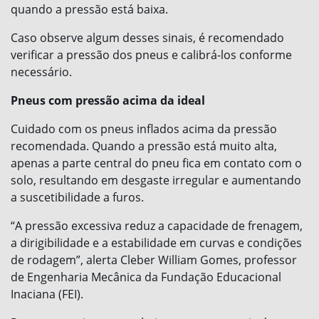
quando a pressão está baixa.
Caso observe algum desses sinais, é recomendado
verificar a pressão dos pneus e calibrá-los conforme
necessário.
Pneus com pressão acima da ideal
Cuidado com os pneus inflados acima da pressão
recomendada. Quando a pressão está muito alta,
apenas a parte central do pneu fica em contato com o
solo, resultando em desgaste irregular e aumentando
a suscetibilidade a furos.
“A pressão excessiva reduz a capacidade de frenagem,
a dirigibilidade e a estabilidade em curvas e condições
de rodagem”, alerta Cleber William Gomes, professor
de Engenharia Mecânica da Fundação Educacional
Inaciana (FEI).