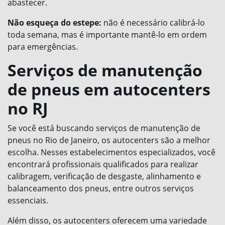
abastecer.
Não esqueça do estepe:
não é necessário calibrá-lo
toda semana, mas é importante mantê-lo em ordem
para emergências.
Serviços de manutenção
de pneus em autocenters
no RJ
Se você está buscando serviços de manutenção de
pneus no Rio de Janeiro, os autocenters são a melhor
escolha. Nesses estabelecimentos especializados, você
encontrará profissionais qualificados para realizar
calibragem, verificação de desgaste, alinhamento e
balanceamento dos pneus, entre outros serviços
essenciais.
Além disso, os autocenters oferecem uma variedade