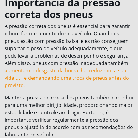
Importância da pressão
correta dos pneus
A pressão correta dos pneus é essencial para garantir
o bom funcionamento do seu veículo. Quando os
pneus estão com pressão baixa, eles não conseguem
suportar o peso do veículo adequadamente, o que
pode levar a problemas de desempenho e segurança.
Além disso, pneus com pressão inadequada também
aumentam o desgaste da borracha, reduzindo a sua
vida útil e demandando uma troca de pneus antes do
previsto.
Manter a pressão correta dos pneus também contribui
para uma melhor dirigibilidade, proporcionando maior
estabilidade e controle ao dirigir. Portanto, é
importante verificar regularmente a pressão dos
pneus e ajustá-la de acordo com as recomendações do
fabricante do veículo.