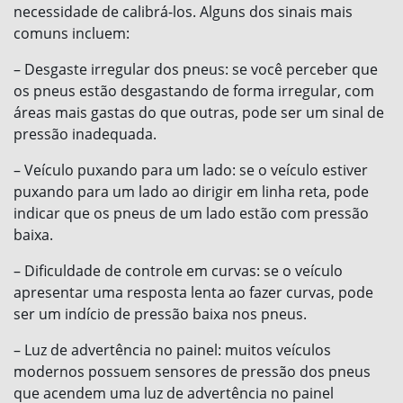
necessidade de calibrá-los. Alguns dos sinais mais
comuns incluem:
– Desgaste irregular dos pneus: se você perceber que
os pneus estão desgastando de forma irregular, com
áreas mais gastas do que outras, pode ser um sinal de
pressão inadequada.
– Veículo puxando para um lado: se o veículo estiver
puxando para um lado ao dirigir em linha reta, pode
indicar que os pneus de um lado estão com pressão
baixa.
– Dificuldade de controle em curvas: se o veículo
apresentar uma resposta lenta ao fazer curvas, pode
ser um indício de pressão baixa nos pneus.
– Luz de advertência no painel: muitos veículos
modernos possuem sensores de pressão dos pneus
que acendem uma luz de advertência no painel