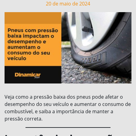
20 de maio de 2024
Veja como a pressão baixa dos pneus pode afetar o
desempenho do seu veículo e aumentar o consumo de
combustível, e saiba a importância de manter a
pressão correta.