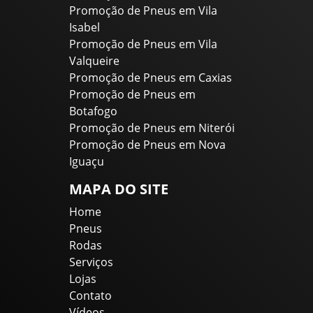
Promoção de Pneus em Vila
Isabel
Promoção de Pneus em Vila
Valqueire
Promoção de Pneus em Caxias
Promoção de Pneus em
Botafogo
Promoção de Pneus em Niterói
Promoção de Pneus em Nova
Iguaçu
MAPA DO SITE
Home
Pneus
Rodas
Serviços
Lojas
Contato
Vídeos