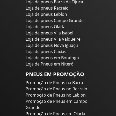
Loja de pneus Barra da Tijuca
Loja de pneus Recreio
Loja de pneus Leblon
Loja de pneus Campo Grande
Loja de pneus Olaria
Loja de pneus Vila Isabel
Loja de pneus Vila Valqueire
Loja de pneus Nova Iguaçu
Loja de pneus Caxias
Loja de pneus em Botafogo
Loja de Pneus em Niterói
PNEUS EM PROMOÇÃO
Promoção de Pneus na Barra
Promoção de Pneus no Recreio
Promoção de Pneus no Leblon
Promoção de Pneus em Campo
Grande
Promoção de Pneus em Olaria