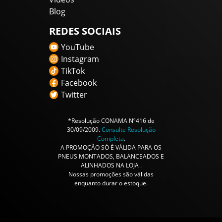
Blog
REDES SOCIAIS
YouTube
Instagram
TikTok
Facebook
Twitter
*Resolução CONAMA Nº416 de
30/09/2009.
Consulte Resolução
Completa
.
A PROMOÇÃO SÓ É VÁLIDA PARA OS
PNEUS MONTADOS, BALANCEADOS E
ALINHADOS NA LOJA .
Nossas promoções são válidas
enquanto durar o estoque.