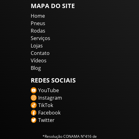
MAPA DO SITE
Home
Pneus
Rodas
Serviços
Lojas
Contato
Vídeos
Blog
REDES SOCIAIS
YouTube
Instagram
TikTok
Facebook
Twitter
*Resolução CONAMA Nº416 de