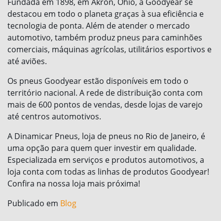
Fundada em 1898, em Akron, Ohio, a Goodyear se
destacou em todo o planeta graças à sua eficiência e
tecnologia de ponta. Além de atender o mercado
automotivo, também produz pneus para caminhões
comerciais, máquinas agrícolas, utilitários esportivos e
até aviões.
Os pneus Goodyear estão disponíveis em todo o
território nacional. A rede de distribuição conta com
mais de 600 pontos de vendas, desde lojas de varejo
até centros automotivos.
A Dinamicar Pneus, loja de pneus no Rio de Janeiro, é
uma opção para quem quer investir em qualidade.
Especializada em serviços e produtos automotivos, a
loja conta com todas as linhas de produtos Goodyear!
Confira na nossa loja mais próxima!
Publicado em
Blog