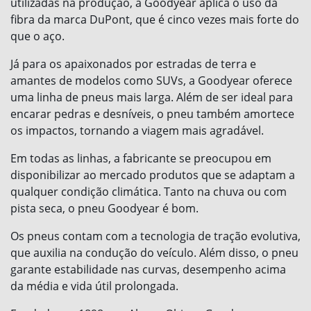
utilizadas na produção, a Goodyear aplica o uso da
fibra da marca DuPont, que é cinco vezes mais forte do
que o aço.
Já para os apaixonados por estradas de terra e
amantes de modelos como SUVs, a Goodyear oferece
uma linha de pneus mais larga. Além de ser ideal para
encarar pedras e desníveis, o pneu também amortece
os impactos, tornando a viagem mais agradável.
Em todas as linhas, a fabricante se preocupou em
disponibilizar ao mercado produtos que se adaptam a
qualquer condição climática. Tanto na chuva ou com
pista seca, o pneu Goodyear é bom.
Os pneus contam com a tecnologia de tração evolutiva,
que auxilia na condução do veículo. Além disso, o pneu
garante estabilidade nas curvas, desempenho acima
da média e vida útil prolongada.