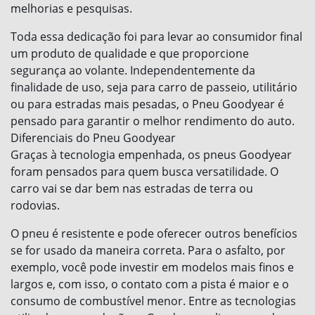
melhorias e pesquisas.
Toda essa dedicação foi para levar ao consumidor final
um produto de qualidade e que proporcione
segurança ao volante. Independentemente da
finalidade de uso, seja para carro de passeio, utilitário
ou para estradas mais pesadas, o Pneu Goodyear é
pensado para garantir o melhor rendimento do auto.
Diferenciais do Pneu Goodyear
Graças à tecnologia empenhada, os pneus Goodyear
foram pensados para quem busca versatilidade. O
carro vai se dar bem nas estradas de terra ou
rodovias.
O pneu é resistente e pode oferecer outros benefícios
se for usado da maneira correta. Para o asfalto, por
exemplo, você pode investir em modelos mais finos e
largos e, com isso, o contato com a pista é maior e o
consumo de combustível menor. Entre as tecnologias