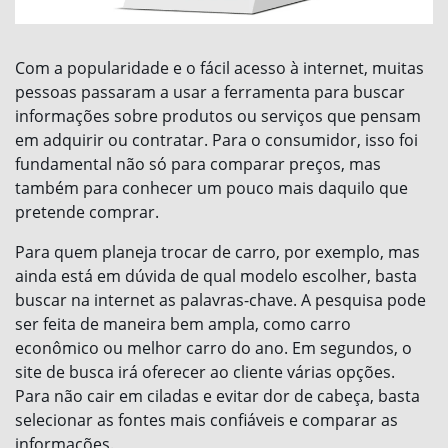
Com a popularidade e o fácil acesso à internet, muitas
pessoas passaram a usar a ferramenta para buscar
informações sobre produtos ou serviços que pensam
em adquirir ou contratar. Para o consumidor, isso foi
fundamental não só para comparar preços, mas
também para conhecer um pouco mais daquilo que
pretende comprar.
Para quem planeja trocar de carro, por exemplo, mas
ainda está em dúvida de qual modelo escolher, basta
buscar na internet as palavras-chave. A pesquisa pode
ser feita de maneira bem ampla, como carro
econômico ou melhor carro do ano. Em segundos, o
site de busca irá oferecer ao cliente várias opções.
Para não cair em ciladas e evitar dor de cabeça, basta
selecionar as fontes mais confiáveis e comparar as
informações.