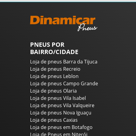
PNEUS POR
BAIRRO/CIDADE
Loja de pneus Barra da Tijuca
Loja de pneus Recreio
Loja de pneus Leblon
Loja de pneus Campo Grande
Loja de pneus Olaria
Loja de pneus Vila Isabel
Loja de pneus Vila Valqueire
Loja de pneus Nova Iguaçu
Loja de pneus Caxias
Loja de pneus em Botafogo
Loja de Pneus em Niterói