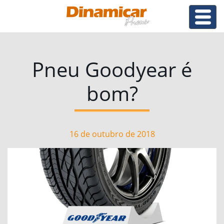
Pneu Goodyear é
bom?
16 de outubro de 2018