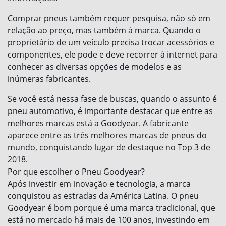
Comprar pneus também requer pesquisa, não só em
relação ao preço, mas também à marca. Quando o
proprietário de um veículo precisa trocar acessórios e
componentes, ele pode e deve recorrer à internet para
conhecer as diversas opções de modelos e as
inúmeras fabricantes.
Se você está nessa fase de buscas, quando o assunto é
pneu automotivo, é importante destacar que entre as
melhores marcas está a Goodyear. A fabricante
aparece entre as três melhores marcas de pneus do
mundo, conquistando lugar de destaque no Top 3 de
2018.
Por que escolher o Pneu Goodyear?
Após investir em inovação e tecnologia, a marca
conquistou as estradas da América Latina. O pneu
Goodyear é bom porque é uma marca tradicional, que
está no mercado há mais de 100 anos, investindo em