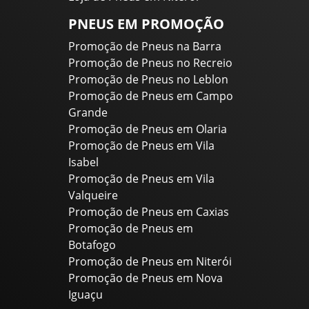
PNEUS EM PROMOÇÃO
Promoção de Pneus na Barra
Promoção de Pneus no Recreio
Promoção de Pneus no Leblon
Promoção de Pneus em Campo
Grande
Promoção de Pneus em Olaria
Promoção de Pneus em Vila
Isabel
Promoção de Pneus em Vila
Valqueire
Promoção de Pneus em Caxias
Promoção de Pneus em
Botafogo
Promoção de Pneus em Niterói
Promoção de Pneus em Nova
Iguaçu