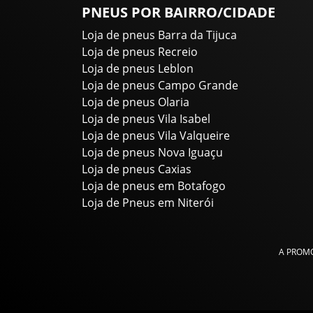
PNEUS POR BAIRRO/CIDADE
Loja de pneus Barra da Tijuca
Loja de pneus Recreio
Loja de pneus Leblon
Loja de pneus Campo Grande
Loja de pneus Olaria
Loja de pneus Vila Isabel
Loja de pneus Vila Valqueire
Loja de pneus Nova Iguaçu
Loja de pneus Caxias
Loja de pneus em Botafogo
Loja de Pneus em Niterói
A PROMO