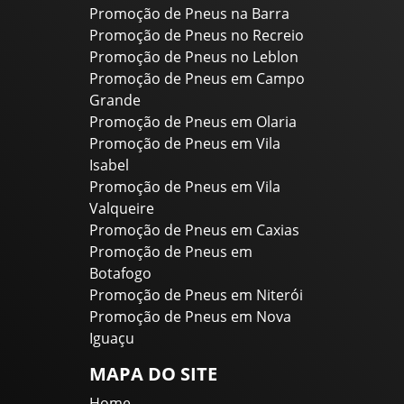
Promoção de Pneus na Barra
Promoção de Pneus no Recreio
Promoção de Pneus no Leblon
Promoção de Pneus em Campo
Grande
Promoção de Pneus em Olaria
Promoção de Pneus em Vila
Isabel
Promoção de Pneus em Vila
Valqueire
Promoção de Pneus em Caxias
Promoção de Pneus em
Botafogo
Promoção de Pneus em Niterói
Promoção de Pneus em Nova
Iguaçu
MAPA DO SITE
Home