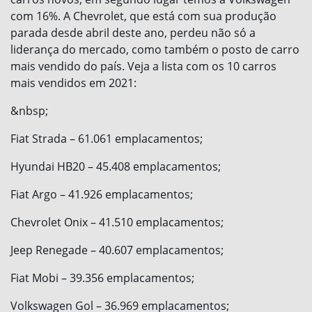
com 16%. A Chevrolet, que está com sua produção
parada desde abril deste ano, perdeu não só a
liderança do mercado, como também o posto de carro
mais vendido do país. Veja a lista com os 10 carros
mais vendidos em 2021:
&nbsp;
Fiat Strada – 61.061 emplacamentos;
Hyundai HB20 – 45.408 emplacamentos;
Fiat Argo – 41.926 emplacamentos;
Chevrolet Onix – 41.510 emplacamentos;
Jeep Renegade – 40.607 emplacamentos;
Fiat Mobi – 39.356 emplacamentos;
Volkswagen Gol – 36.969 emplacamentos;