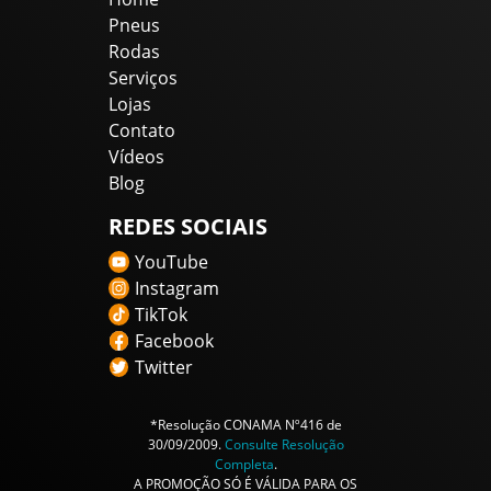
Pneus
Rodas
Serviços
Lojas
Contato
Vídeos
Blog
REDES SOCIAIS
YouTube
Instagram
TikTok
Facebook
Twitter
*Resolução CONAMA Nº416 de
30/09/2009.
Consulte Resolução
Completa
.
A PROMOÇÃO SÓ É VÁLIDA PARA OS