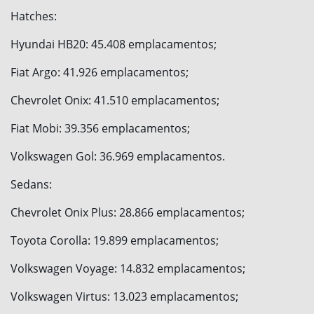
Hatches:
Hyundai HB20: 45.408 emplacamentos;
Fiat Argo: 41.926 emplacamentos;
Chevrolet Onix: 41.510 emplacamentos;
Fiat Mobi: 39.356 emplacamentos;
Volkswagen Gol: 36.969 emplacamentos.
Sedans:
Chevrolet Onix Plus: 28.866 emplacamentos;
Toyota Corolla: 19.899 emplacamentos;
Volkswagen Voyage: 14.832 emplacamentos;
Volkswagen Virtus: 13.023 emplacamentos;