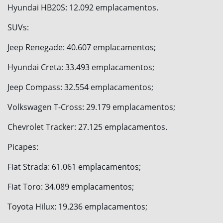
Hyundai HB20S: 12.092 emplacamentos.
SUVs:
Jeep Renegade: 40.607 emplacamentos;
Hyundai Creta: 33.493 emplacamentos;
Jeep Compass: 32.554 emplacamentos;
Volkswagen T-Cross: 29.179 emplacamentos;
Chevrolet Tracker: 27.125 emplacamentos.
Picapes:
Fiat Strada: 61.061 emplacamentos;
Fiat Toro: 34.089 emplacamentos;
Toyota Hilux: 19.236 emplacamentos;