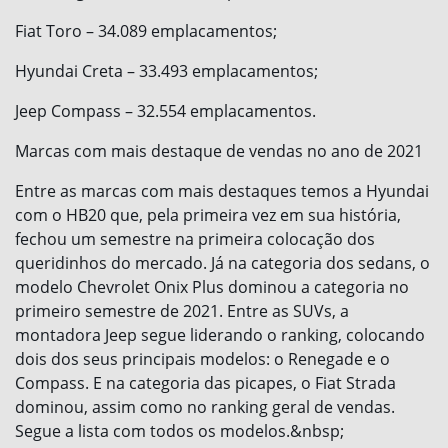
Fiat Toro – 34.089 emplacamentos;
Hyundai Creta – 33.493 emplacamentos;
Jeep Compass – 32.554 emplacamentos.
Marcas com mais destaque de vendas no ano de 2021
Entre as marcas com mais destaques temos a Hyundai
com o HB20 que, pela primeira vez em sua história,
fechou um semestre na primeira colocação dos
queridinhos do mercado. Já na categoria dos sedans, o
modelo Chevrolet Onix Plus dominou a categoria no
primeiro semestre de 2021. Entre as SUVs, a
montadora Jeep segue liderando o ranking, colocando
dois dos seus principais modelos: o Renegade e o
Compass. E na categoria das picapes, o Fiat Strada
dominou, assim como no ranking geral de vendas.
Segue a lista com todos os modelos.&nbsp;