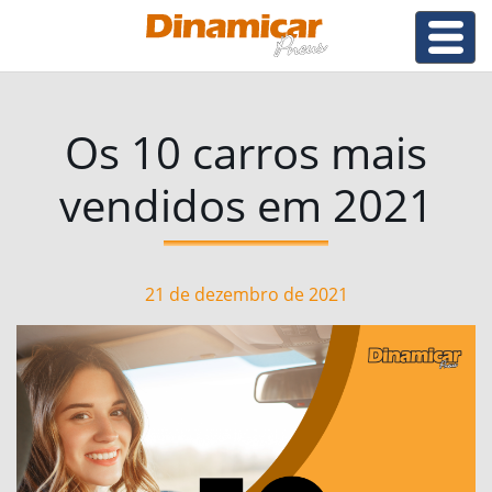
Os 10 carros mais
vendidos em 2021
21 de dezembro de 2021