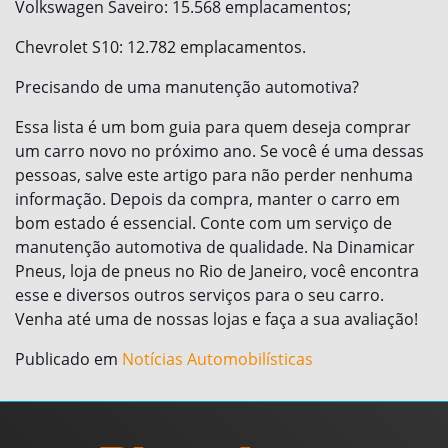
Volkswagen Saveiro: 15.568 emplacamentos;
Chevrolet S10: 12.782 emplacamentos.
Precisando de uma manutenção automotiva?
Essa lista é um bom guia para quem deseja comprar
um carro novo no próximo ano. Se você é uma dessas
pessoas, salve este artigo para não perder nenhuma
informação. Depois da compra, manter o carro em
bom estado é essencial. Conte com um serviço de
manutenção automotiva de qualidade. Na Dinamicar
Pneus, loja de pneus no Rio de Janeiro, você encontra
esse e diversos outros serviços para o seu carro.
Venha até uma de nossas lojas e faça a sua avaliação!
Publicado em
Notícias Automobilísticas