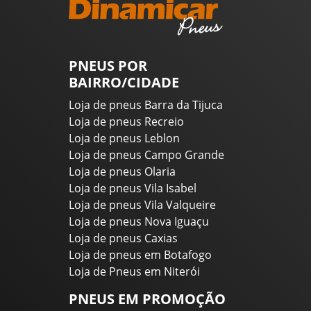
PNEUS POR
BAIRRO/CIDADE
Loja de pneus Barra da Tijuca
Loja de pneus Recreio
Loja de pneus Leblon
Loja de pneus Campo Grande
Loja de pneus Olaria
Loja de pneus Vila Isabel
Loja de pneus Vila Valqueire
Loja de pneus Nova Iguaçu
Loja de pneus Caxias
Loja de pneus em Botafogo
Loja de Pneus em Niterói
PNEUS EM PROMOÇÃO