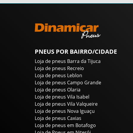
PNEUS POR BAIRRO/CIDADE
Loja de pneus Barra da Tijuca
Loja de pneus Recreio
Loja de pneus Leblon
Loja de pneus Campo Grande
Loja de pneus Olaria
Loja de pneus Vila Isabel
Loja de pneus Vila Valqueire
Loja de pneus Nova Iguaçu
Loja de pneus Caxias
Loja de pneus em Botafogo
Loja de Pneus em Niterói