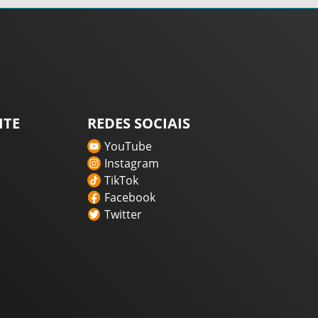
ITE
REDES SOCIAIS
YouTube
Instagram
TikTok
Facebook
Twitter