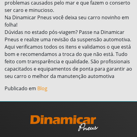
problemas causados pelo mar e que fazem o conserto
ser caro e minucioso.
Na Dinamicar Pneus você deixa seu carro novinho em
folha!
Dúvidas no estado pós-viagem? Passe na Dinamicar
Pneus e realize uma revisão da suspensão automotiva.
Aqui verificamos todos os itens e validamos o que está
bom e recomendamos a troca do que não está. Tudo
feito com transparência e qualidade. São profissionais
capacitados e equipamentos de ponta para garantir ao
seu carro o melhor da manutenção automotiva
Publicado em
Blog