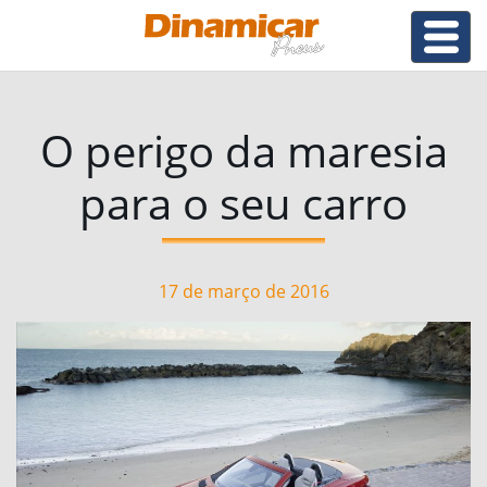
O perigo da maresia
para o seu carro
17 de março de 2016