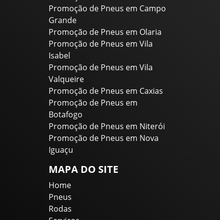
Promoção de Pneus em Campo
Grande
Promoção de Pneus em Olaria
Promoção de Pneus em Vila
Isabel
Promoção de Pneus em Vila
Valqueire
Promoção de Pneus em Caxias
Promoção de Pneus em
Botafogo
Promoção de Pneus em Niterói
Promoção de Pneus em Nova
Iguaçu
MAPA DO SITE
Home
Pneus
Rodas