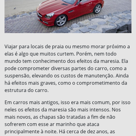
Viajar para locais de praia ou mesmo morar próximo a
elas é algo que muitos curtem. Porém, nem todo
mundo tem conhecimento dos efeitos da maresia. Ela
pode comprometer diversas partes do carro, como a
suspensão, elevando os custos de manutenção. Ainda
há efeitos mais graves, como o comprometimento da
estrutura do carro.
Em carros mais antigos, isso era mais comum, por isso
neles os efeitos da maresia são mais intensos. Nos
mais novos, as chapas são tratadas a fim de não
sofrerem com esse ar marinho que ataca
principalmente à noite. Há cerca de dez anos, as