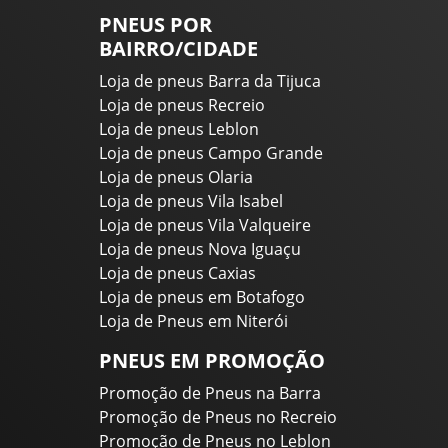
PNEUS POR
BAIRRO/CIDADE
Loja de pneus Barra da Tijuca
Loja de pneus Recreio
Loja de pneus Leblon
Loja de pneus Campo Grande
Loja de pneus Olaria
Loja de pneus Vila Isabel
Loja de pneus Vila Valqueire
Loja de pneus Nova Iguaçu
Loja de pneus Caxias
Loja de pneus em Botafogo
Loja de Pneus em Niterói
PNEUS EM PROMOÇÃO
Promoção de Pneus na Barra
Promoção de Pneus no Recreio
Promoção de Pneus no Leblon