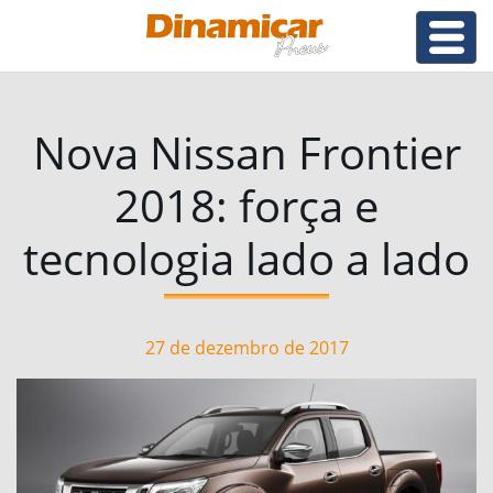
Nova Nissan Frontier
2018: força e
tecnologia lado a lado
27 de dezembro de 2017