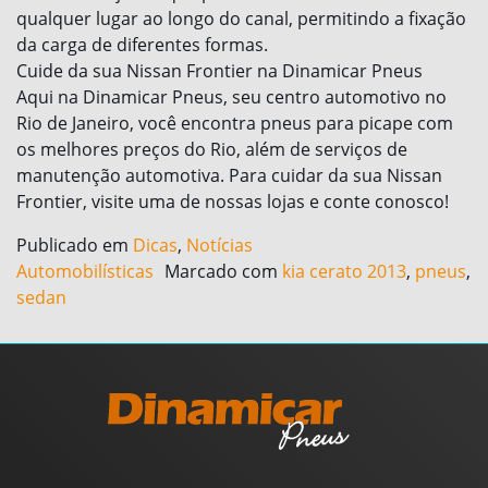
qualquer lugar ao longo do canal, permitindo a fixação
da carga de diferentes formas.
Cuide da sua Nissan Frontier na Dinamicar Pneus
Aqui na Dinamicar Pneus, seu centro automotivo no
Rio de Janeiro, você encontra pneus para picape com
os melhores preços do Rio, além de serviços de
manutenção automotiva. Para cuidar da sua Nissan
Frontier, visite uma de nossas lojas e conte conosco!
Publicado em
Dicas
,
Notícias
Automobilísticas
Marcado com
kia cerato 2013
,
pneus
,
sedan