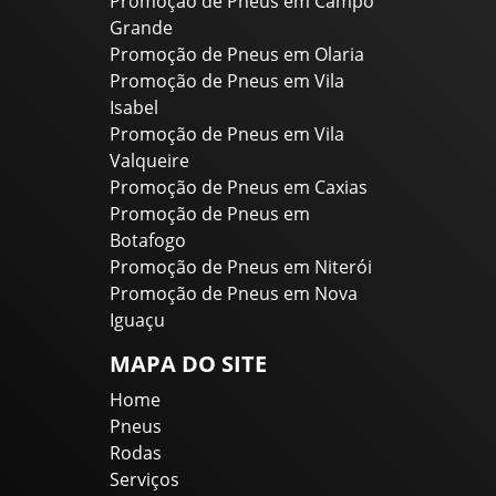
Promoção de Pneus em Campo
Grande
Promoção de Pneus em Olaria
Promoção de Pneus em Vila
Isabel
Promoção de Pneus em Vila
Valqueire
Promoção de Pneus em Caxias
Promoção de Pneus em
Botafogo
Promoção de Pneus em Niterói
Promoção de Pneus em Nova
Iguaçu
MAPA DO SITE
Home
Pneus
Rodas
Serviços