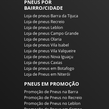
PNEUS POR
BAIRRO/CIDADE
Loja de pneus Barra da Tijuca
Loja de pneus Recreio
Loja de pneus Leblon
Loja de pneus Campo Grande
Loja de pneus Olaria
Loja de pneus Vila Isabel
Loja de pneus Vila Valqueire
Loja de pneus Nova Iguaçu
Loja de pneus Caxias
Loja de pneus em Botafogo
Loja de Pneus em Niterói
PNEUS EM PROMOÇÃO
Promoção de Pneus na Barra
Promoção de Pneus no Recreio
Promoção de Pneus no Leblon