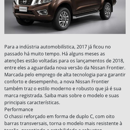
Para a indústria automobilística, 2017 já ficou no
passado há muito tempo. Há alguns meses as
atenções estão voltadas para os lançamentos de 2018,
entre eles a aguardada nova versão da Nissan Frontier.
Marcada pelo emprego de alta tecnologia para garantir
conforto e desempenho, a nova Nissan Frontier
também traz o estilo moderno e robusto que já é sua
marca registrada. Saiba mais sobre o modelo e suas
principais características.
Performance
O chassi reforçado em forma de duplo C, com oito
barras transversais, torna o modelo mais resistente à