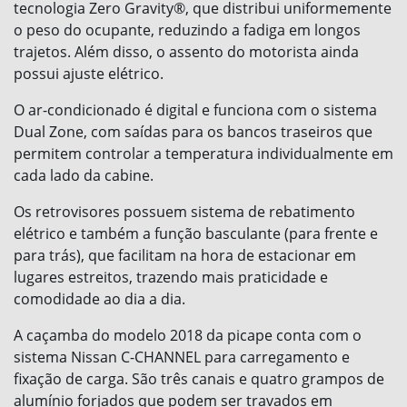
tecnologia Zero Gravity®, que distribui uniformemente
o peso do ocupante, reduzindo a fadiga em longos
trajetos. Além disso, o assento do motorista ainda
possui ajuste elétrico.
O ar-condicionado é digital e funciona com o sistema
Dual Zone, com saídas para os bancos traseiros que
permitem controlar a temperatura individualmente em
cada lado da cabine.
Os retrovisores possuem sistema de rebatimento
elétrico e também a função basculante (para frente e
para trás), que facilitam na hora de estacionar em
lugares estreitos, trazendo mais praticidade e
comodidade ao dia a dia.
A caçamba do modelo 2018 da picape conta com o
sistema Nissan C-CHANNEL para carregamento e
fixação de carga. São três canais e quatro grampos de
alumínio forjados que podem ser travados em