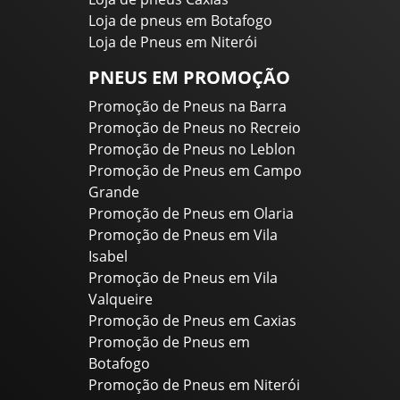
Loja de pneus em Botafogo
Loja de Pneus em Niterói
PNEUS EM PROMOÇÃO
Promoção de Pneus na Barra
Promoção de Pneus no Recreio
Promoção de Pneus no Leblon
Promoção de Pneus em Campo
Grande
Promoção de Pneus em Olaria
Promoção de Pneus em Vila
Isabel
Promoção de Pneus em Vila
Valqueire
Promoção de Pneus em Caxias
Promoção de Pneus em
Botafogo
Promoção de Pneus em Niterói