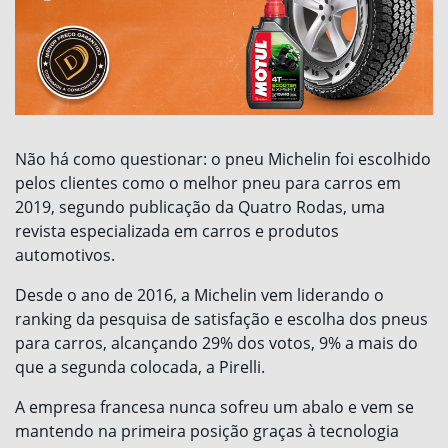
Não há como questionar: o pneu Michelin foi escolhido
pelos clientes como o melhor pneu para carros em
2019, segundo publicação da Quatro Rodas, uma
revista especializada em carros e produtos
automotivos.
Desde o ano de 2016, a Michelin vem liderando o
ranking da pesquisa de satisfação e escolha dos pneus
para carros, alcançando 29% dos votos, 9% a mais do
que a segunda colocada, a Pirelli.
A empresa francesa nunca sofreu um abalo e vem se
mantendo na primeira posição graças à tecnologia