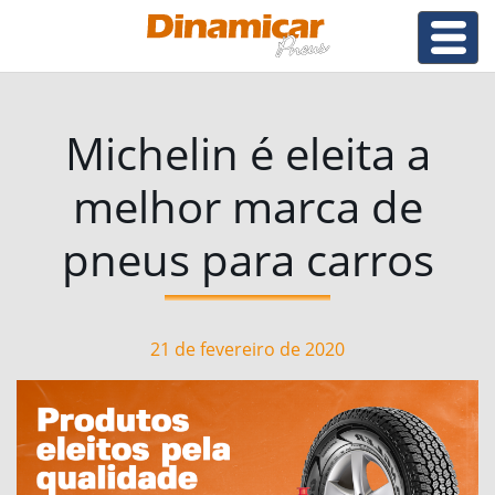
Michelin é eleita a
melhor marca de
pneus para carros
21 de fevereiro de 2020