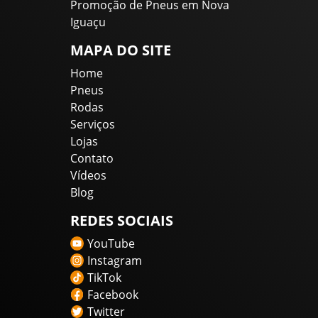
Promoção de Pneus em Nova
Iguaçu
MAPA DO SITE
Home
Pneus
Rodas
Serviços
Lojas
Contato
Vídeos
Blog
REDES SOCIAIS
YouTube
Instagram
TikTok
Facebook
Twitter