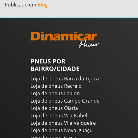
Publicado em
Blog
PNEUS POR
BAIRRO/CIDADE
Loja de pneus Barra da Tijuca
Loja de pneus Recreio
Loja de pneus Leblon
Loja de pneus Campo Grande
Loja de pneus Olaria
Loja de pneus Vila Isabel
Loja de pneus Vila Valqueire
Loja de pneus Nova Iguaçu
Loja de pneus Caxias