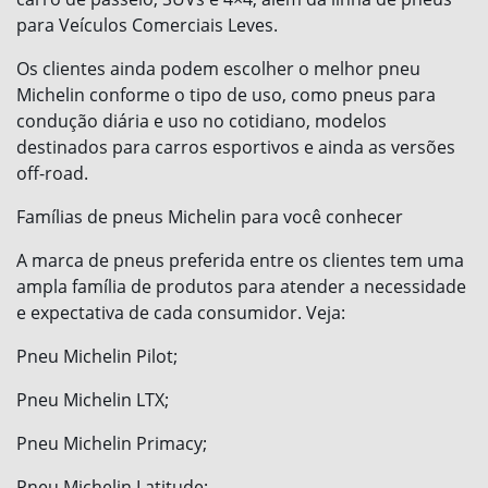
para Veículos Comerciais Leves.
Os clientes ainda podem escolher o melhor pneu
Michelin conforme o tipo de uso, como pneus para
condução diária e uso no cotidiano, modelos
destinados para carros esportivos e ainda as versões
off-road.
Famílias de pneus Michelin para você conhecer
A marca de pneus preferida entre os clientes tem uma
ampla família de produtos para atender a necessidade
e expectativa de cada consumidor. Veja:
Pneu Michelin Pilot;
Pneu Michelin LTX;
Pneu Michelin Primacy;
Pneu Michelin Latitude;