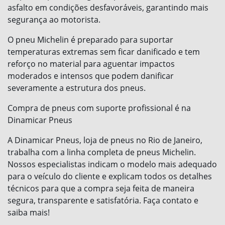
asfalto em condições desfavoráveis, garantindo mais
segurança ao motorista.
O pneu Michelin é preparado para suportar
temperaturas extremas sem ficar danificado e tem
reforço no material para aguentar impactos
moderados e intensos que podem danificar
severamente a estrutura dos pneus.
Compra de pneus com suporte profissional é na
Dinamicar Pneus
A Dinamicar Pneus, loja de pneus no Rio de Janeiro,
trabalha com a linha completa de pneus Michelin.
Nossos especialistas indicam o modelo mais adequado
para o veículo do cliente e explicam todos os detalhes
técnicos para que a compra seja feita de maneira
segura, transparente e satisfatória. Faça contato e
saiba mais!