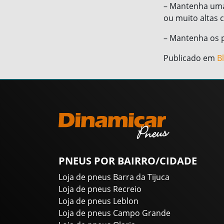
– Mantenha uma 
ou muito altas
– Mantenha os p
Publicado em
B
PNEUS POR BAIRRO/CIDADE
Loja de pneus Barra da Tijuca
Loja de pneus Recreio
Loja de pneus Leblon
Loja de pneus Campo Grande