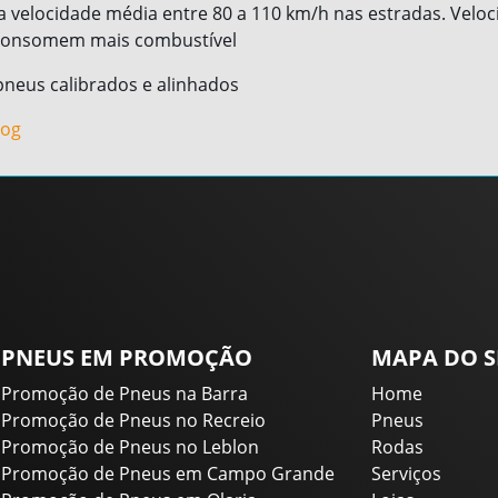
velocidade média entre 80 a 110 km/h nas estradas. Veloc
 consomem mais combustível
neus calibrados e alinhados
log
PNEUS EM PROMOÇÃO
MAPA DO S
Promoção de Pneus na Barra
Home
Promoção de Pneus no Recreio
Pneus
Promoção de Pneus no Leblon
Rodas
Promoção de Pneus em Campo Grande
Serviços