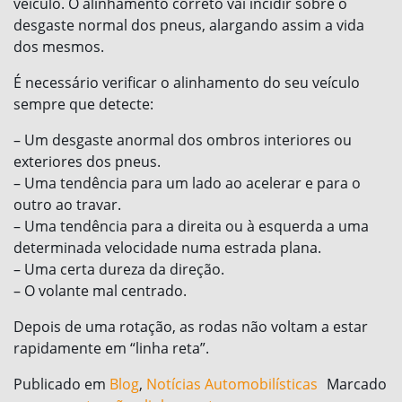
veículo. O alinhamento correto vai incidir sobre o
desgaste normal dos pneus, alargando assim a vida
dos mesmos.
É necessário verificar o alinhamento do seu veículo
sempre que detecte:
– Um desgaste anormal dos ombros interiores ou
exteriores dos pneus.
– Uma tendência para um lado ao acelerar e para o
outro ao travar.
– Uma tendência para a direita ou à esquerda a uma
determinada velocidade numa estrada plana.
– Uma certa dureza da direção.
– O volante mal centrado.
Depois de uma rotação, as rodas não voltam a estar
rapidamente em “linha reta”.
Publicado em
Blog
,
Notícias Automobilísticas
Marcado