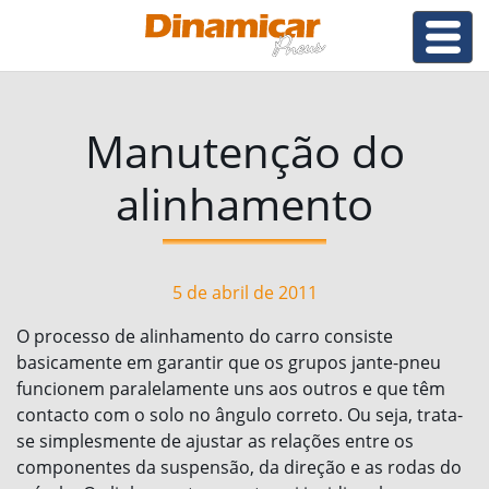
Manutenção do
alinhamento
5 de abril de 2011
O processo de alinhamento do carro consiste
basicamente em garantir que os grupos jante-pneu
funcionem paralelamente uns aos outros e que têm
contacto com o solo no ângulo correto. Ou seja, trata-
se simplesmente de ajustar as relações entre os
componentes da suspensão, da direção e as rodas do