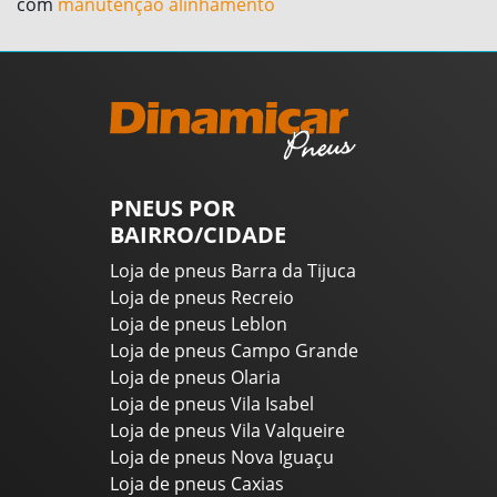
com
manutenção alinhamento
PNEUS POR
BAIRRO/CIDADE
Loja de pneus Barra da Tijuca
Loja de pneus Recreio
Loja de pneus Leblon
Loja de pneus Campo Grande
Loja de pneus Olaria
Loja de pneus Vila Isabel
Loja de pneus Vila Valqueire
Loja de pneus Nova Iguaçu
Loja de pneus Caxias