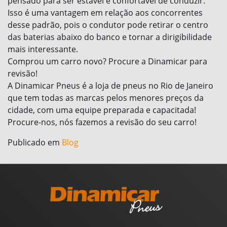
pensado para ser estável e confortável de conduzir.
Isso é uma vantagem em relação aos concorrentes
desse padrão, pois o condutor pode retirar o centro
das baterias abaixo do banco e tornar a dirigibilidade
mais interessante.
Comprou um carro novo? Procure a Dinamicar para
revisão!
A Dinamicar Pneus é a loja de pneus no Rio de Janeiro
que tem todas as marcas pelos menores preços da
cidade, com uma equipe preparada e capacitada!
Procure-nos, nós fazemos a revisão do seu carro!
Publicado em
Blog