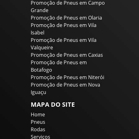
Promoção de Pneus em Campo
Grande
Promoção de Pneus em Olaria
Promoção de Pneus em Vila
Isabel
Promoção de Pneus em Vila
Valqueire
Promoção de Pneus em Caxias
Promoção de Pneus em
Botafogo
Promoção de Pneus em Niterói
Promoção de Pneus em Nova
Iguaçu
MAPA DO SITE
Home
Pneus
Rodas
Serviços