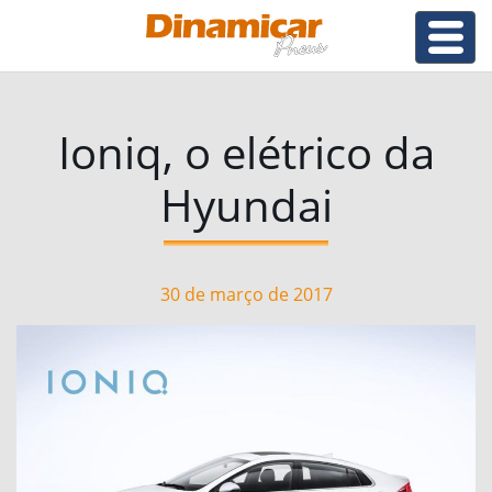
Ioniq, o elétrico da
Hyundai
30 de março de 2017