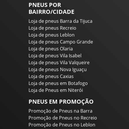
PNEUS POR
BAIRRO/CIDADE
Loja de pneus Barra da Tijuca
Loja de pneus Recreio
Loja de pneus Leblon
Loja de pneus Campo Grande
Loja de pneus Olaria
Loja de pneus Vila Isabel
Loja de pneus Vila Valqueire
Loja de pneus Nova Iguaçu
Loja de pneus Caxias
Loja de pneus em Botafogo
Loja de Pneus em Niterói
PNEUS EM PROMOÇÃO
Promoção de Pneus na Barra
Promoção de Pneus no Recreio
Promoção de Pneus no Leblon