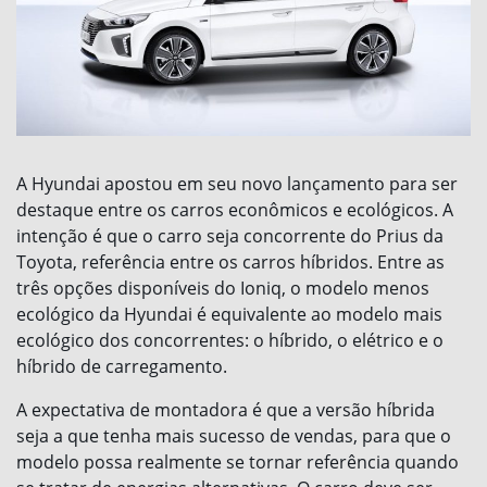
A Hyundai apostou em seu novo lançamento para ser
destaque entre os carros econômicos e ecológicos. A
intenção é que o carro seja concorrente do Prius da
Toyota, referência entre os carros híbridos. Entre as
três opções disponíveis do Ioniq, o modelo menos
ecológico da Hyundai é equivalente ao modelo mais
ecológico dos concorrentes: o híbrido, o elétrico e o
híbrido de carregamento.
A expectativa de montadora é que a versão híbrida
seja a que tenha mais sucesso de vendas, para que o
modelo possa realmente se tornar referência quando