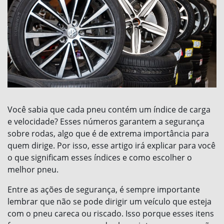
Você sabia que cada pneu contém um índice de carga
e velocidade? Esses números garantem a segurança
sobre rodas, algo que é de extrema importância para
quem dirige. Por isso, esse artigo irá explicar para você
o que significam esses índices e como escolher o
melhor pneu.
Entre as ações de segurança, é sempre importante
lembrar que não se pode dirigir um veículo que esteja
com o pneu careca ou riscado. Isso porque esses itens