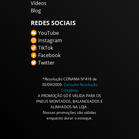
Vídeos
Blog
REDES SOCIAIS
YouTube
Instagram
TikTok
Facebook
Twitter
*Resolução CONAMA Nº416 de
30/09/2009.
Consulte Resolução
Completa
.
A PROMOÇÃO SÓ É VÁLIDA PARA OS
PNEUS MONTADOS, BALANCEADOS E
ALINHADOS NA LOJA .
Nossas promoções são válidas
enquanto durar o estoque.