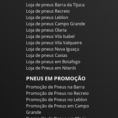
Loja de pneus Barra da Tijuca
Loja de pneus Recreio
Loja de pneus Leblon
Loja de pneus Campo Grande
Loja de pneus Olaria
Loja de pneus Vila Isabel
Loja de pneus Vila Valqueire
Loja de pneus Nova Iguaçu
Loja de pneus Caxias
Loja de pneus em Botafogo
Loja de Pneus em Niterói
PNEUS EM PROMOÇÃO
Promoção de Pneus na Barra
Promoção de Pneus no Recreio
Promoção de Pneus no Leblon
Promoção de Pneus em Campo
Grande