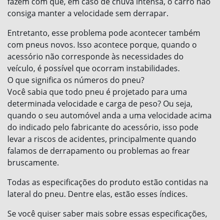
fazem com que, em caso de chuva intensa, o carro não
consiga manter a velocidade sem derrapar.
Entretanto, esse problema pode acontecer também
com pneus novos. Isso acontece porque, quando o
acessório não corresponde às necessidades do
veículo, é possível que ocorram instabilidades.
O que significa os números do pneu?
Você sabia que todo pneu é projetado para uma
determinada velocidade e carga de peso? Ou seja,
quando o seu automóvel anda a uma velocidade acima
do indicado pelo fabricante do acessório, isso pode
levar a riscos de acidentes, principalmente quando
falamos de derrapamento ou problemas ao frear
bruscamente.
Todas as especificações do produto estão contidas na
lateral do pneu. Dentre elas, estão esses índices.
Se você quiser saber mais sobre essas especificações,