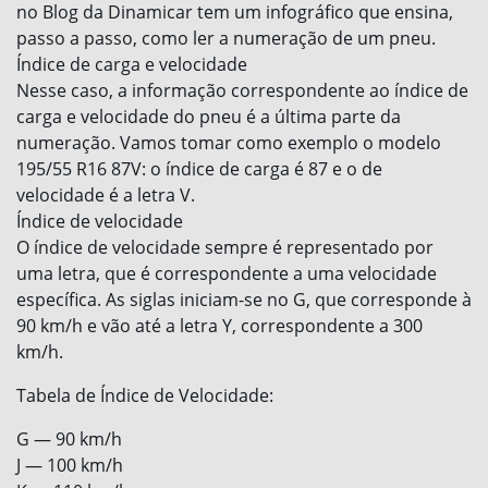
no Blog da Dinamicar tem um infográfico que ensina,
passo a passo, como ler a numeração de um pneu.
Índice de carga e velocidade
Nesse caso, a informação correspondente ao índice de
carga e velocidade do pneu é a última parte da
numeração. Vamos tomar como exemplo o modelo
195/55 R16 87V: o índice de carga é 87 e o de
velocidade é a letra V.
Índice de velocidade
O índice de velocidade sempre é representado por
uma letra, que é correspondente a uma velocidade
específica. As siglas iniciam-se no G, que corresponde à
90 km/h e vão até a letra Y, correspondente a 300
km/h.
Tabela de Índice de Velocidade:
G — 90 km/h
J — 100 km/h