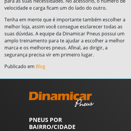
para as suas necessidades. No acessório, o número de
velocidade e carga ficam um do lado do outro.
Tenha em mente que é importante também escolher a
melhor loja, assim você consegue esclarecer todas as
suas dúvidas. A equipe da Dinamicar Pneus possui um
amplo treinamento para te ajudar a escolher a melhor
marca e os melhores pneus. Afinal, ao dirigir, a
segurança precisa vir em primeiro lugar.
Publicado em
Blog
PNEUS POR
BAIRRO/CIDADE