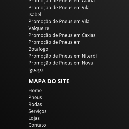
Promoção de Pneus em Olaria
Promoção de Pneus em Vila
Isabel
Promoção de Pneus em Vila
Valqueire
Promoção de Pneus em Caxias
Promoção de Pneus em
Botafogo
Promoção de Pneus em Niterói
Promoção de Pneus em Nova
Iguaçu
MAPA DO SITE
Home
Pneus
Rodas
Serviços
Lojas
Contato