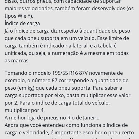
disso, outros pneus, com capacidade de suportar
maiores velocidades, também foram desenvolvidos (os
tipos W e Y).
Índice de carga
Já o índice de carga diz respeito à quantidade de peso
que cada pneu suporta em um veículo. Esse limite de
carga também é indicado na lateral, e a tabela é
unificada, ou seja, a numeração é a mesma em todas
as marcas.
Tomando o modelo 195/55 R16 87V novamente de
exemplo, o número 87 corresponde a quantidade de
peso (em kg) que cada pneu suporta. Para saber a
carga suportada por eixo, basta multiplicar esse valor
por 2. Para o índice de carga total do veículo,
multiplicar por 4.
A melhor loja de pneus no Rio de Janeiro
Agora que você entendeu como funciona o índice de
carga e velocidade, é importante escolher o pneu certo