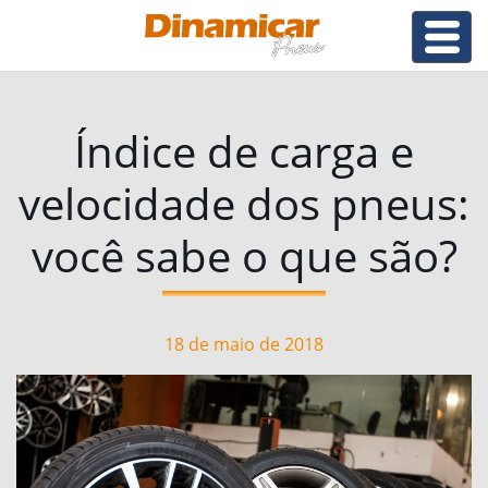
Índice de carga e
velocidade dos pneus:
você sabe o que são?
18 de maio de 2018