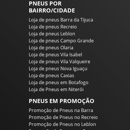
PNEUS POR
BAIRRO/CIDADE
Loja de pneus Barra da Tijuca
Loja de pneus Recreio
Loja de pneus Leblon
Loja de pneus Campo Grande
Loja de pneus Olaria
Loja de pneus Vila Isabel
Loja de pneus Vila Valqueire
Loja de pneus Nova Iguaçu
Loja de pneus Caxias
Loja de pneus em Botafogo
Loja de Pneus em Niterói
PNEUS EM PROMOÇÃO
Promoção de Pneus na Barra
Promoção de Pneus no Recreio
Promoção de Pneus no Leblon