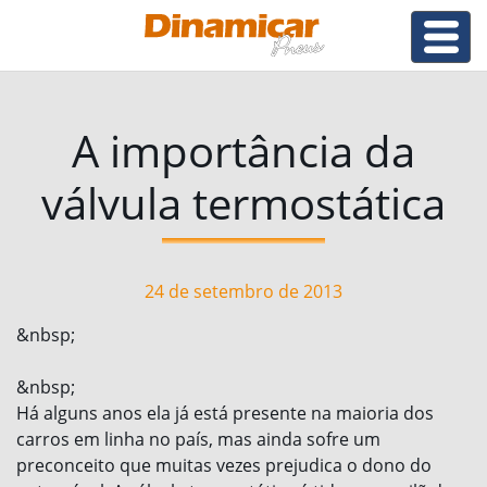
A importância da
válvula termostática
24 de setembro de 2013
&nbsp;
&nbsp;
Há alguns anos ela já está presente na maioria dos
carros em linha no país, mas ainda sofre um
preconceito que muitas vezes prejudica o dono do