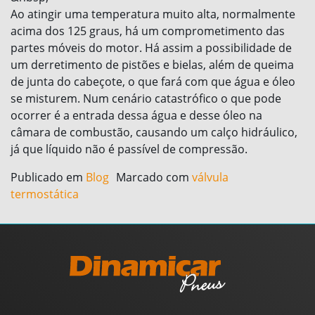
Ao atingir uma temperatura muito alta, normalmente
acima dos 125 graus, há um comprometimento das
partes móveis do motor. Há assim a possibilidade de
um derretimento de pistões e bielas, além de queima
de junta do cabeçote, o que fará com que água e óleo
se misturem. Num cenário catastrófico o que pode
ocorrer é a entrada dessa água e desse óleo na
câmara de combustão, causando um calço hidráulico,
já que líquido não é passível de compressão.
Publicado em
Blog
Marcado com
válvula
termostática