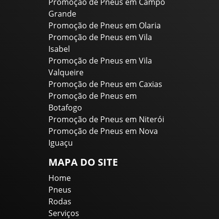
Promoção de Pneus em Campo
Grande
Promoção de Pneus em Olaria
Promoção de Pneus em Vila
Isabel
Promoção de Pneus em Vila
Valqueire
Promoção de Pneus em Caxias
Promoção de Pneus em
Botafogo
Promoção de Pneus em Niterói
Promoção de Pneus em Nova
Iguaçu
MAPA DO SITE
Home
Pneus
Rodas
Serviços