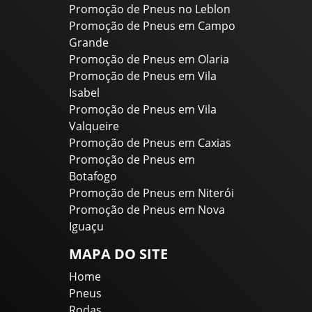
Promoção de Pneus no Leblon
Promoção de Pneus em Campo
Grande
Promoção de Pneus em Olaria
Promoção de Pneus em Vila
Isabel
Promoção de Pneus em Vila
Valqueire
Promoção de Pneus em Caxias
Promoção de Pneus em
Botafogo
Promoção de Pneus em Niterói
Promoção de Pneus em Nova
Iguaçu
MAPA DO SITE
Home
Pneus
Rodas