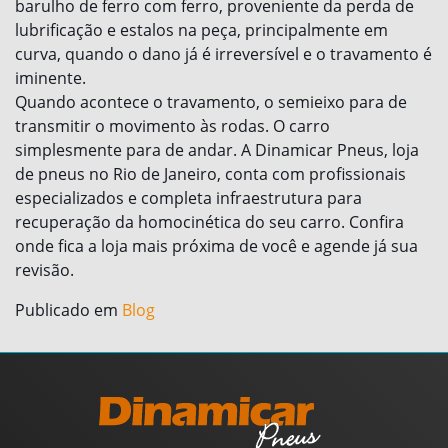
barulho de ferro com ferro, proveniente da perda de
lubrificação e estalos na peça, principalmente em
curva, quando o dano já é irreversível e o travamento é
iminente.
Quando acontece o travamento, o semieixo para de
transmitir o movimento às rodas. O carro
simplesmente para de andar. A Dinamicar Pneus, loja
de pneus no Rio de Janeiro, conta com profissionais
especializados e completa infraestrutura para
recuperação da homocinética do seu carro. Confira
onde fica a loja mais próxima de você e agende já sua
revisão.
Publicado em
Blog