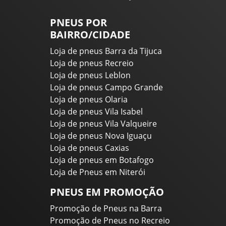
PNEUS POR
BAIRRO/CIDADE
Loja de pneus Barra da Tijuca
Loja de pneus Recreio
Loja de pneus Leblon
Loja de pneus Campo Grande
Loja de pneus Olaria
Loja de pneus Vila Isabel
Loja de pneus Vila Valqueire
Loja de pneus Nova Iguaçu
Loja de pneus Caxias
Loja de pneus em Botafogo
Loja de Pneus em Niterói
PNEUS EM PROMOÇÃO
Promoção de Pneus na Barra
Promoção de Pneus no Recreio