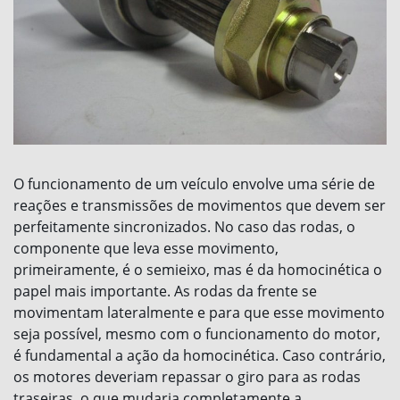
O funcionamento de um veículo envolve uma série de
reações e transmissões de movimentos que devem ser
perfeitamente sincronizados. No caso das rodas, o
componente que leva esse movimento,
primeiramente, é o semieixo, mas é da homocinética o
papel mais importante. As rodas da frente se
movimentam lateralmente e para que esse movimento
seja possível, mesmo com o funcionamento do motor,
é fundamental a ação da homocinética. Caso contrário,
os motores deveriam repassar o giro para as rodas
traseiras, o que mudaria completamente a