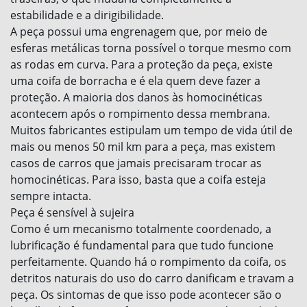
estabilidade e a dirigibilidade.
A peça possui uma engrenagem que, por meio de
esferas metálicas torna possível o torque mesmo com
as rodas em curva. Para a proteção da peça, existe
uma coifa de borracha e é ela quem deve fazer a
proteção. A maioria dos danos às homocinéticas
acontecem após o rompimento dessa membrana.
Muitos fabricantes estipulam um tempo de vida útil de
mais ou menos 50 mil km para a peça, mas existem
casos de carros que jamais precisaram trocar as
homocinéticas. Para isso, basta que a coifa esteja
sempre intacta.
Peça é sensível à sujeira
Como é um mecanismo totalmente coordenado, a
lubrificação é fundamental para que tudo funcione
perfeitamente. Quando há o rompimento da coifa, os
detritos naturais do uso do carro danificam e travam a
peça. Os sintomas de que isso pode acontecer são o