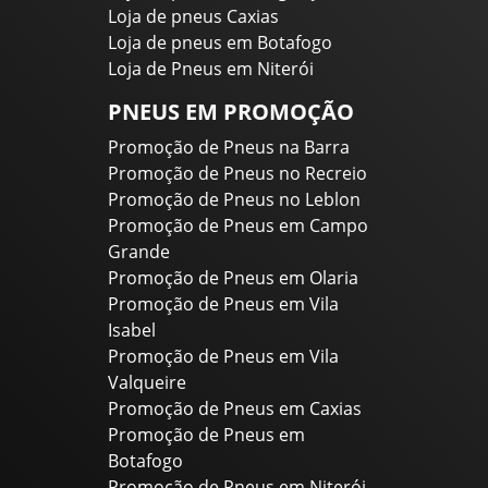
Loja de pneus Caxias
Loja de pneus em Botafogo
Loja de Pneus em Niterói
PNEUS EM PROMOÇÃO
Promoção de Pneus na Barra
Promoção de Pneus no Recreio
Promoção de Pneus no Leblon
Promoção de Pneus em Campo
Grande
Promoção de Pneus em Olaria
Promoção de Pneus em Vila
Isabel
Promoção de Pneus em Vila
Valqueire
Promoção de Pneus em Caxias
Promoção de Pneus em
Botafogo
Promoção de Pneus em Niterói