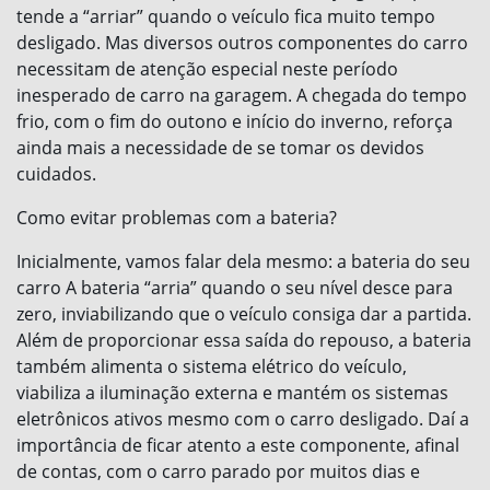
tende a “arriar” quando o veículo fica muito tempo
desligado. Mas diversos outros componentes do carro
necessitam de atenção especial neste período
inesperado de carro na garagem. A chegada do tempo
frio, com o fim do outono e início do inverno, reforça
ainda mais a necessidade de se tomar os devidos
cuidados.
Como evitar problemas com a bateria?
Inicialmente, vamos falar dela mesmo: a bateria do seu
carro A bateria “arria” quando o seu nível desce para
zero, inviabilizando que o veículo consiga dar a partida.
Além de proporcionar essa saída do repouso, a bateria
também alimenta o sistema elétrico do veículo,
viabiliza a iluminação externa e mantém os sistemas
eletrônicos ativos mesmo com o carro desligado. Daí a
importância de ficar atento a este componente, afinal
de contas, com o carro parado por muitos dias e