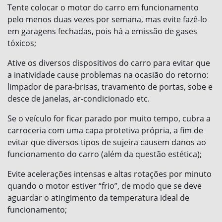
Tente colocar o motor do carro em funcionamento
pelo menos duas vezes por semana, mas evite fazê-lo
em garagens fechadas, pois há a emissão de gases
tóxicos;
Ative os diversos dispositivos do carro para evitar que
a inatividade cause problemas na ocasião do retorno:
limpador de para-brisas, travamento de portas, sobe e
desce de janelas, ar-condicionado etc.
Se o veículo for ficar parado por muito tempo, cubra a
carroceria com uma capa protetiva própria, a fim de
evitar que diversos tipos de sujeira causem danos ao
funcionamento do carro (além da questão estética);
Evite acelerações intensas e altas rotações por minuto
quando o motor estiver “frio”, de modo que se deve
aguardar o atingimento da temperatura ideal de
funcionamento;