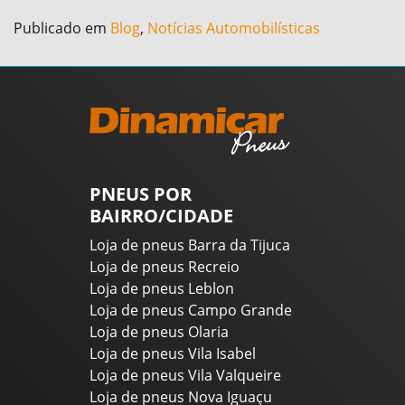
Publicado em
Blog
,
Notícias Automobilísticas
PNEUS POR
BAIRRO/CIDADE
Loja de pneus Barra da Tijuca
Loja de pneus Recreio
Loja de pneus Leblon
Loja de pneus Campo Grande
Loja de pneus Olaria
Loja de pneus Vila Isabel
Loja de pneus Vila Valqueire
Loja de pneus Nova Iguaçu