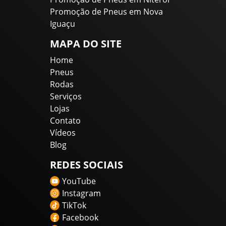
Promoção de Pneus em Nova
Iguaçu
MAPA DO SITE
Home
Pneus
Rodas
Serviços
Lojas
Contato
Vídeos
Blog
REDES SOCIAIS
YouTube
Instagram
TikTok
Facebook