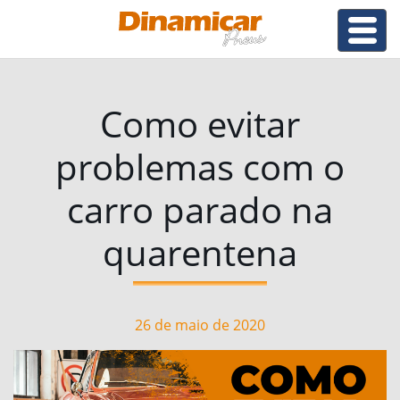
Como evitar
problemas com o
carro parado na
quarentena
26 de maio de 2020