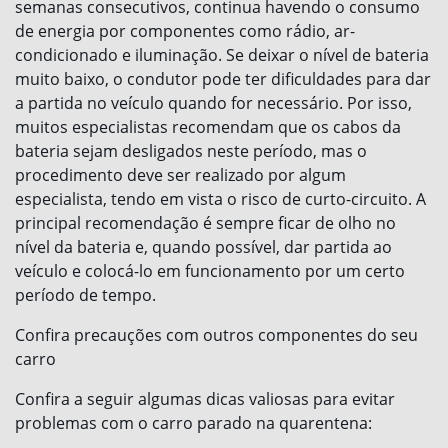
semanas consecutivos, continua havendo o consumo
de energia por componentes como rádio, ar-
condicionado e iluminação. Se deixar o nível de bateria
muito baixo, o condutor pode ter dificuldades para dar
a partida no veículo quando for necessário. Por isso,
muitos especialistas recomendam que os cabos da
bateria sejam desligados neste período, mas o
procedimento deve ser realizado por algum
especialista, tendo em vista o risco de curto-circuito. A
principal recomendação é sempre ficar de olho no
nível da bateria e, quando possível, dar partida ao
veículo e colocá-lo em funcionamento por um certo
período de tempo.
Confira precauções com outros componentes do seu
carro
Confira a seguir algumas dicas valiosas para evitar
problemas com o carro parado na quarentena: