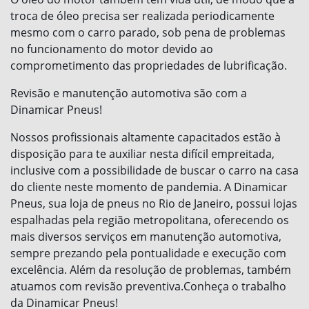
troca de óleo precisa ser realizada periodicamente
mesmo com o carro parado, sob pena de problemas
no funcionamento do motor devido ao
comprometimento das propriedades de lubrificação.
Revisão e manutenção automotiva são com a
Dinamicar Pneus!
Nossos profissionais altamente capacitados estão à
disposição para te auxiliar nesta difícil empreitada,
inclusive com a possibilidade de buscar o carro na casa
do cliente neste momento de pandemia. A Dinamicar
Pneus, sua loja de pneus no Rio de Janeiro, possui lojas
espalhadas pela região metropolitana, oferecendo os
mais diversos serviços em manutenção automotiva,
sempre prezando pela pontualidade e execução com
excelência. Além da resolução de problemas, também
atuamos com revisão preventiva.Conheça o trabalho
da Dinamicar Pneus!