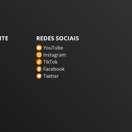
ITE
REDES SOCIAIS
YouTube
Instagram
TikTok
Facebook
Twitter