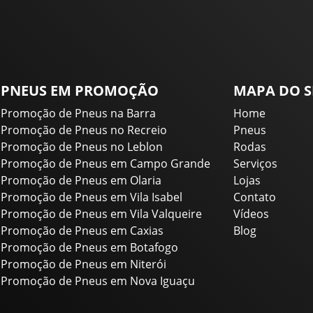
PNEUS EM PROMOÇÃO
MAPA DO S
Promoção de Pneus na Barra
Home
Promoção de Pneus no Recreio
Pneus
Promoção de Pneus no Leblon
Rodas
Promoção de Pneus em Campo Grande
Serviços
Promoção de Pneus em Olaria
Lojas
Promoção de Pneus em Vila Isabel
Contato
Promoção de Pneus em Vila Valqueire
Vídeos
Promoção de Pneus em Caxias
Blog
Promoção de Pneus em Botafogo
Promoção de Pneus em Niterói
Promoção de Pneus em Nova Iguaçu