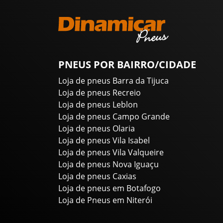
PNEUS POR BAIRRO/CIDADE
Loja de pneus Barra da Tijuca
Loja de pneus Recreio
Loja de pneus Leblon
Loja de pneus Campo Grande
Loja de pneus Olaria
Loja de pneus Vila Isabel
Loja de pneus Vila Valqueire
Loja de pneus Nova Iguaçu
Loja de pneus Caxias
Loja de pneus em Botafogo
Loja de Pneus em Niterói