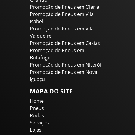
Promoção de Pneus em Olaria
Promoção de Pneus em Vila
Isabel
Promoção de Pneus em Vila
Valqueire
Promoção de Pneus em Caxias
Promoção de Pneus em
Botafogo
Promoção de Pneus em Niterói
Promoção de Pneus em Nova
Iguaçu
MAPA DO SITE
Home
Pneus
Rodas
Serviços
Lojas