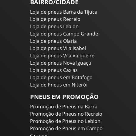
BAIRRO/CIDADE
Loja de pneus Barra da Tijuca
Loja de pneus Recreio
Loja de pneus Leblon
Loja de pneus Campo Grande
Loja de pneus Olaria
Loja de pneus Vila Isabel
Loja de pneus Vila Valqueire
Loja de pneus Nova Iguaçu
Loja de pneus Caxias
Loja de pneus em Botafogo
Loja de Pneus em Niterói
PNEUS EM PROMOÇÃO
Promoção de Pneus na Barra
Promoção de Pneus no Recreio
Promoção de Pneus no Leblon
Promoção de Pneus em Campo
Grande