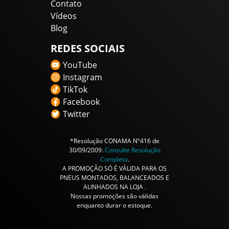
Contato
Vídeos
Blog
REDES SOCIAIS
YouTube
Instagram
TikTok
Facebook
Twitter
*Resolução CONAMA Nº416 de
30/09/2009.
Consulte Resolução
Completa
.
A PROMOÇÃO SÓ É VÁLIDA PARA OS
PNEUS MONTADOS, BALANCEADOS E
ALINHADOS NA LOJA .
Nossas promoções são válidas
enquanto durar o estoque.