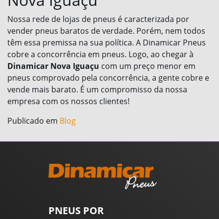
Nossa rede de lojas de pneus é caracterizada por
vender pneus baratos de verdade. Porém, nem todos
têm essa premissa na sua política. A Dinamicar Pneus
cobre a concorrência em pneus. Logo, ao chegar à
Dinamicar Nova Iguaçu
com um preço menor em
pneus comprovado pela concorrência, a gente cobre e
vende mais barato. É um compromisso da nossa
empresa com os nossos clientes!
Publicado em
Blog
PNEUS POR