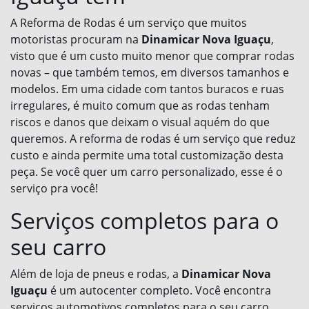
A Reforma de Rodas é um serviço que muitos
motoristas procuram na
Dinamicar Nova Iguaçu
,
visto que é um custo muito menor que comprar rodas
novas – que também temos, em diversos tamanhos e
modelos. Em uma cidade com tantos buracos e ruas
irregulares, é muito comum que as rodas tenham
riscos e danos que deixam o visual aquém do que
queremos. A reforma de rodas é um serviço que reduz
custo e ainda permite uma total customização desta
peça. Se você quer um carro personalizado, esse é o
serviço pra você!
Serviços completos para o
seu carro
Além de loja de pneus e rodas, a
Dinamicar Nova
Iguaçu
é um autocenter completo. Você encontra
serviços automotivos completos para o seu carro.