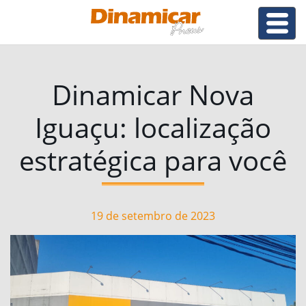
Dinamicar Nova
Iguaçu: localização
estratégica para você
19 de setembro de 2023