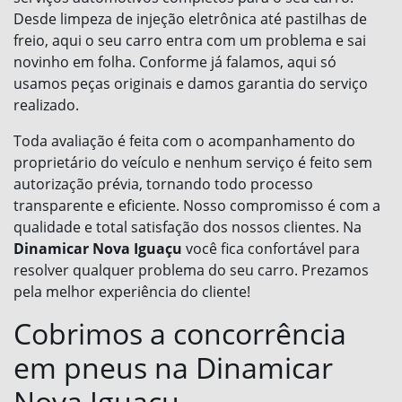
Desde limpeza de injeção eletrônica até pastilhas de
freio, aqui o seu carro entra com um problema e sai
novinho em folha. Conforme já falamos, aqui só
usamos peças originais e damos garantia do serviço
realizado.
Toda avaliação é feita com o acompanhamento do
proprietário do veículo e nenhum serviço é feito sem
autorização prévia, tornando todo processo
transparente e eficiente. Nosso compromisso é com a
qualidade e total satisfação dos nossos clientes. Na
Dinamicar Nova Iguaçu
você fica confortável para
resolver qualquer problema do seu carro. Prezamos
pela melhor experiência do cliente!
Cobrimos a concorrência
em pneus na Dinamicar
Nova Iguaçu