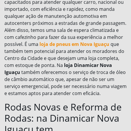
capacitados para atender qualquer carro, nacional ou
importado, com eficiência e rapidez, como manda
qualquer ação de manutenção automotiva em
autocenters próximos a estradas de grande passagem.
Além disso, temos uma sala de espera climatizada e
com cafezinho para fazer da sua experiência a melhor
possível. É uma
loja de pneus em Nova Iguaçu
que
também tem potencial para atender os moradores do
Centro da Cidade e que desejam uma loja completa,
com estoque de ponta. Na
loja Dinamicar Nova
Iguaçu
também oferecemos o serviço de troca de óleo
de câmbio automático que, apesar de não ser um
serviço emergencial, pode ser necessário numa viagem
e estamos aptos para atender com eficácia.
Rodas Novas e Reforma de
Rodas: na Dinamicar Nova
Iguaçu tem