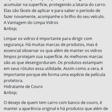
acumular na superfície, protegendo a lataria do carro.
Elas são fáceis de aplicar e para saber o período de
fazer novamente, acompanhe o brilho do seu veículo.
A Vantagem do Limpa Vidros
&nbsp;
Limpar os vidros é importante para dirigir com
segurança. Há muitas marcas de produtos, mas é
essencial observar os que além de manter os vidros
limpos protejam sua superfície. As melhores marcas
são as que desengorduram. Os produtos estampam
em seus rótulos essa utilidade. Assim como a cera, é
importante porque ele forma uma espécie de película
protetora.
Hidratante de Couro
&nbsp;
O desejo de quem tem carro com banco de couro, é
manter a aparência original e há produtos que além de