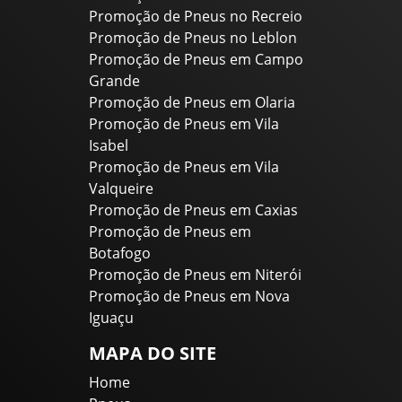
Promoção de Pneus no Recreio
Promoção de Pneus no Leblon
Promoção de Pneus em Campo
Grande
Promoção de Pneus em Olaria
Promoção de Pneus em Vila
Isabel
Promoção de Pneus em Vila
Valqueire
Promoção de Pneus em Caxias
Promoção de Pneus em
Botafogo
Promoção de Pneus em Niterói
Promoção de Pneus em Nova
Iguaçu
MAPA DO SITE
Home