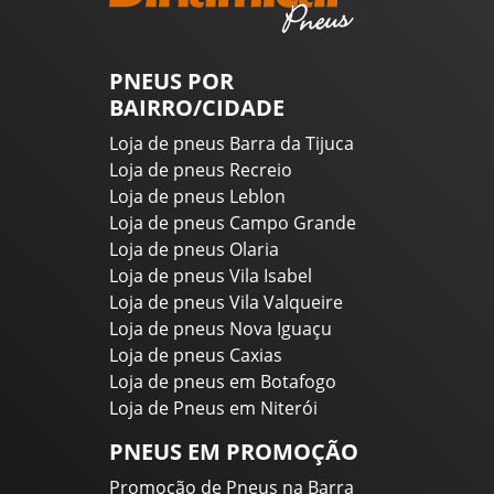
PNEUS POR
BAIRRO/CIDADE
Loja de pneus Barra da Tijuca
Loja de pneus Recreio
Loja de pneus Leblon
Loja de pneus Campo Grande
Loja de pneus Olaria
Loja de pneus Vila Isabel
Loja de pneus Vila Valqueire
Loja de pneus Nova Iguaçu
Loja de pneus Caxias
Loja de pneus em Botafogo
Loja de Pneus em Niterói
PNEUS EM PROMOÇÃO
Promoção de Pneus na Barra