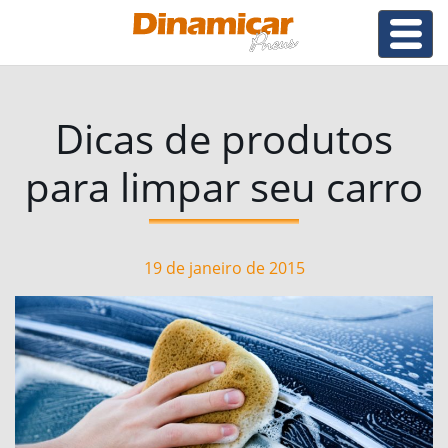
Dicas de produtos
para limpar seu carro
19 de janeiro de 2015