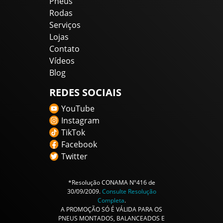
Pneus
Rodas
Serviços
Lojas
Contato
Vídeos
Blog
REDES SOCIAIS
YouTube
Instagram
TikTok
Facebook
Twitter
*Resolução CONAMA Nº416 de
30/09/2009.
Consulte Resolução
Completa
.
A PROMOÇÃO SÓ É VÁLIDA PARA OS
PNEUS MONTADOS, BALANCEADOS E