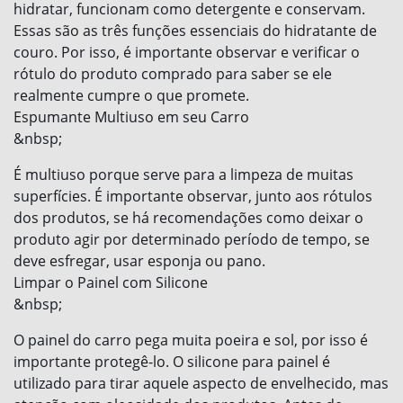
hidratar, funcionam como detergente e conservam.
Essas são as três funções essenciais do hidratante de
couro. Por isso, é importante observar e verificar o
rótulo do produto comprado para saber se ele
realmente cumpre o que promete.
Espumante Multiuso em seu Carro
&nbsp;
É multiuso porque serve para a limpeza de muitas
superfícies. É importante observar, junto aos rótulos
dos produtos, se há recomendações como deixar o
produto agir por determinado período de tempo, se
deve esfregar, usar esponja ou pano.
Limpar o Painel com Silicone
&nbsp;
O painel do carro pega muita poeira e sol, por isso é
importante protegê-lo. O silicone para painel é
utilizado para tirar aquele aspecto de envelhecido, mas