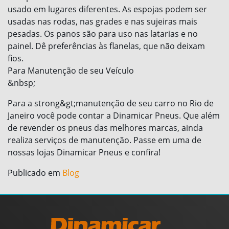
usado em lugares diferentes. As espojas podem ser
usadas nas rodas, nas grades e nas sujeiras mais
pesadas. Os panos são para uso nas latarias e no
painel. Dê preferências às flanelas, que não deixam
fios.
Para Manutenção de seu Veículo
&nbsp;
Para a strong&gt;manutenção de seu carro no Rio de
Janeiro você pode contar a Dinamicar Pneus. Que além
de revender os pneus das melhores marcas, ainda
realiza serviços de manutenção. Passe em uma de
nossas lojas Dinamicar Pneus e confira!
Publicado em
Blog