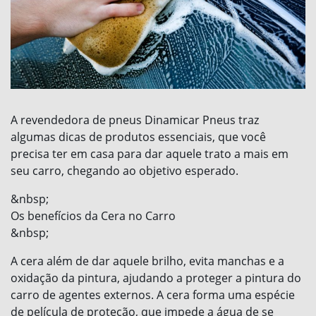
A revendedora de pneus Dinamicar Pneus traz
algumas dicas de produtos essenciais, que você
precisa ter em casa para dar aquele trato a mais em
seu carro, chegando ao objetivo esperado.
&nbsp;
Os benefícios da Cera no Carro
&nbsp;
A cera além de dar aquele brilho, evita manchas e a
oxidação da pintura, ajudando a proteger a pintura do
carro de agentes externos. A cera forma uma espécie
de película de proteção, que impede a água de se