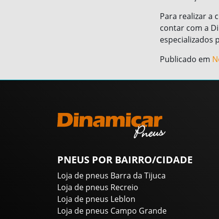
Para realizar a
contar com a Di
especializados 
Publicado em
N
PNEUS POR BAIRRO/CIDADE
Loja de pneus Barra da Tijuca
Loja de pneus Recreio
Loja de pneus Leblon
Loja de pneus Campo Grande