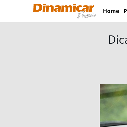
Home
P
Dic