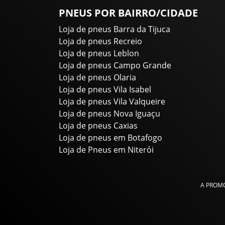
PNEUS POR BAIRRO/CIDADE
Loja de pneus Barra da Tijuca
Loja de pneus Recreio
Loja de pneus Leblon
Loja de pneus Campo Grande
Loja de pneus Olaria
Loja de pneus Vila Isabel
Loja de pneus Vila Valqueire
Loja de pneus Nova Iguaçu
Loja de pneus Caxias
Loja de pneus em Botafogo
Loja de Pneus em Niterói
A PROMO