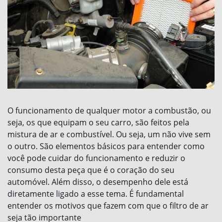
O funcionamento de qualquer motor a combustão, ou
seja, os que equipam o seu carro, são feitos pela
mistura de ar e combustível. Ou seja, um não vive sem
o outro. São elementos básicos para entender como
você pode cuidar do funcionamento e reduzir o
consumo desta peça que é o coração do seu
automóvel. Além disso, o desempenho dele está
diretamente ligado a esse tema. É fundamental
entender os motivos que fazem com que o filtro de ar
seja tão importante