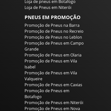
Loja de pneus em Botafogo
Loja de Pneus em Niterói
PNEUS EM PROMOÇÃO
Promoção de Pneus na Barra
Promoção de Pneus no Recreio
Promoção de Pneus no Leblon
Promoção de Pneus em Campo
Grande
Promoção de Pneus em Olaria
Promoção de Pneus em Vila
Isabel
Promoção de Pneus em Vila
Valqueire
Promoção de Pneus em Caxias
Promoção de Pneus em
Botafogo
Promoção de Pneus em Niterói
Promoção de Pneus em Nova