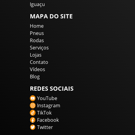
Iguaçu
MAPA DO SITE
Home
Pneus
Rodas
Serviços
Lojas
Contato
Vídeos
Blog
REDES SOCIAIS
YouTube
Instagram
TikTok
Facebook
Twitter