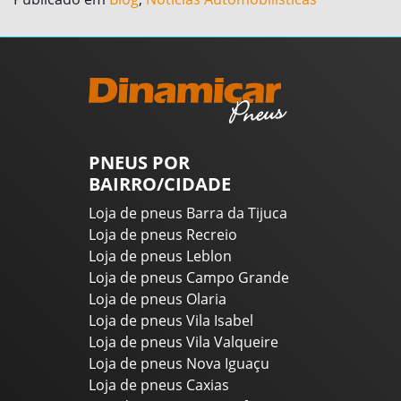
PNEUS POR
BAIRRO/CIDADE
Loja de pneus Barra da Tijuca
Loja de pneus Recreio
Loja de pneus Leblon
Loja de pneus Campo Grande
Loja de pneus Olaria
Loja de pneus Vila Isabel
Loja de pneus Vila Valqueire
Loja de pneus Nova Iguaçu
Loja de pneus Caxias