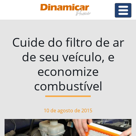
Cuide do filtro de ar
de seu veículo, e
economize
combustível
10 de agosto de 2015