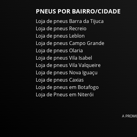
PNEUS POR BAIRRO/CIDADE
Loja de pneus Barra da Tijuca
Loja de pneus Recreio
Loja de pneus Leblon
Loja de pneus Campo Grande
Loja de pneus Olaria
Loja de pneus Vila Isabel
Loja de pneus Vila Valqueire
Loja de pneus Nova Iguaçu
Loja de pneus Caxias
Loja de pneus em Botafogo
Loja de Pneus em Niterói
A PROMO