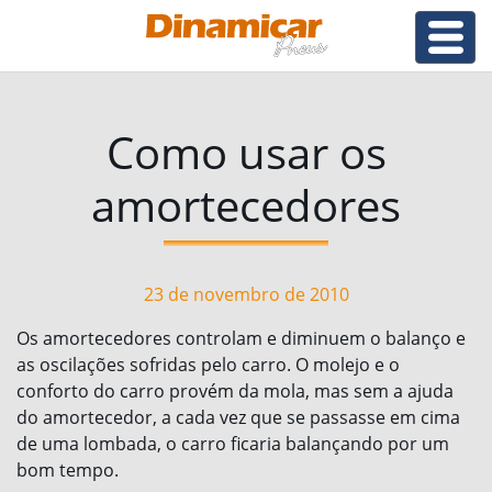
Como usar os
amortecedores
23 de novembro de 2010
Os amortecedores controlam e diminuem o balanço e
as oscilações sofridas pelo carro. O molejo e o
conforto do carro provém da mola, mas sem a ajuda
do amortecedor, a cada vez que se passasse em cima
de uma lombada, o carro ficaria balançando por um
bom tempo.