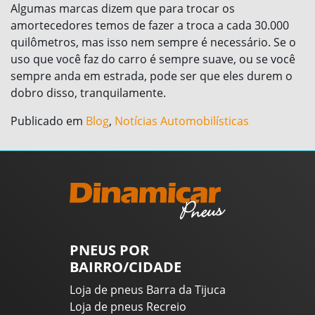
Algumas marcas dizem que para trocar os
amortecedores temos de fazer a troca a cada 30.000
quilômetros, mas isso nem sempre é necessário. Se o
uso que você faz do carro é sempre suave, ou se você
sempre anda em estrada, pode ser que eles durem o
dobro disso, tranquilamente.
Publicado em
Blog
,
Notícias Automobilísticas
PNEUS POR
BAIRRO/CIDADE
Loja de pneus Barra da Tijuca
Loja de pneus Recreio