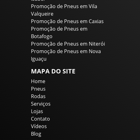
Promoção de Pneus em Vila
Valqueire
Promoção de Pneus em Caxias
Promoção de Pneus em
Botafogo
Promoção de Pneus em Niterói
Promoção de Pneus em Nova
Iguaçu
MAPA DO SITE
Home
Pneus
Rodas
Serviços
Lojas
Contato
Vídeos
Blog