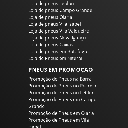
Loja de pneus Leblon
Loja de pneus Campo Grande
Loja de pneus Olaria
Loja de pneus Vila Isabel
Loja de pneus Vila Valqueire
Loja de pneus Nova Iguaçu
Loja de pneus Caxias
Loja de pneus em Botafogo
Loja de Pneus em Niterói
PNEUS EM PROMOÇÃO
Promoção de Pneus na Barra
Promoção de Pneus no Recreio
Promoção de Pneus no Leblon
Promoção de Pneus em Campo
Grande
Promoção de Pneus em Olaria
Promoção de Pneus em Vila
Isabel