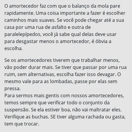
O amortecedor faz com que o balanço da mola pare
rapidamente. Uma coisa importante a fazer é escolher
caminhos mais suaves. Se você pode chegar até a sua
casa por uma rua de asfalto e outra de
paralelepípedos, você já sabe qual delas deve usar
para desgastar menos o amortecedor, é óbvia a
escolha.
Se os amortecedores tiverem que trabalhar menos,
vão poder durar mais. Se tiver que passar por uma rua
ruim, sem alternativas, escolha fazer isso devagar. O
mesmo vale para as lombadas, passe por elas sem
pressa.
Para sermos mais gentis com nossos amortecedores,
temos sempre que verificar todo o conjunto da
suspensão. Se ela estiver boa, não vai maltratar eles.
Verifique as buchas. SE tiver alguma rachada ou gasta,
tem que trocar.