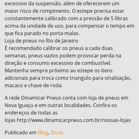
excessivo da suspensão, além de oferecerem um
maior risco de rompimento. O estepe precisa estar
constantemente calibrado com a pressão de 5 libras
acima da unidade de uso, para compensar o tempo em
que fica parado no porta-malas.
Loja de pneus no Rio de Janeiro
É recomendado calibrar os pneus a cada duas
semanas, pneus vazios podem provocar perda na
direção e consumo excessivo de combustível.
Mantenha sempre próximo ao estepe os itens
adicionais para troca como triangulo para sinalização,
macaco e chave de roda.
A rede Dinamicar Pneus conta com loja de pneus em
Nova Iguaçu e em outras localidades. Confira os
endereços de todas as
lojas http://www.dinamicarpneus.com.br/nossas-lojas
Publicado em
Blog
,
Dicas