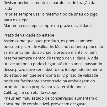
Revisar periodicamente os parafusos de fixação da
roda
Priorize sempre usar o mesmo tipo de pneu do jogo
para o estepe
Mantenha o estepe sempre no prazo de validade
Prazo de validade do estepe
Assim como qualquer produto, os pneus também
possuem prazo de validade. Mesmo rodando pouco ou
sem nunca ter ido ao chão, é preciso manter o item
reserva sempre dentro do tempo de validade. A vida
útil de um pneu pode chegar até cinco anos, passando
desse prazo deve ser substituído, independentemente
do estado em que se encontrar. O prazo de validade
pode ser facilmente encontrado na embalagem do
produto, ou na própria barra lateral do pneu.
Calibragem correta do estepe
Pneus em mau estado de conservação aumentam o
consumo de combustível, provocam desgaste