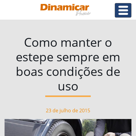
Como manter o
estepe sempre em
boas condições de
uso
23 de julho de 2015