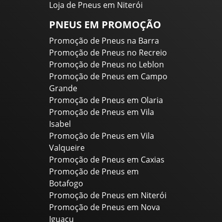
Loja de Pneus em Niterói
PNEUS EM PROMOÇÃO
Promoção de Pneus na Barra
Promoção de Pneus no Recreio
Promoção de Pneus no Leblon
Promoção de Pneus em Campo
Grande
Promoção de Pneus em Olaria
Promoção de Pneus em Vila
Isabel
Promoção de Pneus em Vila
Valqueire
Promoção de Pneus em Caxias
Promoção de Pneus em
Botafogo
Promoção de Pneus em Niterói
Promoção de Pneus em Nova
Iguaçu