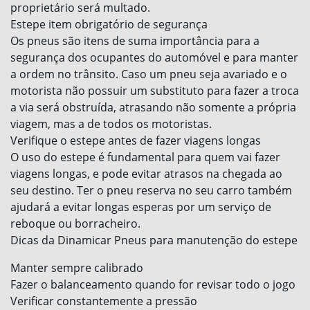
proprietário será multado.
Estepe item obrigatório de segurança
Os pneus são itens de suma importância para a
segurança dos ocupantes do automóvel e para manter
a ordem no trânsito. Caso um pneu seja avariado e o
motorista não possuir um substituto para fazer a troca
a via será obstruída, atrasando não somente a própria
viagem, mas a de todos os motoristas.
Verifique o estepe antes de fazer viagens longas
O uso do estepe é fundamental para quem vai fazer
viagens longas, e pode evitar atrasos na chegada ao
seu destino. Ter o pneu reserva no seu carro também
ajudará a evitar longas esperas por um serviço de
reboque ou borracheiro.
Dicas da Dinamicar Pneus para manutenção do estepe
Manter sempre calibrado
Fazer o balanceamento quando for revisar todo o jogo
Verificar constantemente a pressão