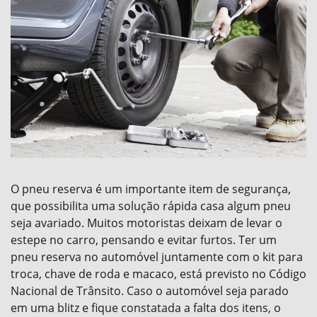
O pneu reserva é um importante item de segurança,
que possibilita uma solução rápida casa algum pneu
seja avariado. Muitos motoristas deixam de levar o
estepe no carro, pensando e evitar furtos. Ter um
pneu reserva no automóvel juntamente com o kit para
troca, chave de roda e macaco, está previsto no Código
Nacional de Trânsito. Caso o automóvel seja parado
em uma blitz e fique constatada a falta dos itens, o