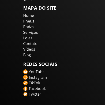
MAPA DO SITE
Home
Pneus
Rodas
Serviços
Lojas
Contato
Vídeos
Blog
REDES SOCIAIS
YouTube
Instagram
TikTok
Facebook
Twitter