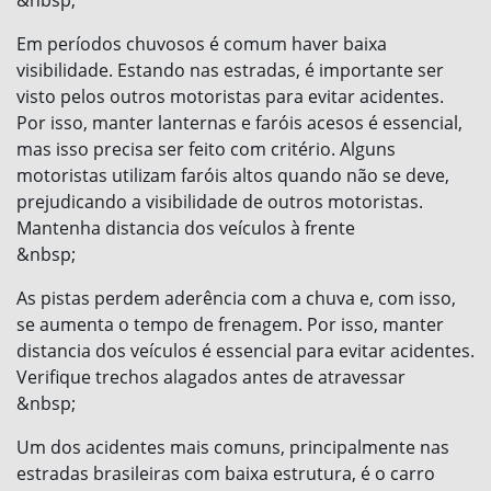
Em períodos chuvosos é comum haver baixa
visibilidade. Estando nas estradas, é importante ser
visto pelos outros motoristas para evitar acidentes.
Por isso, manter lanternas e faróis acesos é essencial,
mas isso precisa ser feito com critério. Alguns
motoristas utilizam faróis altos quando não se deve,
prejudicando a visibilidade de outros motoristas.
Mantenha distancia dos veículos à frente
&nbsp;
As pistas perdem aderência com a chuva e, com isso,
se aumenta o tempo de frenagem. Por isso, manter
distancia dos veículos é essencial para evitar acidentes.
Verifique trechos alagados antes de atravessar
&nbsp;
Um dos acidentes mais comuns, principalmente nas
estradas brasileiras com baixa estrutura, é o carro