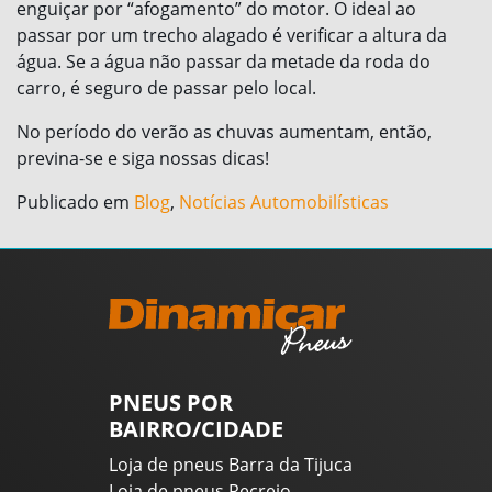
enguiçar por “afogamento” do motor. O ideal ao
passar por um trecho alagado é verificar a altura da
água. Se a água não passar da metade da roda do
carro, é seguro de passar pelo local.
No período do verão as chuvas aumentam, então,
previna-se e siga nossas dicas!
Publicado em
Blog
,
Notícias Automobilísticas
PNEUS POR
BAIRRO/CIDADE
Loja de pneus Barra da Tijuca
Loja de pneus Recreio