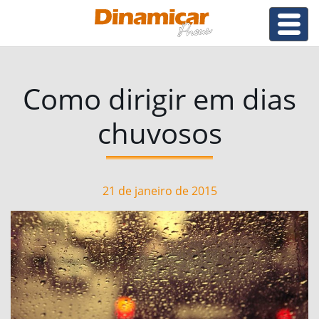
Como dirigir em dias
chuvosos
21 de janeiro de 2015