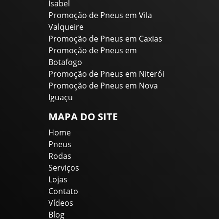
Isabel
Promoção de Pneus em Vila
Valqueire
Promoção de Pneus em Caxias
Promoção de Pneus em
Botafogo
Promoção de Pneus em Niterói
Promoção de Pneus em Nova
Iguaçu
MAPA DO SITE
Home
Pneus
Rodas
Serviços
Lojas
Contato
Vídeos
Blog