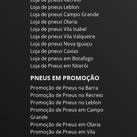
Loja de pneus Leblon
Loja de pneus Campo Grande
Loja de pneus Olaria
Loja de pneus Vila Isabel
Loja de pneus Vila Valqueire
Loja de pneus Nova Iguaçu
Loja de pneus Caxias
Loja de pneus em Botafogo
Loja de Pneus em Niterói
PNEUS EM PROMOÇÃO
Promoção de Pneus na Barra
Promoção de Pneus no Recreio
Promoção de Pneus no Leblon
Promoção de Pneus em Campo
Grande
Promoção de Pneus em Olaria
Promoção de Pneus em Vila