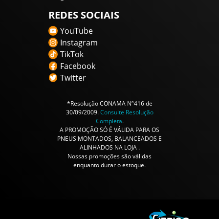
REDES SOCIAIS
YouTube
Instagram
TikTok
Facebook
Twitter
*Resolução CONAMA Nº416 de
30/09/2009.
Consulte Resolução
Completa
.
A PROMOÇÃO SÓ É VÁLIDA PARA OS
PNEUS MONTADOS, BALANCEADOS E
ALINHADOS NA LOJA .
Nossas promoções são válidas
enquanto durar o estoque.