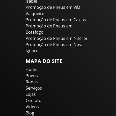
Isabel
Promoção de Pneus em Vila
Valqueire
Promoção de Pneus em Caxias
Promoção de Pneus em
Botafogo
Promoção de Pneus em Niterói
Promoção de Pneus em Nova
Iguaçu
MAPA DO SITE
Home
Pneus
Rodas
Serviços
Lojas
Contato
Vídeos
Blog