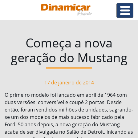
Começa a nova
geração do Mustang
17 de janeiro de 2014
O primeiro modelo foi lançado em abril de 1964 com
duas versões: conversível e coupé 2 portas. Desde
então, foram vendidos milhões de unidades, sagrando-
se um dos modelos de mais sucesso fabricado pela
Ford. 50 anos depois, a nova geração do Mustang
acaba de ser divulgada no Salão de Detroit, inicando as