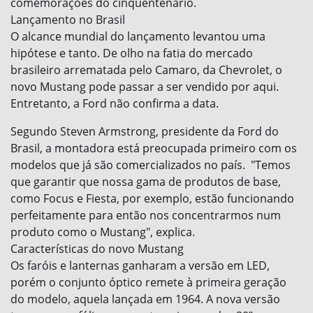
comemorações do cinquentenário.
Lançamento no Brasil
O alcance mundial do lançamento levantou uma
hipótese e tanto. De olho na fatia do mercado
brasileiro arrematada pelo Camaro, da Chevrolet, o
novo Mustang pode passar a ser vendido por aqui.
Entretanto, a Ford não confirma a data.
Segundo Steven Armstrong, presidente da Ford do
Brasil, a montadora está preocupada primeiro com os
modelos que já são comercializados no país. "Temos
que garantir que nossa gama de produtos de base,
como Focus e Fiesta, por exemplo, estão funcionando
perfeitamente para então nos concentrarmos num
produto como o Mustang", explica.
Características do novo Mustang
Os faróis e lanternas ganharam a versão em LED,
porém o conjunto óptico remete à primeira geração
do modelo, aquela lançada em 1964. A nova versão