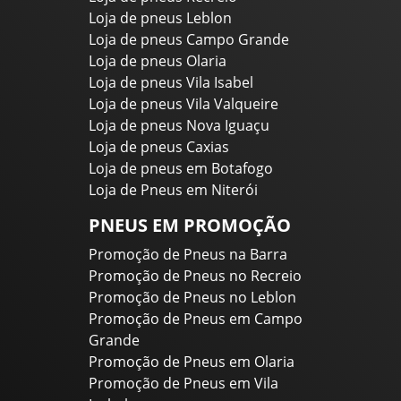
Loja de pneus Leblon
Loja de pneus Campo Grande
Loja de pneus Olaria
Loja de pneus Vila Isabel
Loja de pneus Vila Valqueire
Loja de pneus Nova Iguaçu
Loja de pneus Caxias
Loja de pneus em Botafogo
Loja de Pneus em Niterói
PNEUS EM PROMOÇÃO
Promoção de Pneus na Barra
Promoção de Pneus no Recreio
Promoção de Pneus no Leblon
Promoção de Pneus em Campo
Grande
Promoção de Pneus em Olaria
Promoção de Pneus em Vila