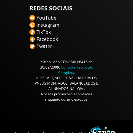
REDES SOCIAIS
YouTube
Instagram
TikTok
Facebook
Twitter
*Resolução CONAMA Nº416 de
30/09/2009.
Consulte Resolução
Completa
.
A PROMOÇÃO SÓ É VÁLIDA PARA OS
PNEUS MONTADOS, BALANCEADOS E
ALINHADOS NA LOJA .
Nossas promoções são válidas
enquanto durar o estoque.