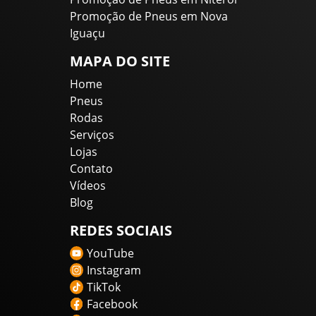
Promoção de Pneus em Nova
Iguaçu
MAPA DO SITE
Home
Pneus
Rodas
Serviços
Lojas
Contato
Vídeos
Blog
REDES SOCIAIS
YouTube
Instagram
TikTok
Facebook