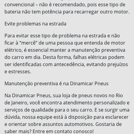
convencional – não é recomendado, pois esse tipo de
bateria não tem potência para recarregar outro motor.
Evite problemas na estrada
Para evitar esse tipo de problema na estrada e não
ficar à “mercê” de uma pessoa que entenda de motor
elétrico, é essencial manter a manutenção preventiva
do carro em dia. Desta forma, falhas elétricas podem
ser identificadas com antecedência, evitando prejuízos
e estresses.
Manutenção preventiva é na Dinamicar Pneus
Na Dinamicar Pneus, sua loja de pneus novos no Rio
de Janeiro, você encontra atendimento personalizado e
serviços de qualidade para o seu carro. E se surgir uma
dúvida, nossa equipe está à disposição para esclarecer
e orientar sobre assuntos automotivos. Gostaria de
saber mais? Entre em contato conosco!