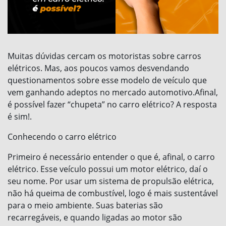
Muitas dúvidas cercam os motoristas sobre carros
elétricos. Mas, aos poucos vamos desvendando
questionamentos sobre esse modelo de veículo que
vem ganhando adeptos no mercado automotivo.Afinal,
é possível fazer “chupeta” no carro elétrico? A resposta
é sim!.
Conhecendo o carro elétrico
Primeiro é necessário entender o que é, afinal, o carro
elétrico. Esse veículo possui um motor elétrico, daí o
seu nome. Por usar um sistema de propulsão elétrica,
não há queima de combustível, logo é mais sustentável
para o meio ambiente. Suas baterias são
recarregáveis, e quando ligadas ao motor são