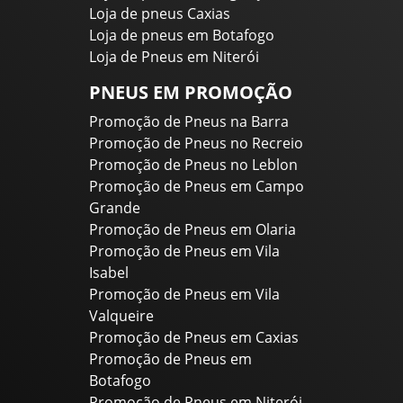
Loja de pneus Caxias
Loja de pneus em Botafogo
Loja de Pneus em Niterói
PNEUS EM PROMOÇÃO
Promoção de Pneus na Barra
Promoção de Pneus no Recreio
Promoção de Pneus no Leblon
Promoção de Pneus em Campo
Grande
Promoção de Pneus em Olaria
Promoção de Pneus em Vila
Isabel
Promoção de Pneus em Vila
Valqueire
Promoção de Pneus em Caxias
Promoção de Pneus em
Botafogo
Promoção de Pneus em Niterói