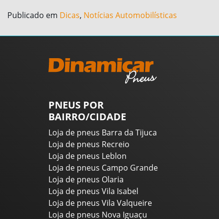
Publicado em
Dicas
,
Notícias Automobilísticas
PNEUS POR
BAIRRO/CIDADE
Loja de pneus Barra da Tijuca
Loja de pneus Recreio
Loja de pneus Leblon
Loja de pneus Campo Grande
Loja de pneus Olaria
Loja de pneus Vila Isabel
Loja de pneus Vila Valqueire
Loja de pneus Nova Iguaçu