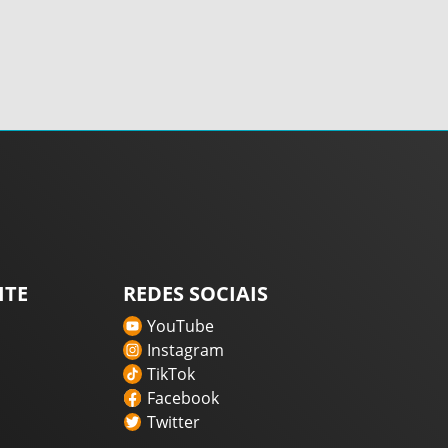
ITE
REDES SOCIAIS
YouTube
Instagram
TikTok
Facebook
Twitter