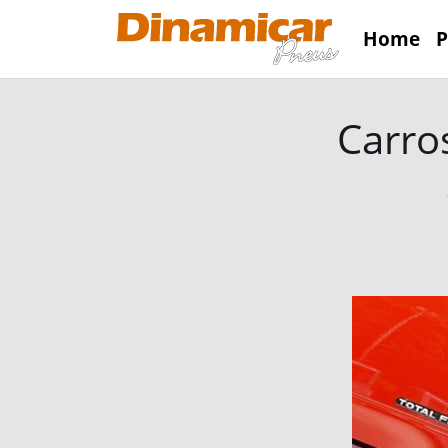
Home
P
Carro